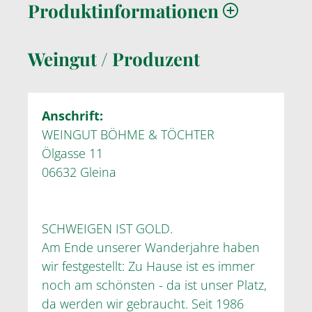
Produktinformationen
Weingut / Produzent
Anschrift:
WEINGUT BÖHME & TÖCHTER
Ölgasse 11
06632 Gleina
SCHWEIGEN IST GOLD.
Am Ende unserer Wanderjahre haben
wir festgestellt: Zu Hause ist es immer
noch am schönsten - da ist unser Platz,
da werden wir gebraucht. Seit 1986