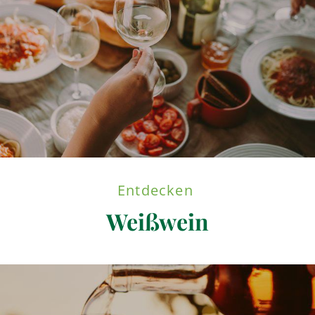
Entdecken
Weißwein