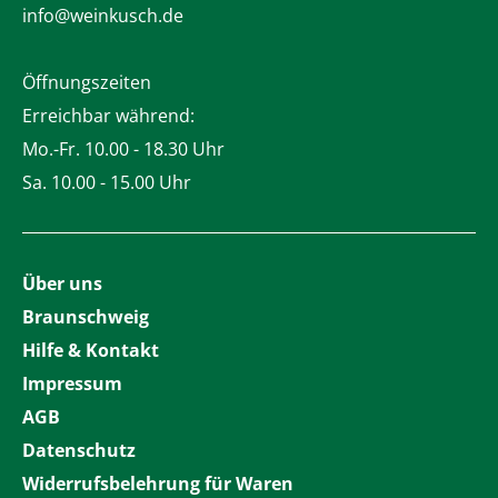
info@weinkusch.de
Öffnungszeiten
Erreichbar während:
Mo.-Fr. 10.00 - 18.30 Uhr
Sa. 10.00 - 15.00 Uhr
Über uns
Braunschweig
Hilfe & Kontakt
Impressum
AGB
Datenschutz
Widerrufsbelehrung für Waren