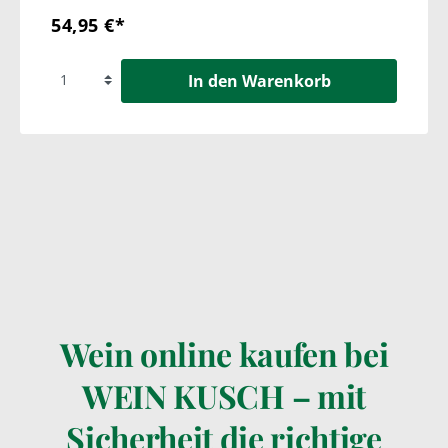
54,95 €*
In den Warenkorb
Wein online kaufen bei
WEIN KUSCH – mit
Sicherheit die richtige