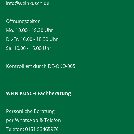
info@weinkusch.de
Öffnungszeiten
Mo. 10.00 - 18.30 Uhr
Di.-Fr. 10.00 - 18.30 Uhr
Sa. 10.00 - 15.00 Uhr
Kontrolliert durch DE-ÖKO-005
WEIN KUSCH
Fachberatung
Persönliche Beratung
per WhatsApp & Telefon
Telefon:
0151 53465976