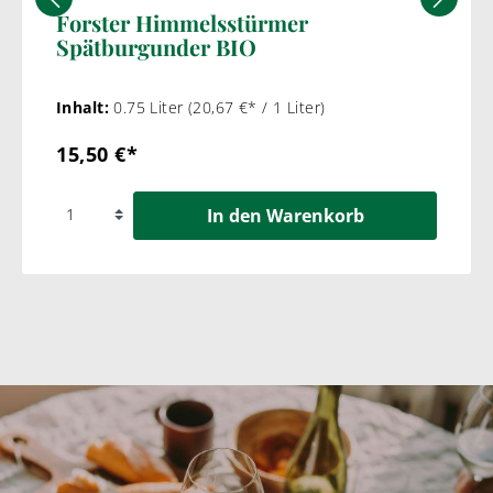
Forster Himmelsstürmer
Spätburgunder BIO
Inhalt:
0.75 Liter
(20,67 €* / 1 Liter)
15,50 €*
In den Warenkorb