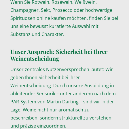
Wenn Sie
Rotwein
, Roséwein,
Weißwein
,
Champagner, Sekt, Prosecco oder hochwertige
Spirituosen online kaufen möchten, finden Sie bei
uns eine bewusst kuratierte Auswahl mit
Substanz und Charakter.
Unser Anspruch: Sicherheit bei Ihrer
Weinentscheidung
Unser zentrales Nutzenversprechen lautet: Wir
geben Ihnen Sicherheit bei Ihrer
Weinentscheidung. Durch unsere Ausbildung in
ableitender Sensorik – unter anderem nach dem
PAR-System von Martin Darting – sind wir in der
Lage, Weine nicht nur aromatisch zu
beschreiben, sondern strukturell zu verstehen
und präzise einzuordnen.