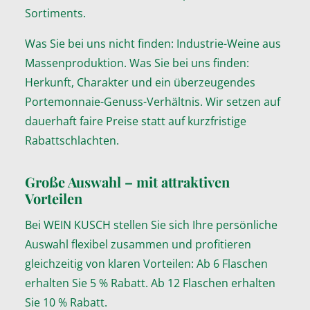
Sortiments.
Was Sie bei uns nicht finden: Industrie-Weine aus
Massenproduktion. Was Sie bei uns finden:
Herkunft, Charakter und ein überzeugendes
Portemonnaie-Genuss-Verhältnis. Wir setzen auf
dauerhaft faire Preise statt auf kurzfristige
Rabattschlachten.
Große Auswahl – mit attraktiven
Vorteilen
Bei WEIN KUSCH stellen Sie sich Ihre persönliche
Auswahl flexibel zusammen und profitieren
gleichzeitig von klaren Vorteilen: Ab 6 Flaschen
erhalten Sie 5 % Rabatt. Ab 12 Flaschen erhalten
Sie 10 % Rabatt.