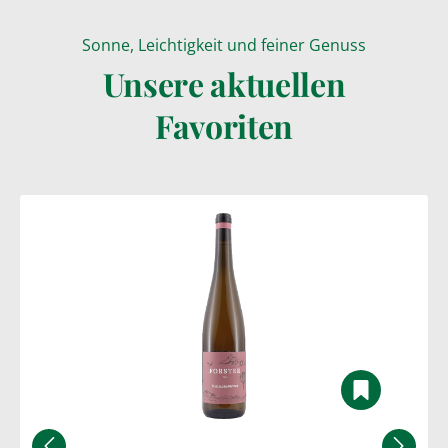
Sonne, Leichtigkeit und feiner Genuss
Wein online kauf
Unsere aktuellen
Favoriten