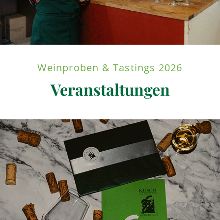
Weinproben & Tastings 2026
Veranstaltungen