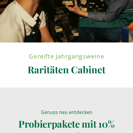
Gereifte Jahrgangsweine
Raritäten Cabinet
Genuss neu entdecken
Probierpakete mit 10%