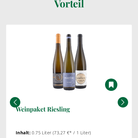
Vorteil
Weinpaket Riesling
Inhalt:
0.75 Liter
(73,27 €* / 1 Liter)