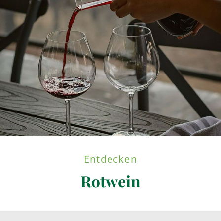
Entdecken
Rotwein