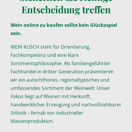
Entscheidung treffen
Wein online zu kaufen sollte kein Glücksspiel
sein.
WEIN KUSCH steht für Orientierung,
Fachkompetenz und eine klare
Sortimentsphilosophie. Als familiengeführter
Fachhandel in dritter Generation präsentieren
wir ein autochthones, regionaltypisches und
umfassendes Sortiment der Weinwelt. Unser
Fokus liegt auf Weinen mit Herkunft,
handwerklicher Erzeugung und nachvollziehbarer
Stilistik – fernab von industrieller
Massenproduktion.