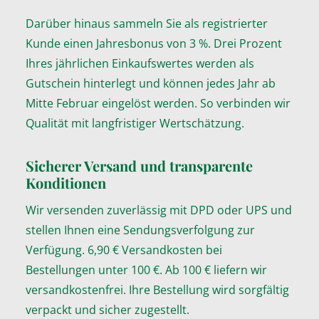
Darüber hinaus sammeln Sie als registrierter
Kunde einen Jahresbonus von 3 %. Drei Prozent
Ihres jährlichen Einkaufswertes werden als
Gutschein hinterlegt und können jedes Jahr ab
Mitte Februar eingelöst werden. So verbinden wir
Qualität mit langfristiger Wertschätzung.
Sicherer Versand und transparente
Konditionen
Wir versenden zuverlässig mit DPD oder UPS und
stellen Ihnen eine Sendungsverfolgung zur
Verfügung. 6,90 € Versandkosten bei
Bestellungen unter 100 €. Ab 100 € liefern wir
versandkostenfrei. Ihre Bestellung wird sorgfältig
verpackt und sicher zugestellt.