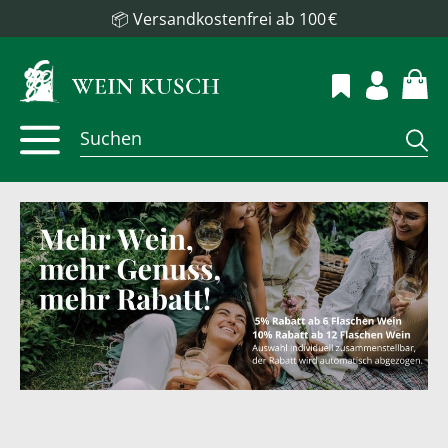
📦 Versandkostenfrei ab 100 €