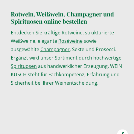
Rotwein, Weißwein, Champagner und
Spirituosen online bestellen
Entdecken Sie kräftige Rotweine, strukturierte
Weißweine, elegante
Roséweine
sowie
ausgewählte
Champagner
, Sekte und Prosecci.
Ergänzt wird unser Sortiment durch hochwertige
Spirituosen
aus handwerklicher Erzeugung. WEIN
KUSCH steht für Fachkompetenz, Erfahrung und
Sicherheit bei Ihrer Weinentscheidung.