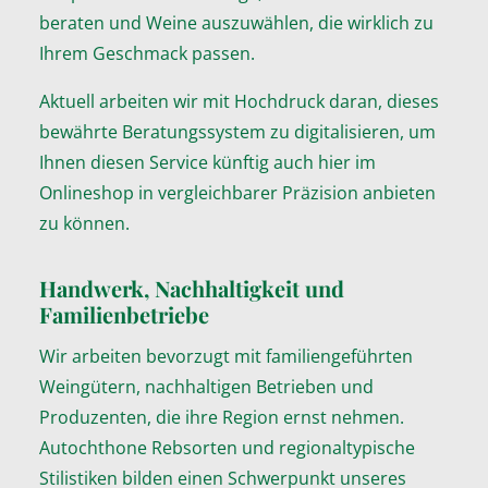
beraten und Weine auszuwählen, die wirklich zu
Ihrem Geschmack passen.
Aktuell arbeiten wir mit Hochdruck daran, dieses
bewährte Beratungssystem zu digitalisieren, um
Ihnen diesen Service künftig auch hier im
Onlineshop in vergleichbarer Präzision anbieten
zu können.
Handwerk, Nachhaltigkeit und
Familienbetriebe
Wir arbeiten bevorzugt mit familiengeführten
Weingütern, nachhaltigen Betrieben und
Produzenten, die ihre Region ernst nehmen.
Autochthone Rebsorten und regionaltypische
Stilistiken bilden einen Schwerpunkt unseres