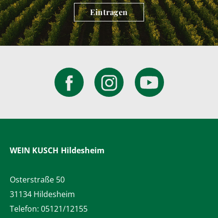
Eintragen
WEIN KUSCH
Hildesheim
Osterstraße 50
31134 Hildesheim
Telefon:
05121/12155