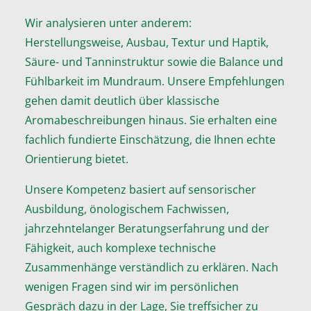
Wir analysieren unter anderem:
Herstellungsweise, Ausbau, Textur und Haptik,
Säure- und Tanninstruktur sowie die Balance und
Fühlbarkeit im Mundraum. Unsere Empfehlungen
gehen damit deutlich über klassische
Aromabeschreibungen hinaus. Sie erhalten eine
fachlich fundierte Einschätzung, die Ihnen echte
Orientierung bietet.
Unsere Kompetenz basiert auf sensorischer
Ausbildung, önologischem Fachwissen,
jahrzehntelanger Beratungserfahrung und der
Fähigkeit, auch komplexe technische
Zusammenhänge verständlich zu erklären. Nach
wenigen Fragen sind wir im persönlichen
Gespräch dazu in der Lage, Sie treffsicher zu