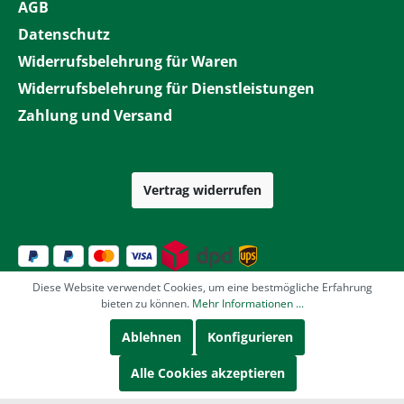
AGB
Datenschutz
Widerrufsbelehrung für Waren
Widerrufsbelehrung für Dienstleistungen
Zahlung und Versand
Vertrag widerrufen
Diese Website verwendet Cookies, um eine bestmögliche Erfahrung
bieten zu können.
Mehr Informationen ...
Ablehnen
Konfigurieren
Alle Cookies akzeptieren