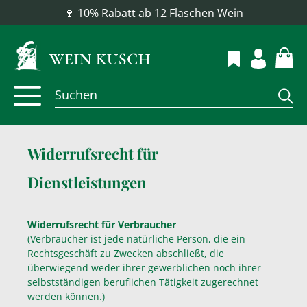
📦 Versandkostenfrei ab 100 €
Widerrufsrecht für
Dienstleistungen
Widerrufsrecht für Verbraucher
(Verbraucher ist jede natürliche Person, die ein
Rechtsgeschäft zu Zwecken abschließt, die
überwiegend weder ihrer gewerblichen noch ihrer
selbstständigen beruflichen Tätigkeit zugerechnet
werden können.)