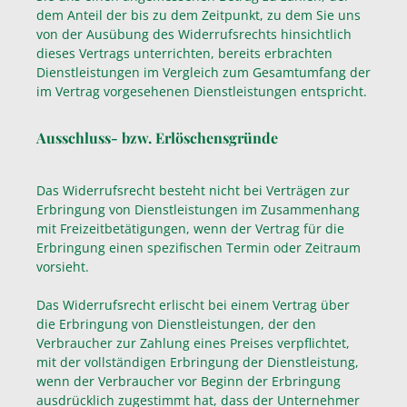
dem Anteil der bis zu dem Zeitpunkt, zu dem Sie uns
von der Ausübung des Widerrufsrechts hinsichtlich
dieses Vertrags unterrichten, bereits erbrachten
Dienstleistungen im Vergleich zum Gesamtumfang der
im Vertrag vorgesehenen Dienstleistungen entspricht.
Ausschluss- bzw. Erlöschensgründe
Das Widerrufsrecht besteht nicht bei Verträgen zur
Erbringung von Dienstleistungen im Zusammenhang
mit Freizeitbetätigungen, wenn der Vertrag für die
Erbringung einen spezifischen Termin oder Zeitraum
vorsieht.
Das Widerrufsrecht erlischt bei einem Vertrag über
die Erbringung von Dienstleistungen, der den
Verbraucher zur Zahlung eines Preises verpflichtet,
mit der vollständigen Erbringung der Dienstleistung,
wenn der Verbraucher vor Beginn der Erbringung
ausdrücklich zugestimmt hat, dass der Unternehmer