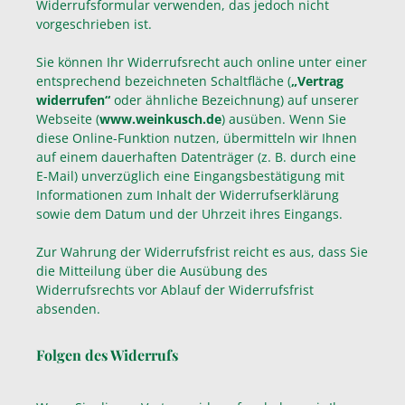
Widerrufsformular verwenden, das jedoch nicht
vorgeschrieben ist.
Sie können Ihr Widerrufsrecht auch online unter einer
entsprechend bezeichneten Schaltfläche (
„Vertrag
widerrufen“
oder ähnliche Bezeichnung) auf unserer
Webseite (
www.weinkusch.de
) ausüben. Wenn Sie
diese Online-Funktion nutzen, übermitteln wir Ihnen
auf einem dauerhaften Datenträger (z. B. durch eine
E-Mail) unverzüglich eine Eingangsbestätigung mit
Informationen zum Inhalt der Widerrufserklärung
sowie dem Datum und der Uhrzeit ihres Eingangs.
Zur Wahrung der Widerrufsfrist reicht es aus, dass Sie
die Mitteilung über die Ausübung des
Widerrufsrechts vor Ablauf der Widerrufsfrist
absenden.
Folgen des Widerrufs