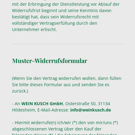
mit der Erbringung der Dienstleistung vor Ablauf der
Widerrufsfrist beginnt und seine Kenntnis davon
bestätigt hat, dass sein Widerrufsrecht mit
vollständiger Vertragserfüllung durch den
Unternehmer erlischt.
Muster-Widerrufsformular
(Wenn Sie den Vertrag widerrufen wollen, dann füllen
Sie bitte dieses Formular aus und senden Sie es
zurück.)
- An
WEIN KUSCH GmbH
, Osterstraße 50, 31134
Hildesheim, E-Mail-Adresse:
info@weinkusch.de
- Hiermit widerrufe(n) ich/wir (*) den von mir/uns (*)
abgeschlossenen Vertrag über den Kauf der