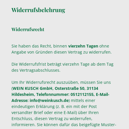
Widerrufsbelehrung
Widerrufsrecht
Sie haben das Recht, binnen
vierzehn Tagen
ohne
Angabe von Gründen diesen Vertrag zu widerrufen.
Die Widerrufsfrist beträgt vierzehn Tage ab dem Tag
des Vertragsabschlusses.
Um Ihr Widerrufsrecht auszuüben, müssen Sie uns
(
WEIN KUSCH GmbH, Osterstraße 50, 31134
Hildesheim, Telefonnummer: 0512112155, E-Mail-
Adresse: info@weinkusch.de
) mittels einer
eindeutigen Erklärung (z. B. ein mit der Post
versandter Brief oder eine E-Mail) über Ihren
Entschluss, diesen Vertrag zu widerrufen,
informieren. Sie können dafür das beigefügte Muster-