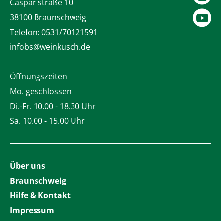
Casparistraße 10
38100 Braunschweig
Telefon:
0531/70121591
infobs@weinkusch.de
Öffnungszeiten
Mo. geschlossen
Di.-Fr. 10.00 - 18.30 Uhr
Sa. 10.00 - 15.00 Uhr
Über uns
Braunschweig
Hilfe & Kontakt
Impressum