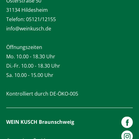
Osterstraße 50
31134 Hildesheim
Telefon:
05121/12155
info@weinkusch.de
Öffnungszeiten
Mo. 10.00 - 18.30 Uhr
Di.-Fr. 10.00 - 18.30 Uhr
Sa. 10.00 - 15.00 Uhr
Kontrolliert durch DE-ÖKO-005
WEIN KUSCH
Braunschweig