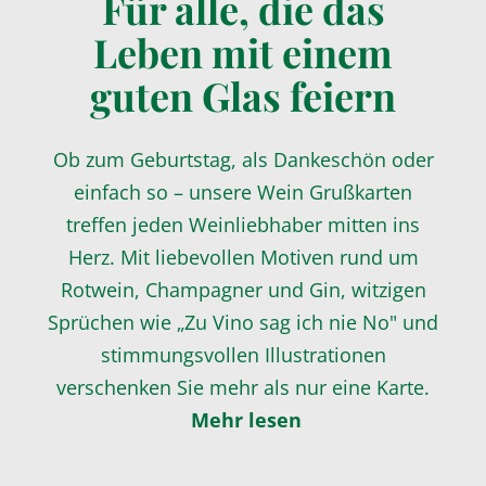
Für alle, die das
Leben mit einem
guten Glas feiern
Ob zum Geburtstag, als Dankeschön oder
einfach so – unsere Wein Grußkarten
treffen jeden Weinliebhaber mitten ins
Herz. Mit liebevollen Motiven rund um
Rotwein, Champagner und Gin, witzigen
Sprüchen wie „Zu Vino sag ich nie No" und
stimmungsvollen Illustrationen
verschenken Sie mehr als nur eine Karte.
Mehr lesen