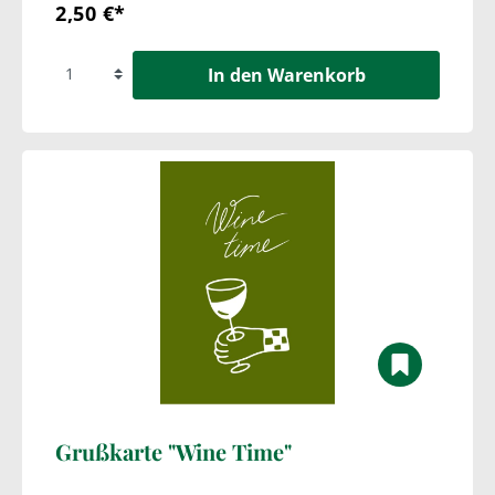
2,50 €*
In den Warenkorb
Grußkarte "Wine Time"