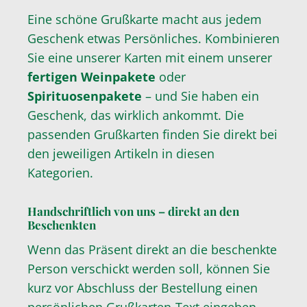
Eine schöne Grußkarte macht aus jedem
Geschenk etwas Persönliches. Kombinieren
Sie eine unserer Karten mit einem unserer
fertigen Weinpakete
oder
Spirituosenpakete
– und Sie haben ein
Geschenk, das wirklich ankommt. Die
passenden Grußkarten finden Sie direkt bei
den jeweiligen Artikeln in diesen
Kategorien.
Handschriftlich von uns – direkt an den
Beschenkten
Wenn das Präsent direkt an die beschenkte
Person verschickt werden soll, können Sie
kurz vor Abschluss der Bestellung einen