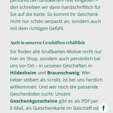
persönlichen Grußkarten-Text eingeben –
den schreiben wir dann handschriftlich für
Sie auf die Karte. So kommt Ihr Geschenk
nicht nur schön verpackt an, sondern auch
mit dem richtigen Gefühl.
Auch in unseren Geschäften erhältlich
Sie finden alle Grußkarten-Motive nicht nur
hier im Shop, sondern auch persönlich bei
uns vor Ort – in unseren Geschäften in
Hildesheim
und
Braunschweig
. Wer
lieber stöbert als scrollt, ist bei uns herzlich
willkommen. Und wer noch die passende
Geschenkidee sucht: Unsere
Geschenkgutscheine
gibt es als PDF per
E-Mail, als Gutscheinkarte im Geschäft oder