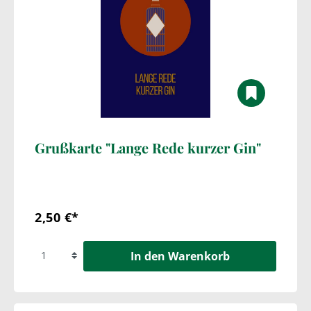
Grußkarte "Lange Rede kurzer Gin"
2,50 €*
In den Warenkorb