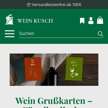
📦 Versandkostenfrei ab 100 €
Wein Grußkarten –