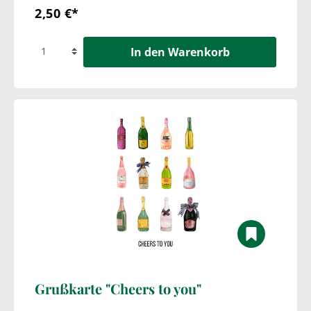
2,50 €*
In den Warenkorb
Grußkarte "Cheers to you"