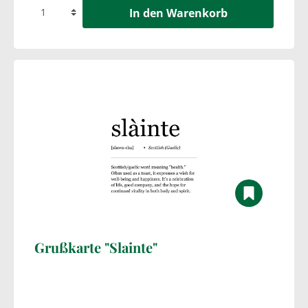
In den Warenkorb
Grußkarte "Slainte"