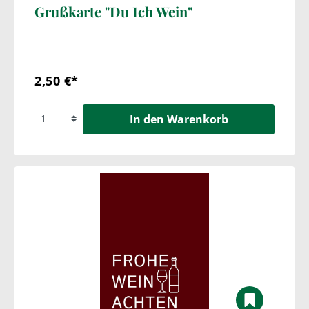
Grußkarte "Du Ich Wein"
2,50 €*
In den Warenkorb