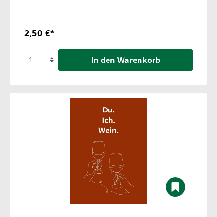
2,50 €*
In den Warenkorb