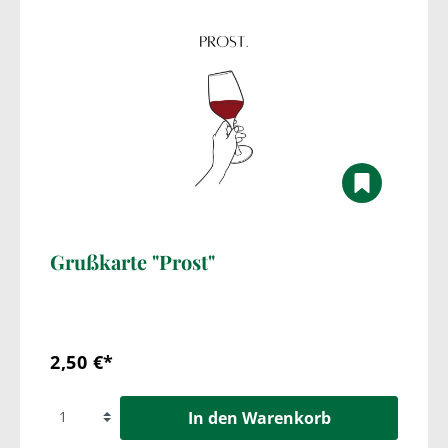
Grußkarte "Prost"
2,50 €*
In den Warenkorb