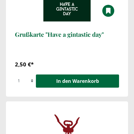
Grußkarte "Have a gintastic day"
2,50 €*
In den Warenkorb