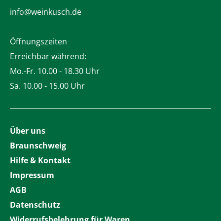
info@weinkusch.de
Öffnungszeiten
Erreichbar während:
Mo.-Fr. 10.00 - 18.30 Uhr
Sa. 10.00 - 15.00 Uhr
Über uns
Braunschweig
Hilfe & Kontakt
Impressum
AGB
Datenschutz
Widerrufsbelehrung für Waren