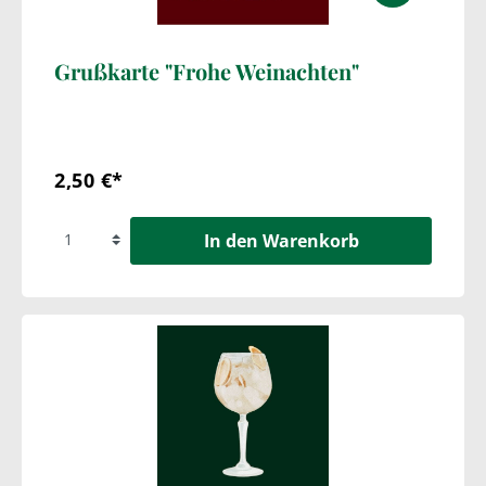
Grußkarte "Frohe Weinachten"
2,50 €*
In den Warenkorb