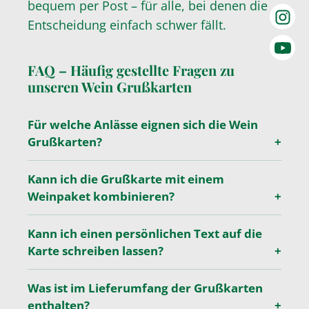
bequem per Post – für alle, bei denen die
Entscheidung einfach schwer fällt.
FAQ – Häufig gestellte Fragen zu
unseren Wein Grußkarten
Für welche Anlässe eignen sich die Wein
Grußkarten?
Kann ich die Grußkarte mit einem
Weinpaket kombinieren?
Kann ich einen persönlichen Text auf die
Karte schreiben lassen?
Was ist im Lieferumfang der Grußkarten
enthalten?