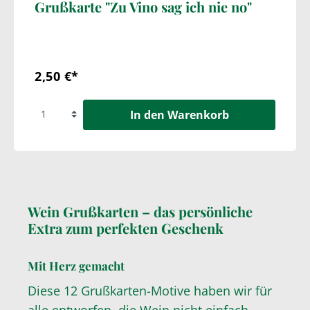
Grußkarte "Zu Vino sag ich nie no"
2,50 €*
In den Warenkorb
Wein Grußkarten – das persönliche
Extra zum perfekten Geschenk
Mit Herz gemacht
Diese 12 Grußkarten-Motive haben wir für