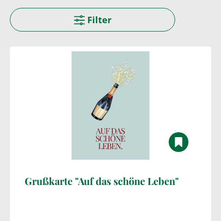
Filter
Grußkarte "Auf das schöne Leben"