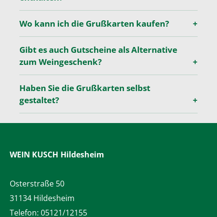
Wo kann ich die Grußkarten kaufen?
Gibt es auch Gutscheine als Alternative
zum Weingeschenk?
Haben Sie die Grußkarten selbst
gestaltet?
WEIN KUSCH
Hildesheim
Osterstraße 50
31134 Hildesheim
Telefon:
05121/12155