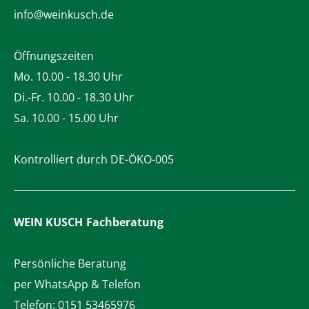
info@weinkusch.de
Öffnungszeiten
Mo. 10.00 - 18.30 Uhr
Di.-Fr. 10.00 - 18.30 Uhr
Sa. 10.00 - 15.00 Uhr
Kontrolliert durch DE-ÖKO-005
WEIN KUSCH
Fachberatung
Persönliche Beratung
per WhatsApp & Telefon
Telefon:
0151 53465976