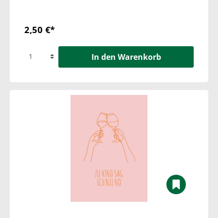
2,50 €*
In den Warenkorb