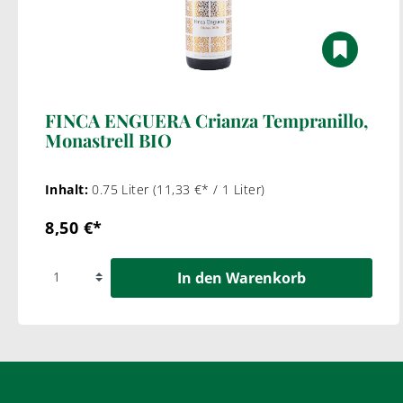
FINCA ENGUERA Crianza Tempranillo,
Monastrell BIO
Inhalt:
0.75 Liter
(11,33 €* / 1 Liter)
8,50 €*
In den Warenkorb