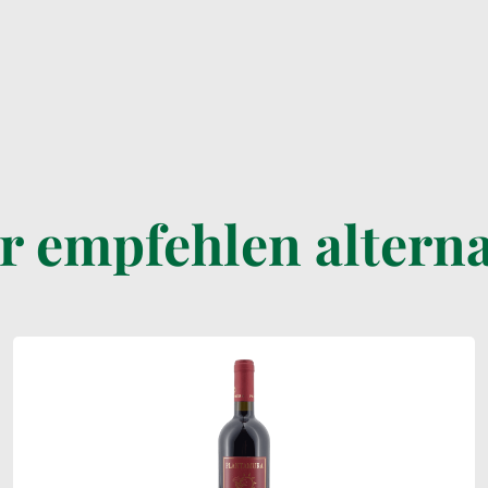
r empfehlen alterna