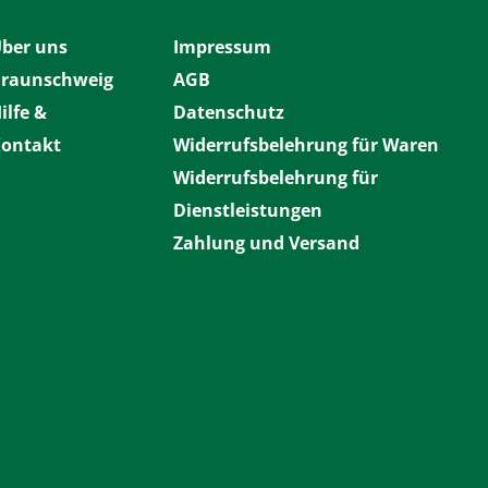
ber uns
Impressum
raunschweig
AGB
ilfe &
Datenschutz
ontakt
Widerrufsbelehrung für Waren
Widerrufsbelehrung für
Dienstleistungen
Zahlung und Versand