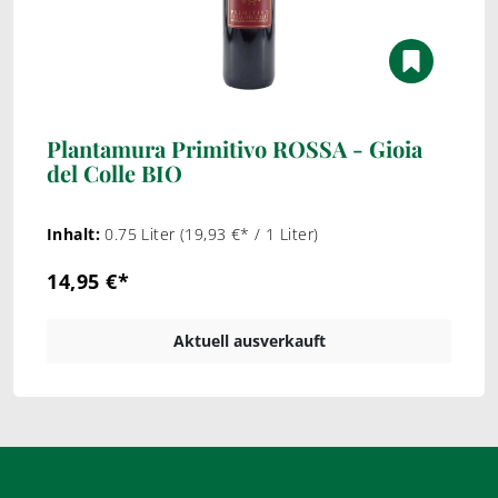
Plantamura Primitivo ROSSA - Gioia
del Colle BIO
Inhalt:
0.75 Liter
(19,93 €* / 1 Liter)
14,95 €*
Aktuell ausverkauft