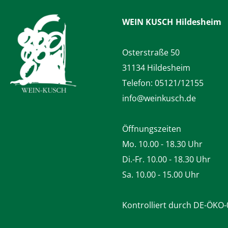
WEIN KUSCH
Hildesheim
Osterstraße 50
31134 Hildesheim
Telefon:
05121/12155
info@weinkusch.de
Öffnungszeiten
Mo. 10.00 - 18.30 Uhr
Di.-Fr. 10.00 - 18.30 Uhr
Sa. 10.00 - 15.00 Uhr
Kontrolliert durch DE-ÖKO-