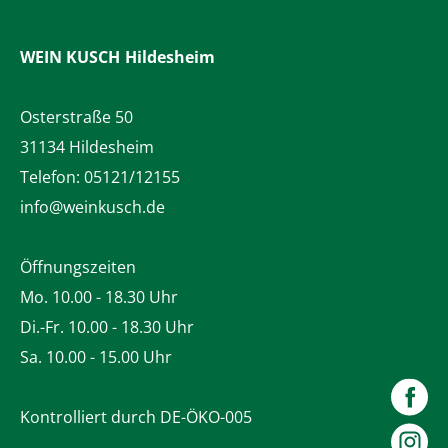
WEIN KUSCH
Hildesheim
Osterstraße 50
31134 Hildesheim
Telefon:
05121/12155
info@weinkusch.de
Öffnungszeiten
Mo. 10.00 - 18.30 Uhr
Di.-Fr. 10.00 - 18.30 Uhr
Sa. 10.00 - 15.00 Uhr
Kontrolliert durch DE-ÖKO-005