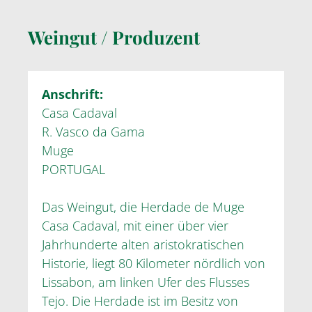
Weingut / Produzent
Anschrift:
Casa Cadaval
R. Vasco da Gama
Muge
PORTUGAL
Das Weingut, die Herdade de Muge
Casa Cadaval, mit einer über vier
Jahrhunderte alten aristokratischen
Historie, liegt 80 Kilometer nördlich von
Lissabon, am linken Ufer des Flusses
Tejo. Die Herdade ist im Besitz von