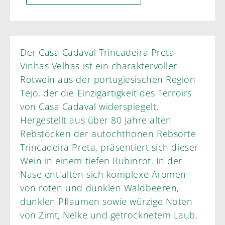
Der Casa Cadaval Trincadeira Preta
Vinhas Velhas ist ein charaktervoller
Rotwein aus der portugiesischen Region
Tejo, der die Einzigartigkeit des Terroirs
von Casa Cadaval widerspiegelt.
Hergestellt aus über 80 Jahre alten
Rebstöcken der autochthonen Rebsorte
Trincadeira Preta, präsentiert sich dieser
Wein in einem tiefen Rubinrot. In der
Nase entfalten sich komplexe Aromen
von roten und dunklen Waldbeeren,
dunklen Pflaumen sowie würzige Noten
von Zimt, Nelke und getrocknetem Laub,