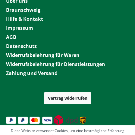
Über uns
Braunschweig
Hilfe & Kontakt
Impressum
AGB
Datenschutz
Widerrufsbelehrung für Waren
Widerrufsbelehrung für Dienstleistungen
Zahlung und Versand
Vertrag widerrufen
Diese Website verwendet Cookies, um eine bestmögliche Erfahrung