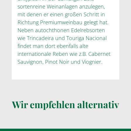
sortenreine Weinanlagen anzulegen,
mit denen er einen großen Schritt in
Richtung Premiumweinbau gelegt hat.
Neben autochthonen Edelrebsorten
wie Trincadeira und Touriga Nacional
findet man dort ebenfalls alte
internationale Reben wie z.B. Cabernet
Sauvignon, Pinot Noir und Viognier.
Wir empfehlen alternativ