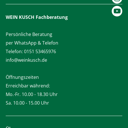
WEIN KUSCH
Fachberatung
Persönliche Beratung
per WhatsApp & Telefon
Telefon:
0151 53465976
info@weinkusch.de
Öffnungszeiten
Erreichbar während:
Mo.-Fr. 10.00 - 18.30 Uhr
Sa. 10.00 - 15.00 Uhr