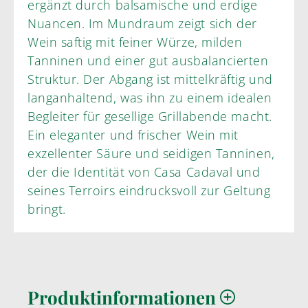
ergänzt durch balsamische und erdige
Nuancen. Im Mundraum zeigt sich der
Wein saftig mit feiner Würze, milden
Tanninen und einer gut ausbalancierten
Struktur. Der Abgang ist mittelkräftig und
langanhaltend, was ihn zu einem idealen
Begleiter für gesellige Grillabende macht.
Ein eleganter und frischer Wein mit
exzellenter Säure und seidigen Tanninen,
der die Identität von Casa Cadaval und
seines Terroirs eindrucksvoll zur Geltung
bringt.
Produktinformationen