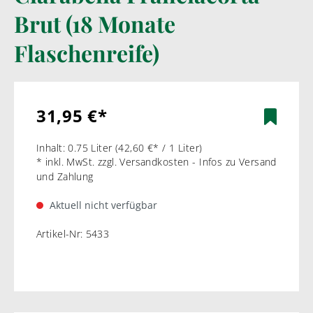
Brut (18 Monate
Flaschenreife)
31,95 €*
Inhalt:
0.75 Liter
(42,60 €* / 1 Liter)
* inkl. MwSt. zzgl. Versandkosten - Infos zu Versand
und Zahlung
Aktuell nicht verfügbar
Artikel-Nr:
5433