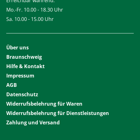
Erreichbar während:
Mo.-Fr. 10.00 - 18.30 Uhr
Sa. 10.00 - 15.00 Uhr
Über uns
Braunschweig
Hilfe & Kontakt
Impressum
AGB
Datenschutz
Widerrufsbelehrung für Waren
Widerrufsbelehrung für Dienstleistungen
Zahlung und Versand