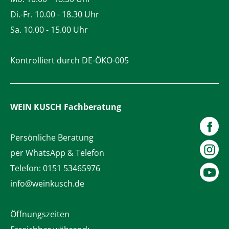
Di.-Fr. 10.00 - 18.30 Uhr
Sa. 10.00 - 15.00 Uhr
Kontrolliert durch DE-ÖKO-005
WEIN KUSCH
Fachberatung
Persönliche Beratung
per WhatsApp & Telefon
Telefon:
0151 53465976
info@weinkusch.de
Öffnungszeiten