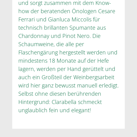
und sorgt zusammen mit dem Know-
how der beratenden Önologen Cesare
Ferrari und Gianluca Miccolis für
technisch brillanten Spumante aus
Chardonnay und Pinot Nero. Die
Schaumweine, die alle per
Flaschengärung hergestellt werden und
mindestens 18 Monate auf der Hefe
lagern, werden per Hand gerüttelt und
auch ein Großteil der Weinbergsarbeit
wird hier ganz bewusst manuell erledigt.
Selbst ohne diesen berührenden
Hintergrund: Clarabella schmeckt
unglaublich fein und elegant!