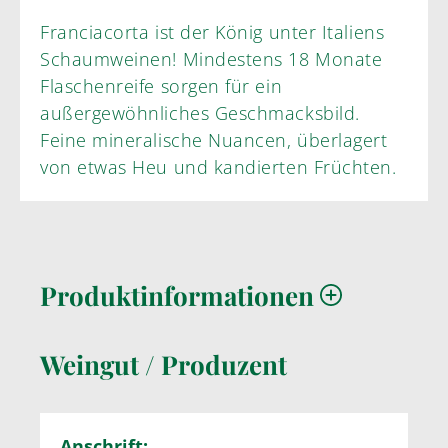
Franciacorta ist der König unter Italiens
Schaumweinen! Mindestens 18 Monate
Flaschenreife sorgen für ein
außergewöhnliches Geschmacksbild.
Feine mineralische Nuancen, überlagert
von etwas Heu und kandierten Früchten.
Produktinformationen
Weingut / Produzent
Anschrift: