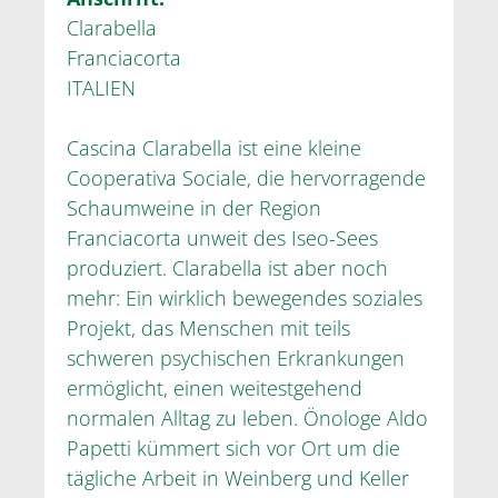
Clarabella
Franciacorta
ITALIEN
Cascina Clarabella ist eine kleine
Cooperativa Sociale, die hervorragende
Schaumweine in der Region
Franciacorta unweit des Iseo-Sees
produziert. Clarabella ist aber noch
mehr: Ein wirklich bewegendes soziales
Projekt, das Menschen mit teils
schweren psychischen Erkrankungen
ermöglicht, einen weitestgehend
normalen Alltag zu leben. Önologe Aldo
Papetti kümmert sich vor Ort um die
tägliche Arbeit in Weinberg und Keller