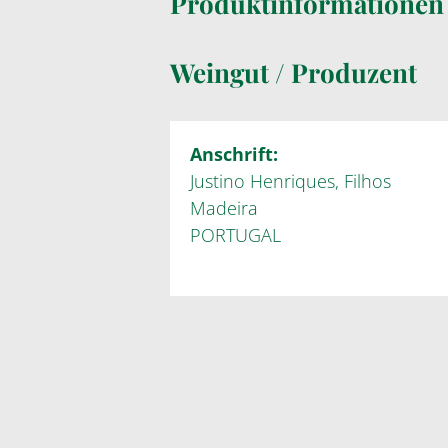
Produktinformatione
Weingut / Produzent
Anschrift:
Justino Henriques, Filhos
Madeira
PORTUGAL