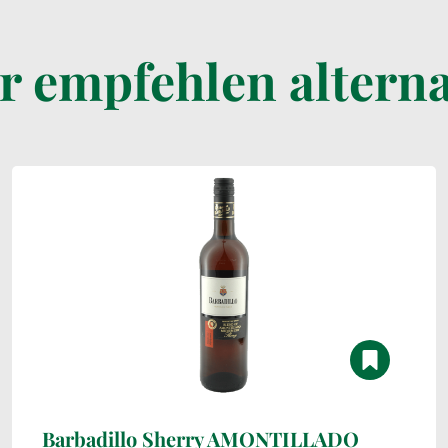
r empfehlen alterna
Barbadillo Sherry AMONTILLADO