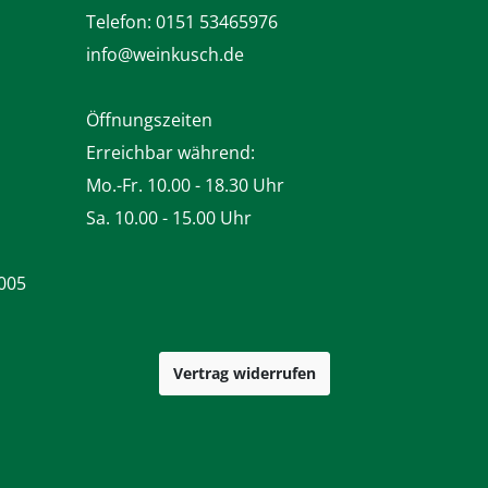
Telefon:
0151 53465976
info@weinkusch.de
Öffnungszeiten
Erreichbar während:
Mo.-Fr. 10.00 - 18.30 Uhr
Sa. 10.00 - 15.00 Uhr
005
Vertrag widerrufen