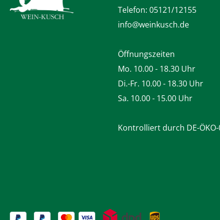
Telefon:
05121/12155
info@weinkusch.de
Öffnungszeiten
Mo. 10.00 - 18.30 Uhr
Di.-Fr. 10.00 - 18.30 Uhr
Sa. 10.00 - 15.00 Uhr
Kontrolliert durch DE-ÖKO-