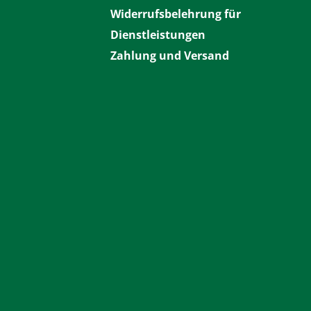
Widerrufsbelehrung für
Dienstleistungen
Zahlung und Versand