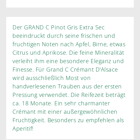
Der GRAND C Pinot Gris Extra Sec
beeindruckt durch seine frischen und
fruchtigen Noten nach Apfel, Birne, etwas
Citrus und Aprikose. Die feine Mineralität
verleiht ihm eine besondere Eleganz und
Finesse. Für Grand C Crémant D'Alsace
wird ausschließlich Most von
handverlesenen Trauben aus der ersten
Pressung verwendet. Die Reifezeit beträgt
ca. 18 Monate. Ein sehr charmanter
Crémant mit einer außergewöhnlichen
Fruchtigkeit. Besonders zu empfehlen als
Aperitif!