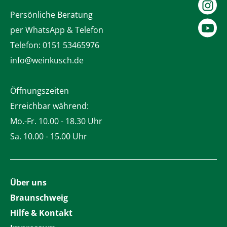
Persönliche Beratung
per WhatsApp & Telefon
Telefon:
0151 53465976
info@weinkusch.de
Öffnungszeiten
Erreichbar während:
Mo.-Fr. 10.00 - 18.30 Uhr
Sa. 10.00 - 15.00 Uhr
Über uns
Braunschweig
Hilfe & Kontakt