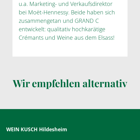
u.a. Marketing- und Verkaufsdirektor
bei Moët-Hennessy. Beide haben sich
zusammengetan und GRAND C
entwickelt: qualitativ hochkarätige
Crémants und Weine aus dem Elsass!
Wir empfehlen alternativ
WEIN KUSCH
Hildesheim