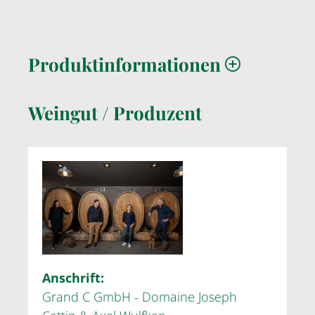
Produktinformationen
Weingut / Produzent
Anschrift:
Grand C GmbH - Domaine Joseph