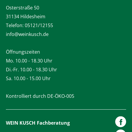
Osterstraße 50
31134 Hildesheim
Telefon:
05121/12155
info@weinkusch.de
Öffnungszeiten
Mo. 10.00 - 18.30 Uhr
Di.-Fr. 10.00 - 18.30 Uhr
Sa. 10.00 - 15.00 Uhr
Kontrolliert durch DE-ÖKO-005
WEIN KUSCH
Fachberatung