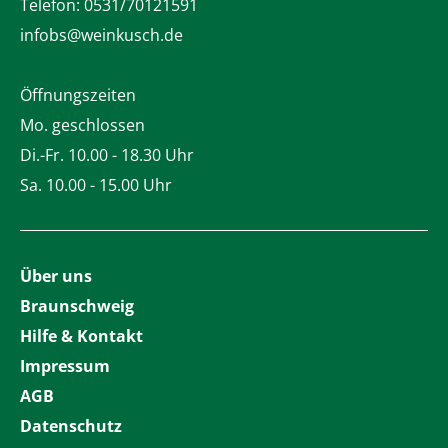
Telefon:
0531/70121591
infobs@weinkusch.de
Öffnungszeiten
Mo. geschlossen
Di.-Fr. 10.00 - 18.30 Uhr
Sa. 10.00 - 15.00 Uhr
Über uns
Braunschweig
Hilfe & Kontakt
Impressum
AGB
Datenschutz