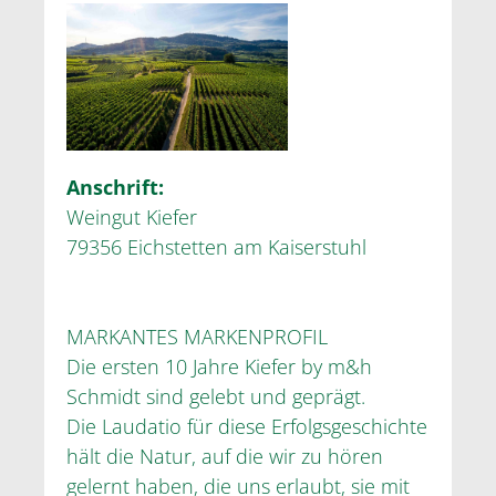
Anschrift:
Weingut Kiefer
79356 Eichstetten am Kaiserstuhl
MARKANTES MARKENPROFIL
Die ersten 10 Jahre Kiefer by m&h
Schmidt sind gelebt und geprägt.
Die Laudatio für diese Erfolgsgeschichte
hält die Natur, auf die wir zu hören
gelernt haben, die uns erlaubt, sie mit