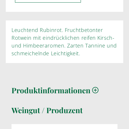
Leuchtend Rubinrot. Fruchtbetonter
Rotwein mit eindrücklichen reifen Kirsch-
und Himbeeraromen. Zarten Tannine und
schmeichelnde Leichtigkeit.
Produktinformationen
Weingut / Produzent