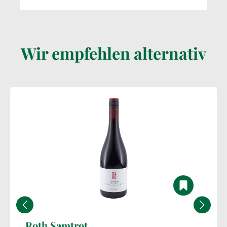
Wir empfehlen alternativ
Roth Samtrot