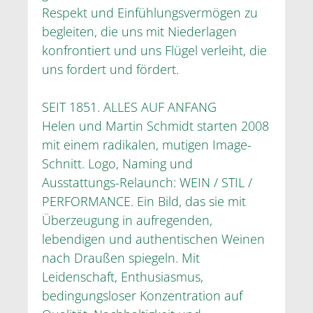
Respekt und Einfühlungsvermögen zu
begleiten, die uns mit Niederlagen
konfrontiert und uns Flügel verleiht, die
uns fordert und fördert.
SEIT 1851. ALLES AUF ANFANG
Helen und Martin Schmidt starten 2008
mit einem radikalen, mutigen Image-
Schnitt. Logo, Naming und
Ausstattungs-Relaunch: WEIN / STIL /
PERFORMANCE. Ein Bild, das sie mit
Überzeugung in aufregenden,
lebendigen und authentischen Weinen
nach Draußen spiegeln. Mit
Leidenschaft, Enthusiasmus,
bedingungsloser Konzentration auf