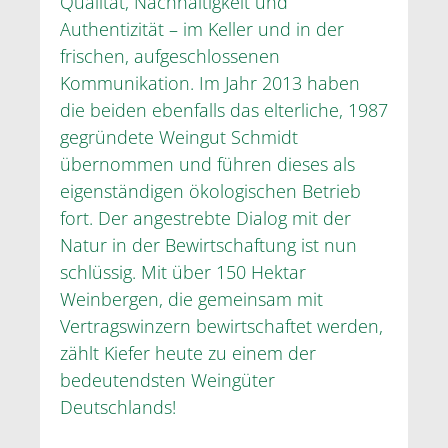
Qualität, Nachhaltigkeit und
Authentizität – im Keller und in der
frischen, aufgeschlossenen
Kommunikation. Im Jahr 2013 haben
die beiden ebenfalls das elterliche, 1987
gegründete Weingut Schmidt
übernommen und führen dieses als
eigenständigen ökologischen Betrieb
fort. Der angestrebte Dialog mit der
Natur in der Bewirtschaftung ist nun
schlüssig. Mit über 150 Hektar
Weinbergen, die gemeinsam mit
Vertragswinzern bewirtschaftet werden,
zählt Kiefer heute zu einem der
bedeutendsten Weingüter
Deutschlands!