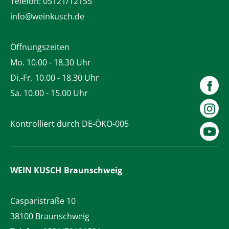
Telefon:
05121/12155
info@weinkusch.de
Öffnungszeiten
Mo. 10.00 - 18.30 Uhr
Di.-Fr. 10.00 - 18.30 Uhr
Sa. 10.00 - 15.00 Uhr
Kontrolliert durch DE-ÖKO-005
WEIN KUSCH
Braunschweig
Casparistraße 10
38100 Braunschweig