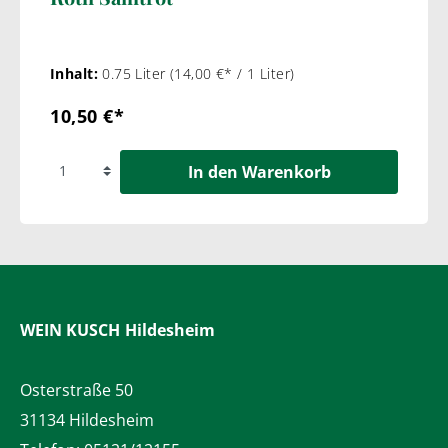
Inhalt:
0.75 Liter
(14,00 €* / 1 Liter)
10,50 €*
In den Warenkorb
WEIN KUSCH
Hildesheim
Osterstraße 50
31134 Hildesheim