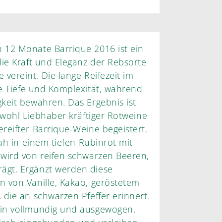
 12 Monate Barrique 2016 ist ein
ie Kraft und Eleganz der Rebsorte
vereint. Die lange Reifezeit im
he Tiefe und Komplexität, während
keit bewahren. Das Ergebnis ist
owohl Liebhaber kräftiger Rotweine
reifter Barrique-Weine begeistert.
ah in einem tiefen Rubinrot mit
wird von reifen schwarzen Beeren,
gt. Ergänzt werden diese
 von Vanille, Kakao, geröstetem
die an schwarzen Pfeffer erinnert.
in vollmundig und ausgewogen.