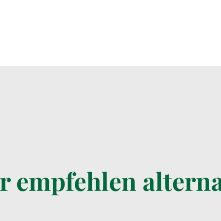
r empfehlen alterna