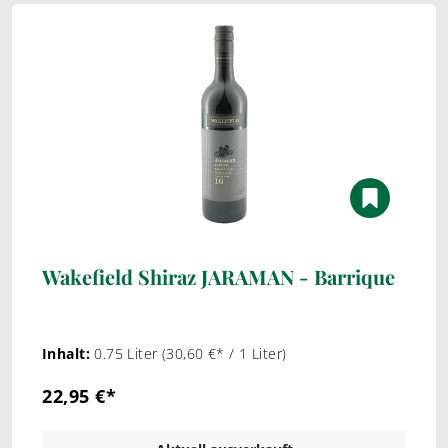
Wakefield Shiraz JARAMAN - Barrique
Inhalt:
0.75 Liter
(30,60 €* / 1 Liter)
22,95 €*