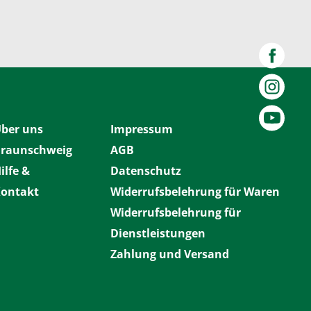
ber uns
Impressum
raunschweig
AGB
ilfe &
Datenschutz
ontakt
Widerrufsbelehrung für Waren
Widerrufsbelehrung für
Dienstleistungen
Zahlung und Versand