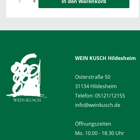
In den Warenkorb
WEIN KUSCH
Hildesheim
Osterstraße 50
31134 Hildesheim
Telefon:
05121/12155
info@weinkusch.de
Öffnungszeiten
Mo. 10.00 - 18.30 Uhr