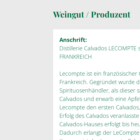
Weingut / Produzent
Anschrift:
Distillerie Calvados LECOMPTE 
FRANKREICH
Lecompte ist ein französischer
Frankreich. Gegründet wurde d
Spirituosenhändler, als dieser 
Calvados und erwarb eine Apfel
Lecompte den ersten Calvados,
Erfolg des Calvados veranlasste
Calvados-Hauses erfolgt bis heu
Dadurch erlangt der LeCompte 