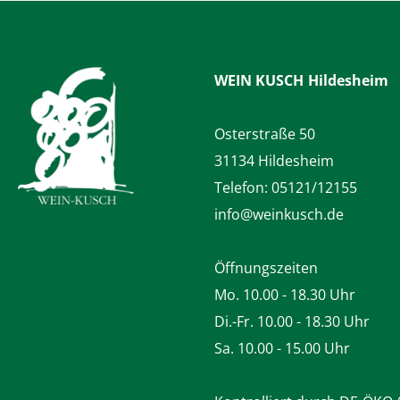
WEIN KUSCH
Hildesheim
Osterstraße 50
31134 Hildesheim
Telefon:
05121/12155
info@weinkusch.de
Öffnungszeiten
Mo. 10.00 - 18.30 Uhr
Di.-Fr. 10.00 - 18.30 Uhr
Sa. 10.00 - 15.00 Uhr