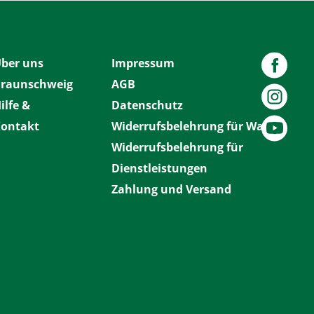
ber uns
Impressum
raunschweig
AGB
ilfe &
Datenschutz
ontakt
Widerrufsbelehrung für Waren
Widerrufsbelehrung für
Dienstleistungen
Zahlung und Versand