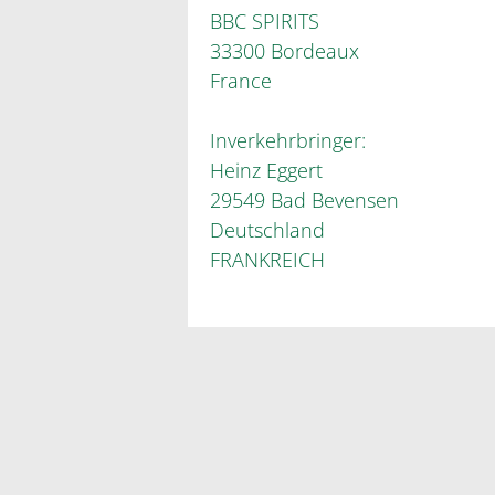
BBC SPIRITS
33300 Bordeaux
France
Inverkehrbringer:
Heinz Eggert
29549 Bad Bevensen
Deutschland
FRANKREICH