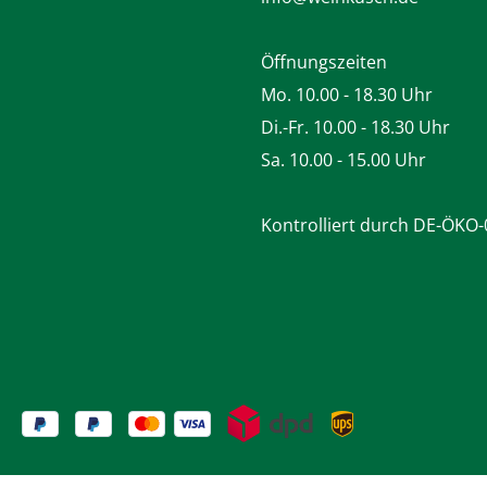
Öffnungszeiten
Mo. 10.00 - 18.30 Uhr
Di.-Fr. 10.00 - 18.30 Uhr
Sa. 10.00 - 15.00 Uhr
Kontrolliert durch DE-ÖKO-