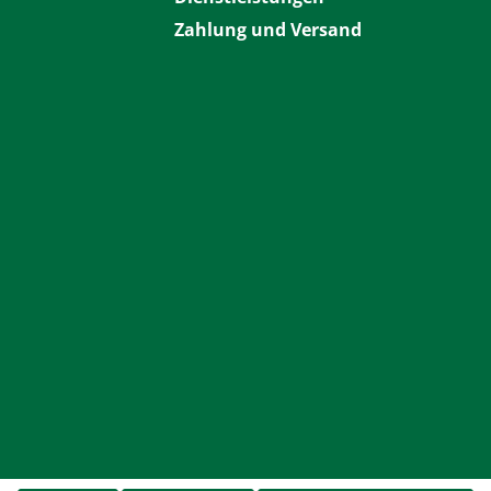
Zahlung und Versand