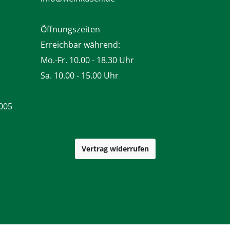
Öffnungszeiten
Erreichbar während:
Mo.-Fr. 10.00 - 18.30 Uhr
Sa. 10.00 - 15.00 Uhr
005
Vertrag widerrufen