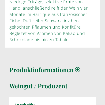
Niedrige Erträge, selektive Ernte von
Hand, anschließend reift der Wein vier
Monate im Barrique aus französischer
Eiche. Duft reifer Schwarzkirschen,
gekochten Pflaumen und Konfitüre.
Begleitet von Aromen von Kakao und
Schokolade bis hin zu Tabak.
Produktinformationen
Weingut / Produzent
Anschrift: