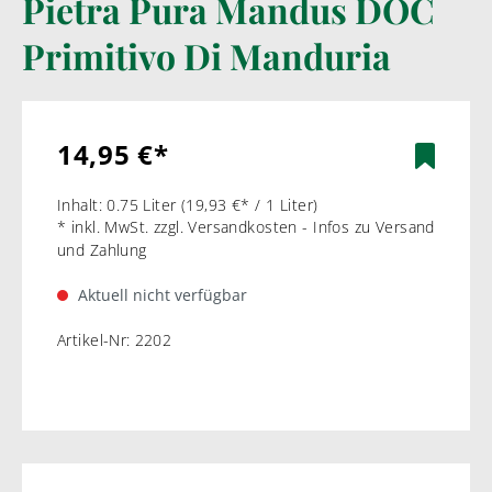
Pietra Pura Mandus DOC
Primitivo Di Manduria
14,95 €*
Inhalt:
0.75 Liter
(19,93 €* / 1 Liter)
* inkl. MwSt. zzgl. Versandkosten - Infos zu Versand
und Zahlung
Aktuell nicht verfügbar
Artikel-Nr:
2202