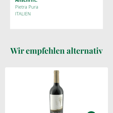
Pietra Pura
ITALIEN
Wir empfehlen alternativ