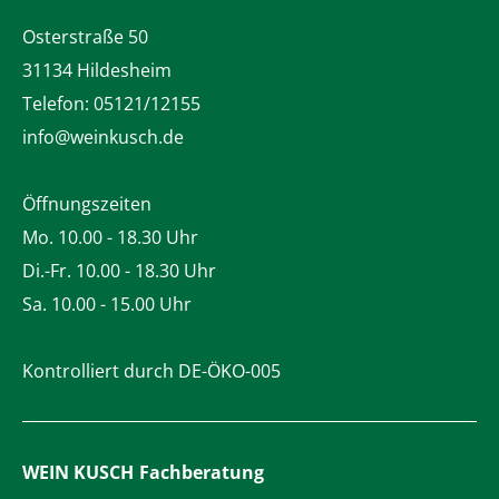
Osterstraße 50
31134 Hildesheim
Telefon:
05121/12155
info@weinkusch.de
Öffnungszeiten
Mo. 10.00 - 18.30 Uhr
Di.-Fr. 10.00 - 18.30 Uhr
Sa. 10.00 - 15.00 Uhr
Kontrolliert durch DE-ÖKO-005
WEIN KUSCH
Fachberatung