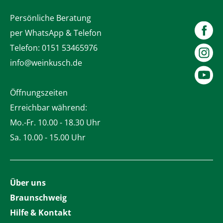
Persönliche Beratung
per WhatsApp & Telefon
Telefon:
0151 53465976
info@weinkusch.de
Öffnungszeiten
Erreichbar während:
Mo.-Fr. 10.00 - 18.30 Uhr
Sa. 10.00 - 15.00 Uhr
Über uns
Braunschweig
Hilfe & Kontakt