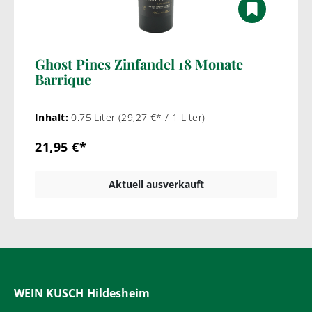
Ghost Pines Zinfandel 18 Monate
Barrique
Inhalt:
0.75 Liter
(29,27 €* / 1 Liter)
21,95 €*
Aktuell ausverkauft
WEIN KUSCH
Hildesheim