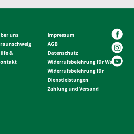
ber uns
Impressum
raunschweig
AGB
ilfe &
Datenschutz
ontakt
Widerrufsbelehrung für Waren
Widerrufsbelehrung für
Dienstleistungen
Zahlung und Versand