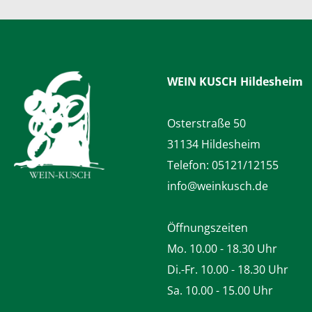
WEIN KUSCH
Hildesheim
Osterstraße 50
31134 Hildesheim
Telefon:
05121/12155
info@weinkusch.de
Öffnungszeiten
Mo. 10.00 - 18.30 Uhr
Di.-Fr. 10.00 - 18.30 Uhr
Sa. 10.00 - 15.00 Uhr