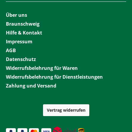
Über uns
Braunschweig
Hilfe & Kontakt
Impressum
AGB
Datenschutz
Widerrufsbelehrung für Waren
Widerrufsbelehrung für Dienstleistungen
Zahlung und Versand
Vertrag widerrufen