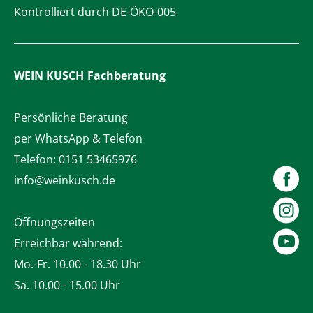
Kontrolliert durch DE-ÖKO-005
WEIN KUSCH
Fachberatung
Persönliche Beratung
per WhatsApp & Telefon
Telefon:
0151 53465976
info@weinkusch.de
Öffnungszeiten
Erreichbar während:
Mo.-Fr. 10.00 - 18.30 Uhr
Sa. 10.00 - 15.00 Uhr