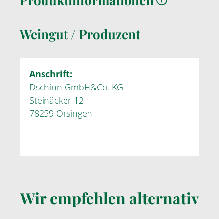
Produktinformationen
Weingut / Produzent
Anschrift:
Dschinn GmbH&Co. KG
Steinäcker 12
78259 Orsingen
Wir empfehlen alternativ