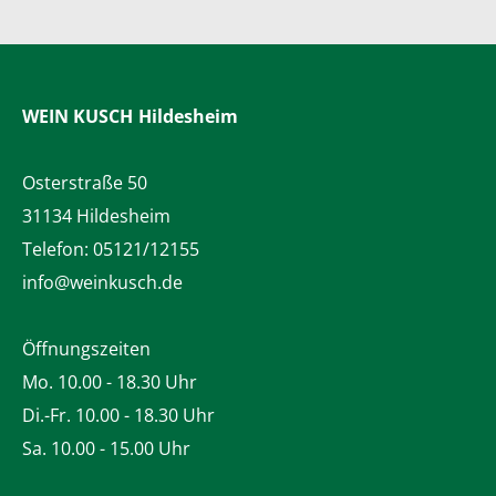
WEIN KUSCH
Hildesheim
Osterstraße 50
31134 Hildesheim
Telefon:
05121/12155
info@weinkusch.de
Öffnungszeiten
Mo. 10.00 - 18.30 Uhr
Di.-Fr. 10.00 - 18.30 Uhr
Sa. 10.00 - 15.00 Uhr