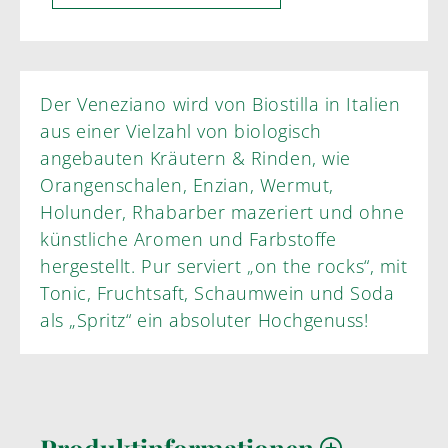
Der Veneziano wird von Biostilla in Italien
aus einer Vielzahl von biologisch
angebauten Kräutern & Rinden, wie
Orangenschalen, Enzian, Wermut,
Holunder, Rhabarber mazeriert und ohne
künstliche Aromen und Farbstoffe
hergestellt. Pur serviert „on the rocks“, mit
Tonic, Fruchtsaft, Schaumwein und Soda
als „Spritz“ ein absoluter Hochgenuss!