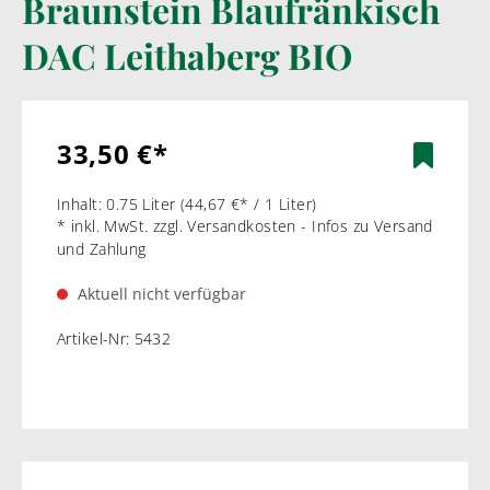
Braunstein Blaufränkisch
DAC Leithaberg BIO
33,50 €*
Inhalt:
0.75 Liter
(44,67 €* / 1 Liter)
* inkl. MwSt. zzgl. Versandkosten - Infos zu Versand
und Zahlung
Aktuell nicht verfügbar
Artikel-Nr:
5432