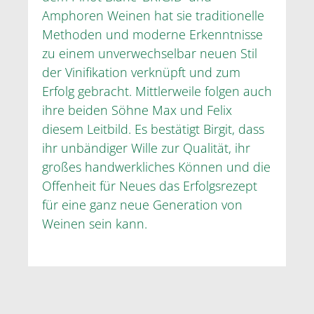
Amphoren Weinen hat sie traditionelle
Methoden und moderne Erkenntnisse
zu einem unverwechselbar neuen Stil
der Vinifikation verknüpft und zum
Erfolg gebracht. Mittlerweile folgen auch
ihre beiden Söhne Max und Felix
diesem Leitbild. Es bestätigt Birgit, dass
ihr unbändiger Wille zur Qualität, ihr
großes handwerkliches Können und die
Offenheit für Neues das Erfolgsrezept
für eine ganz neue Generation von
Weinen sein kann.