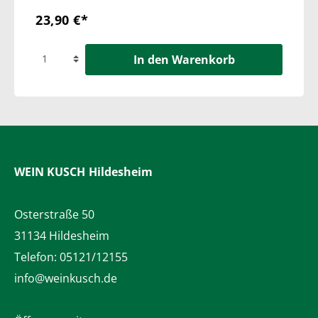
23,90 €*
In den Warenkorb
WEIN KUSCH
Hildesheim
Osterstraße 50
31134 Hildesheim
Telefon:
05121/12155
info@weinkusch.de