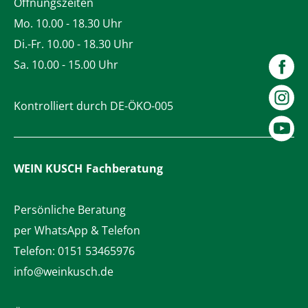
Öffnungszeiten
Mo. 10.00 - 18.30 Uhr
Di.-Fr. 10.00 - 18.30 Uhr
Sa. 10.00 - 15.00 Uhr
Kontrolliert durch DE-ÖKO-005
WEIN KUSCH
Fachberatung
Persönliche Beratung
per WhatsApp & Telefon
Telefon:
0151 53465976
info@weinkusch.de