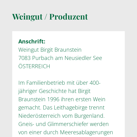
Weingut / Produzent
Anschrift:
Weingut Birgit Braunstein
7083 Purbach am Neusiedler See
ÖSTERREICH
Im Familienbetrieb mit über 400-
jähriger Geschichte hat Birgit
Braunstein 1996 ihren ersten Wein
gemacht. Das Leithagebirge trennt
Niederösterreich vom Burgenland.
Gneis- und Glimmerschiefer werden
von einer durch Meeresablagerungen