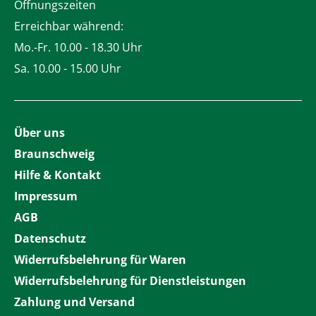
Öffnungszeiten
Erreichbar während:
Mo.-Fr. 10.00 - 18.30 Uhr
Sa. 10.00 - 15.00 Uhr
Über uns
Braunschweig
Hilfe & Kontakt
Impressum
AGB
Datenschutz
Widerrufsbelehrung für Waren
Widerrufsbelehrung für Dienstleistungen
Zahlung und Versand