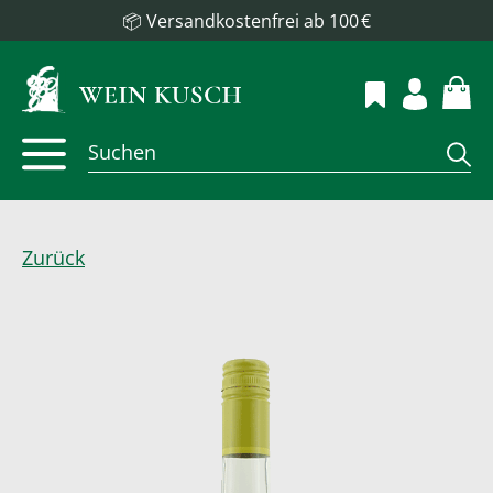
📦 Versandkostenfrei ab 100 €
Zurück