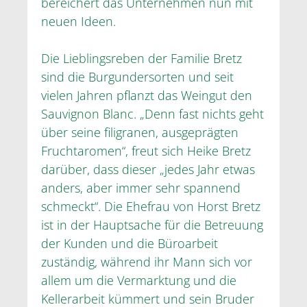
bereichert das Unternehmen nun mit
neuen Ideen.
Die Lieblingsreben der Familie Bretz
sind die Burgundersorten und seit
vielen Jahren pflanzt das Weingut den
Sauvignon Blanc. „Denn fast nichts geht
über seine filigranen, ausgeprägten
Fruchtaromen“, freut sich Heike Bretz
darüber, dass dieser „jedes Jahr etwas
anders, aber immer sehr spannend
schmeckt“. Die Ehefrau von Horst Bretz
ist in der Hauptsache für die Betreuung
der Kunden und die Büroarbeit
zuständig, während ihr Mann sich vor
allem um die Vermarktung und die
Kellerarbeit kümmert und sein Bruder