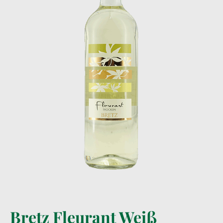
Bretz Fleurant Weiß