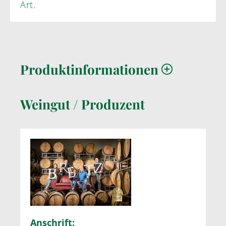
Art.
Produktinformationen
Weingut / Produzent
Anschrift: