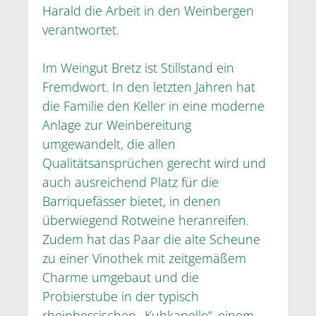
Harald die Arbeit in den Weinbergen
verantwortet.
Im Weingut Bretz ist Stillstand ein
Fremdwort. In den letzten Jahren hat
die Familie den Keller in eine moderne
Anlage zur Weinbereitung
umgewandelt, die allen
Qualitätsansprüchen gerecht wird und
auch ausreichend Platz für die
Barriquefässer bietet, in denen
überwiegend Rotweine heranreifen.
Zudem hat das Paar die alte Scheune
zu einer Vinothek mit zeitgemäßem
Charme umgebaut und die
Probierstube in der typisch
rheinhessischen „Kuhkapelle“, einem