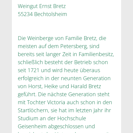
Weingut Ernst Bretz
55234 Bechtolsheim
Die Weinberge von Familie Bretz, die
meisten auf dem Petersberg, sind
bereits seit langer Zeit in Familienbesitz,
schließlich besteht der Betrieb schon
seit 1721 und wird heute überaus
erfolgreich in der neunten Generation
von Horst, Heike und Harald Bretz
geführt. Die nächste Generation steht
mit Tochter Victoria auch schon in den
Startlöchern, sie hat im letzten Jahr ihr
Studium an der Hochschule
Geisenheim abgeschlossen und