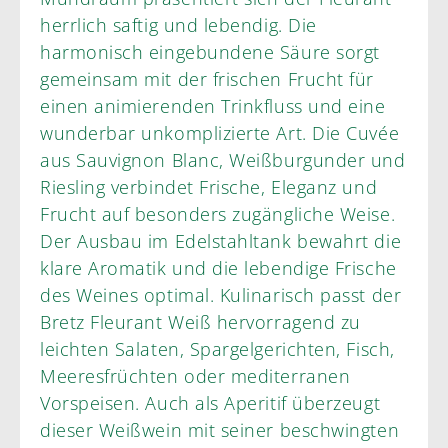
herrlich saftig und lebendig. Die
harmonisch eingebundene Säure sorgt
gemeinsam mit der frischen Frucht für
einen animierenden Trinkfluss und eine
wunderbar unkomplizierte Art. Die Cuvée
aus Sauvignon Blanc, Weißburgunder und
Riesling verbindet Frische, Eleganz und
Frucht auf besonders zugängliche Weise.
Der Ausbau im Edelstahltank bewahrt die
klare Aromatik und die lebendige Frische
des Weines optimal. Kulinarisch passt der
Bretz Fleurant Weiß hervorragend zu
leichten Salaten, Spargelgerichten, Fisch,
Meeresfrüchten oder mediterranen
Vorspeisen. Auch als Aperitif überzeugt
dieser Weißwein mit seiner beschwingten