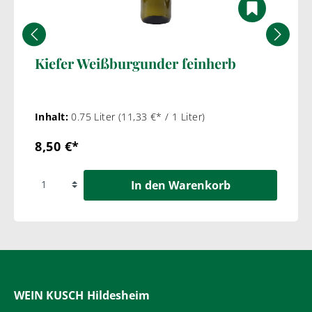
Kiefer Weißburgunder feinherb
Inhalt:
0.75 Liter
(11,33 €* / 1 Liter)
8,50 €*
In den Warenkorb
WEIN KUSCH
Hildesheim