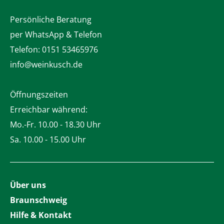
Persönliche Beratung
per WhatsApp & Telefon
Telefon:
0151 53465976
info@weinkusch.de
Öffnungszeiten
Erreichbar während:
Mo.-Fr. 10.00 - 18.30 Uhr
Sa. 10.00 - 15.00 Uhr
Über uns
Braunschweig
Hilfe & Kontakt