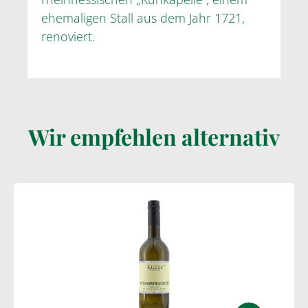
ehemaligen Stall aus dem Jahr 1721,
renoviert.
Wir empfehlen alternativ