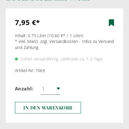
7,95 €*
Inhalt:
0.75 Liter
(10,60 €* / 1 Liter)
* inkl. MwSt. zzgl. Versandkosten - Infos zu Versand
und Zahlung
Sofort versandfertig, Lieferzeit ca. 1-3 Tage
Artikel-Nr:
1069
Anzahl:
IN DEN WARENKORB