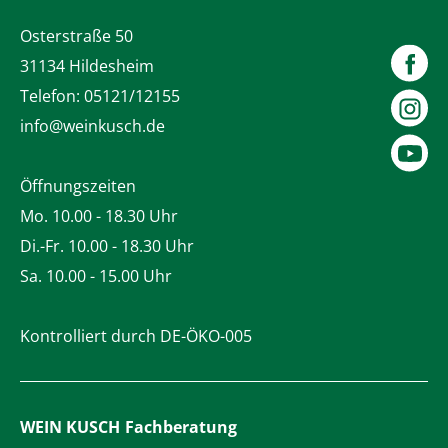
Osterstraße 50
31134 Hildesheim
Telefon:
05121/12155
info@weinkusch.de
Öffnungszeiten
Mo. 10.00 - 18.30 Uhr
Di.-Fr. 10.00 - 18.30 Uhr
Sa. 10.00 - 15.00 Uhr
Kontrolliert durch DE-ÖKO-005
WEIN KUSCH
Fachberatung