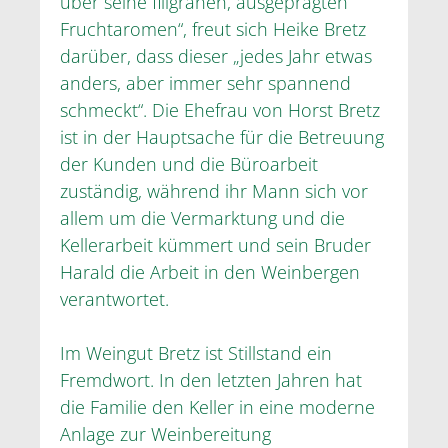
über seine filigranen, ausgeprägten
Fruchtaromen“, freut sich Heike Bretz
darüber, dass dieser „jedes Jahr etwas
anders, aber immer sehr spannend
schmeckt“. Die Ehefrau von Horst Bretz
ist in der Hauptsache für die Betreuung
der Kunden und die Büroarbeit
zuständig, während ihr Mann sich vor
allem um die Vermarktung und die
Kellerarbeit kümmert und sein Bruder
Harald die Arbeit in den Weinbergen
verantwortet.
Im Weingut Bretz ist Stillstand ein
Fremdwort. In den letzten Jahren hat
die Familie den Keller in eine moderne
Anlage zur Weinbereitung