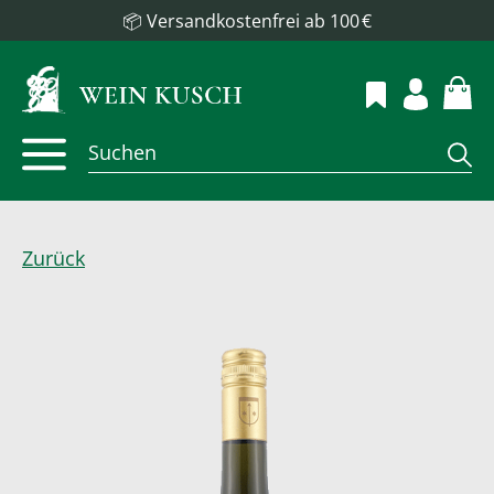
📦 Versandkostenfrei ab 100 €
Zurück