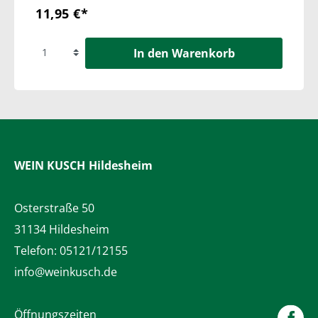
11,95 €*
In den Warenkorb
WEIN KUSCH
Hildesheim
Osterstraße 50
31134 Hildesheim
Telefon:
05121/12155
info@weinkusch.de
Öffnungszeiten