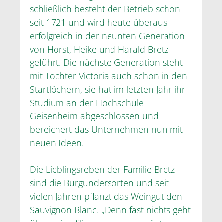
schließlich besteht der Betrieb schon
seit 1721 und wird heute überaus
erfolgreich in der neunten Generation
von Horst, Heike und Harald Bretz
geführt. Die nächste Generation steht
mit Tochter Victoria auch schon in den
Startlöchern, sie hat im letzten Jahr ihr
Studium an der Hochschule
Geisenheim abgeschlossen und
bereichert das Unternehmen nun mit
neuen Ideen.
Die Lieblingsreben der Familie Bretz
sind die Burgundersorten und seit
vielen Jahren pflanzt das Weingut den
Sauvignon Blanc. „Denn fast nichts geht