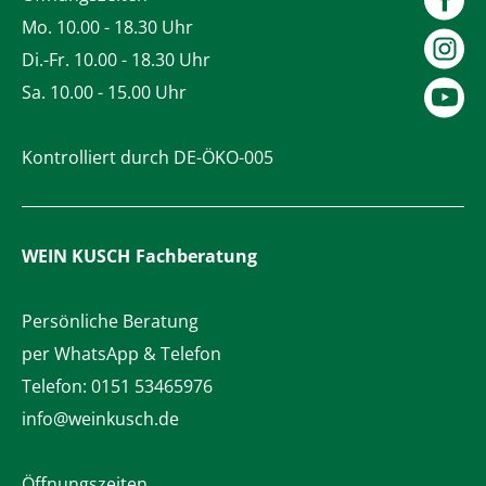
Mo. 10.00 - 18.30 Uhr
Di.-Fr. 10.00 - 18.30 Uhr
Sa. 10.00 - 15.00 Uhr
Kontrolliert durch DE-ÖKO-005
WEIN KUSCH
Fachberatung
Persönliche Beratung
per WhatsApp & Telefon
Telefon:
0151 53465976
info@weinkusch.de
Öffnungszeiten