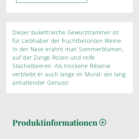
Dieser bukettreiche Gewürztraminer ist
für Liebhaber der fruchtbetonten Weine.
In der Nase erahnt man Sommerblumen,
auf der Zunge Rosen und reife
Stachelbeeren. Als trockene Réserve
verbleibt er auch lange im Mund- ein lang
anhaltender Genuss!
Produktinformationen