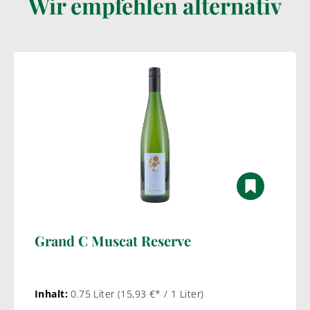
Wir empfehlen alternativ
Grand C Muscat Reserve
Inhalt:
0.75 Liter
(15,93 €* / 1 Liter)