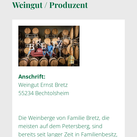
Weingut / Produzent
Anschrift:
Weingut Ernst Bretz
55234 Bechtolsheim
Die Weinberge von Familie Bretz, die
meisten auf dem Petersberg, sind
bereits seit langer Zeit in Familienbesitz,