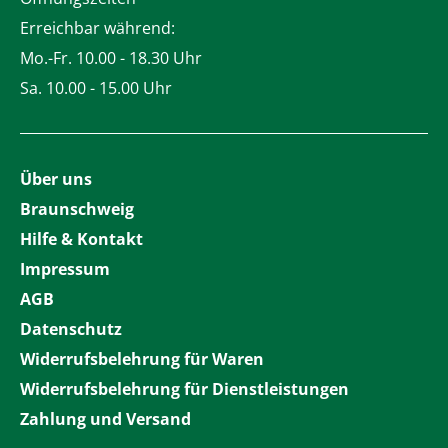
Erreichbar während:
Mo.-Fr. 10.00 - 18.30 Uhr
Sa. 10.00 - 15.00 Uhr
Über uns
Braunschweig
Hilfe & Kontakt
Impressum
AGB
Datenschutz
Widerrufsbelehrung für Waren
Widerrufsbelehrung für Dienstleistungen
Zahlung und Versand