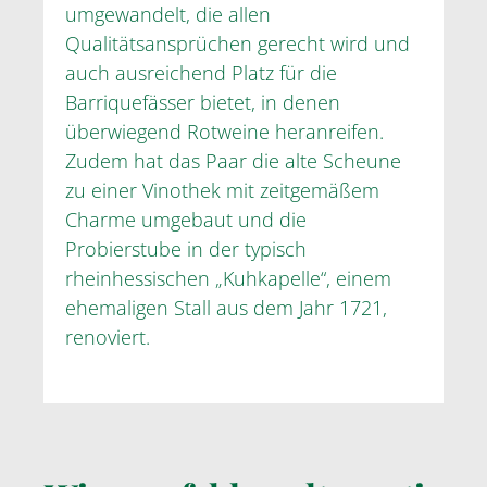
umgewandelt, die allen
Qualitätsansprüchen gerecht wird und
auch ausreichend Platz für die
Barriquefässer bietet, in denen
überwiegend Rotweine heranreifen.
Zudem hat das Paar die alte Scheune
zu einer Vinothek mit zeitgemäßem
Charme umgebaut und die
Probierstube in der typisch
rheinhessischen „Kuhkapelle“, einem
ehemaligen Stall aus dem Jahr 1721,
renoviert.