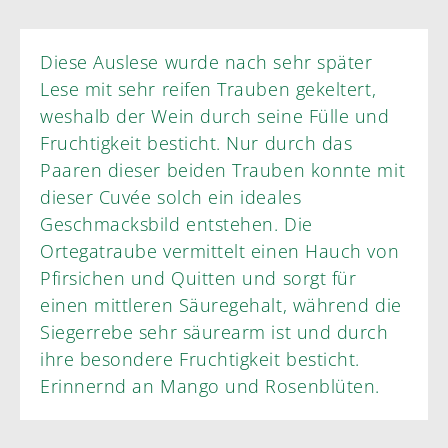
Diese Auslese wurde nach sehr später
Lese mit sehr reifen Trauben gekeltert,
weshalb der Wein durch seine Fülle und
Fruchtigkeit besticht. Nur durch das
Paaren dieser beiden Trauben konnte mit
dieser Cuvée solch ein ideales
Geschmacksbild entstehen. Die
Ortegatraube vermittelt einen Hauch von
Pfirsichen und Quitten und sorgt für
einen mittleren Säuregehalt, während die
Siegerrebe sehr säurearm ist und durch
ihre besondere Fruchtigkeit besticht.
Erinnernd an Mango und Rosenblüten.