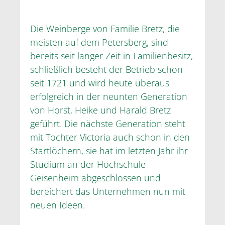
Die Weinberge von Familie Bretz, die
meisten auf dem Petersberg, sind
bereits seit langer Zeit in Familienbesitz,
schließlich besteht der Betrieb schon
seit 1721 und wird heute überaus
erfolgreich in der neunten Generation
von Horst, Heike und Harald Bretz
geführt. Die nächste Generation steht
mit Tochter Victoria auch schon in den
Startlöchern, sie hat im letzten Jahr ihr
Studium an der Hochschule
Geisenheim abgeschlossen und
bereichert das Unternehmen nun mit
neuen Ideen.