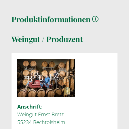
Produktinformationen
Weingut / Produzent
Anschrift:
Weingut Ernst Bretz
55234 Bechtolsheim