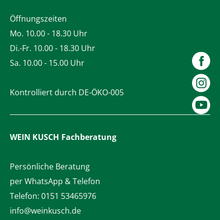
Öffnungszeiten
Mo. 10.00 - 18.30 Uhr
Di.-Fr. 10.00 - 18.30 Uhr
Sa. 10.00 - 15.00 Uhr
Kontrolliert durch DE-ÖKO-005
WEIN KUSCH
Fachberatung
Persönliche Beratung
per WhatsApp & Telefon
Telefon:
0151 53465976
info@weinkusch.de