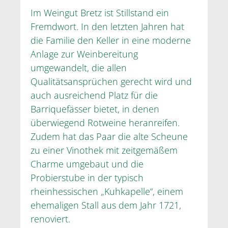
Im Weingut Bretz ist Stillstand ein
Fremdwort. In den letzten Jahren hat
die Familie den Keller in eine moderne
Anlage zur Weinbereitung
umgewandelt, die allen
Qualitätsansprüchen gerecht wird und
auch ausreichend Platz für die
Barriquefässer bietet, in denen
überwiegend Rotweine heranreifen.
Zudem hat das Paar die alte Scheune
zu einer Vinothek mit zeitgemäßem
Charme umgebaut und die
Probierstube in der typisch
rheinhessischen „Kuhkapelle“, einem
ehemaligen Stall aus dem Jahr 1721,
renoviert.