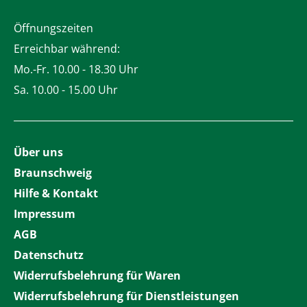
Öffnungszeiten
Erreichbar während:
Mo.-Fr. 10.00 - 18.30 Uhr
Sa. 10.00 - 15.00 Uhr
Über uns
Braunschweig
Hilfe & Kontakt
Impressum
AGB
Datenschutz
Widerrufsbelehrung für Waren
Widerrufsbelehrung für Dienstleistungen