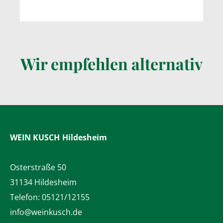
Wir empfehlen alternativ
WEIN KUSCH
Hildesheim
Osterstraße 50
31134 Hildesheim
Telefon:
05121/12155
info@weinkusch.de