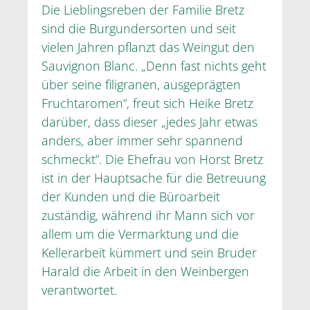
Die Lieblingsreben der Familie Bretz
sind die Burgundersorten und seit
vielen Jahren pflanzt das Weingut den
Sauvignon Blanc. „Denn fast nichts geht
über seine filigranen, ausgeprägten
Fruchtaromen“, freut sich Heike Bretz
darüber, dass dieser „jedes Jahr etwas
anders, aber immer sehr spannend
schmeckt“. Die Ehefrau von Horst Bretz
ist in der Hauptsache für die Betreuung
der Kunden und die Büroarbeit
zuständig, während ihr Mann sich vor
allem um die Vermarktung und die
Kellerarbeit kümmert und sein Bruder
Harald die Arbeit in den Weinbergen
verantwortet.