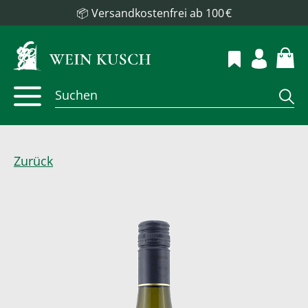
📦 Versandkostenfrei ab 100 €
Zurück