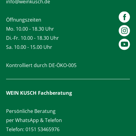
info@weinkusch.de
Öffnungszeiten
Mo. 10.00 - 18.30 Uhr
Di.-Fr. 10.00 - 18.30 Uhr
Sa. 10.00 - 15.00 Uhr
Kontrolliert durch DE-ÖKO-005
WEIN KUSCH
Fachberatung
Persönliche Beratung
per WhatsApp & Telefon
Telefon:
0151 53465976