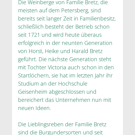
Die Weinberge von Familie Bretz, die
meisten auf dem Petersberg, sind
bereits seit langer Zeit in Familienbesitz,
schließlich besteht der Betrieb schon
seit 1721 und wird heute überaus
erfolgreich in der neunten Generation
von Horst, Heike und Harald Bretz
geführt. Die nächste Generation steht
mit Tochter Victoria auch schon in den
Startlöchern, sie hat im letzten Jahr ihr
Studium an der Hochschule
Geisenheim abgeschlossen und
bereichert das Unternehmen nun mit
neuen Ideen.
Die Lieblingsreben der Familie Bretz
sind die Burgundersorten und seit