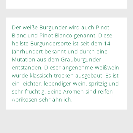
Der weiße Burgunder wird auch Pinot
Blanc und Pinot Bianco genannt. Diese
hellste Burgundersorte ist seit dem 14.
Jahrhundert bekannt und durch eine
Mutation aus dem Grauburgunder
entstanden. Dieser angenehme Weißwein
wurde klassisch trocken ausgebaut. Es ist
ein leichter, lebendiger Wein, spritzig und
sehr fruchtig. Seine Aromen sind reifen
Aprikosen sehr ähnlich.