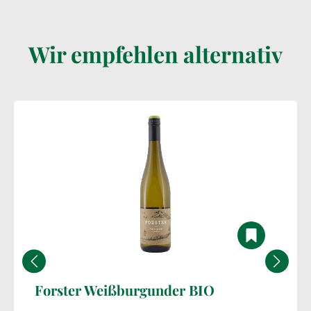
Wir empfehlen alternativ
Forster Weißburgunder BIO