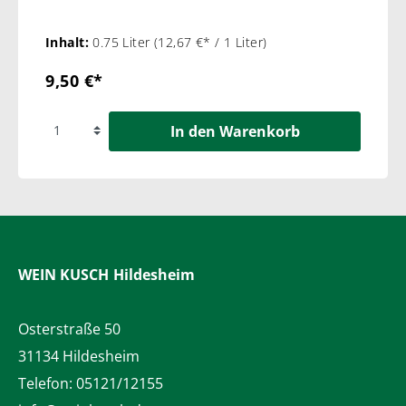
Inhalt:
0.75 Liter
(12,67 €* / 1 Liter)
9,50 €*
In den Warenkorb
WEIN KUSCH
Hildesheim
Osterstraße 50
31134 Hildesheim
Telefon:
05121/12155