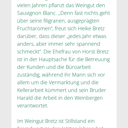
vielen Jahren pflanzt das Weingut den
Sauvignon Blanc. „Denn fast nichts geht
über seine filigranen, ausgeprägten
Fruchtaromen“, freut sich Heike Bretz
darüber, dass dieser „jedes Jahr etwas
anders, aber immer sehr spannend
schmeckt“. Die Ehefrau von Horst Bretz
ist in der Hauptsache für die Betreuung
der Kunden und die Büroarbeit
zuständig, während ihr Mann sich vor
allem um die Vermarktung und die
Kellerarbeit kümmert und sein Bruder
Harald die Arbeit in den Weinbergen
verantwortet.
Im Weingut Bretz ist Stillstand ein