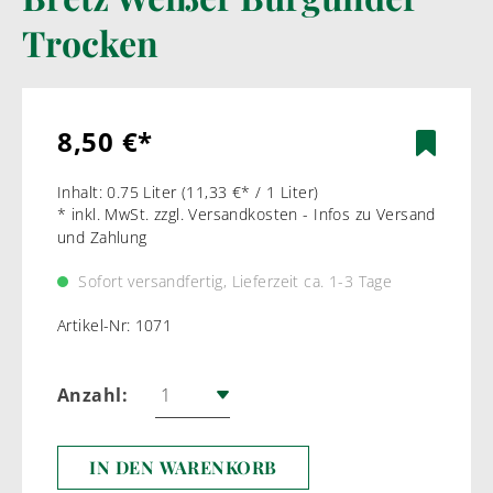
Trocken
8,50 €*
Inhalt:
0.75 Liter
(11,33 €* / 1 Liter)
* inkl. MwSt. zzgl. Versandkosten - Infos zu Versand
und Zahlung
Sofort versandfertig, Lieferzeit ca. 1-3 Tage
Artikel-Nr:
1071
Anzahl:
IN DEN WARENKORB