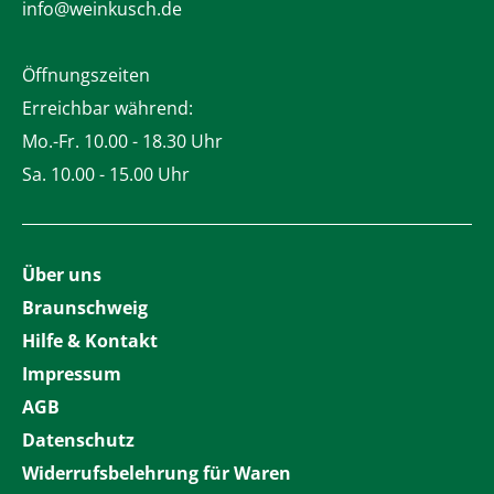
info@weinkusch.de
Öffnungszeiten
Erreichbar während:
Mo.-Fr. 10.00 - 18.30 Uhr
Sa. 10.00 - 15.00 Uhr
Über uns
Braunschweig
Hilfe & Kontakt
Impressum
AGB
Datenschutz
Widerrufsbelehrung für Waren