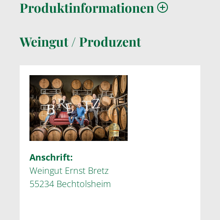
Produktinformationen
Weingut / Produzent
Anschrift:
Weingut Ernst Bretz
55234 Bechtolsheim