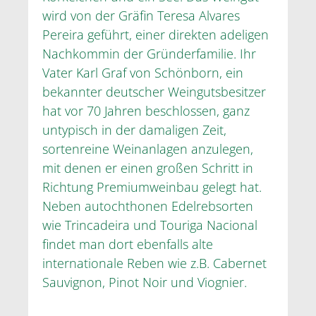
wird von der Gräfin Teresa Alvares
Pereira geführt, einer direkten adeligen
Nachkommin der Gründerfamilie. Ihr
Vater Karl Graf von Schönborn, ein
bekannter deutscher Weingutsbesitzer
hat vor 70 Jahren beschlossen, ganz
untypisch in der damaligen Zeit,
sortenreine Weinanlagen anzulegen,
mit denen er einen großen Schritt in
Richtung Premiumweinbau gelegt hat.
Neben autochthonen Edelrebsorten
wie Trincadeira und Touriga Nacional
findet man dort ebenfalls alte
internationale Reben wie z.B. Cabernet
Sauvignon, Pinot Noir und Viognier.