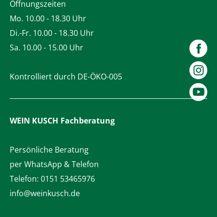
Öffnungszeiten
Mo. 10.00 - 18.30 Uhr
Di.-Fr. 10.00 - 18.30 Uhr
Sa. 10.00 - 15.00 Uhr
Kontrolliert durch DE-ÖKO-005
WEIN KUSCH
Fachberatung
Persönliche Beratung
per WhatsApp & Telefon
Telefon:
0151 53465976
info@weinkusch.de