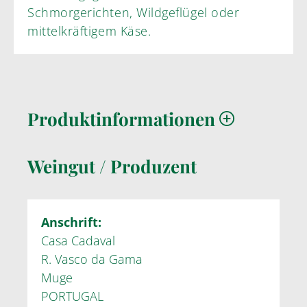
Schmorgerichten, Wildgeflügel oder
mittelkräftigem Käse.
Produktinformationen
Weingut / Produzent
Anschrift:
Casa Cadaval
R. Vasco da Gama
Muge
PORTUGAL