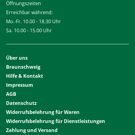
Öffnungszeiten
Erreichbar während:
Mo.-Fr. 10.00 - 18.30 Uhr
Sa. 10.00 - 15.00 Uhr
Über uns
Braunschweig
Hilfe & Kontakt
Impressum
AGB
Datenschutz
Widerrufsbelehrung für Waren
Widerrufsbelehrung für Dienstleistungen
Zahlung und Versand