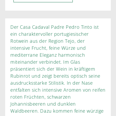
Der Casa Cadaval Padre Pedro Tinto ist
ein charaktervoller portugiesischer
Rotwein aus der Region Tejo, der
intensive Frucht, feine Würze und
mediterrane Eleganz harmonisch
miteinander verbindet. Im Glas
präsentiert sich der Wein in kräftigem
Rubinrot und zeigt bereits optisch seine
ausdrucksstarke Stilistik. In der Nase
entfalten sich intensive Aromen von reifen
roten Früchten, schwarzen
Johannisbeeren und dunklen
Waldbeeren. Dazu kommen feine würzige