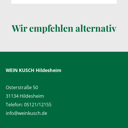
Wir empfehlen alternativ
WEIN KUSCH
Hildesheim
Osterstraße 50
31134 Hildesheim
Telefon:
05121/12155
info@weinkusch.de