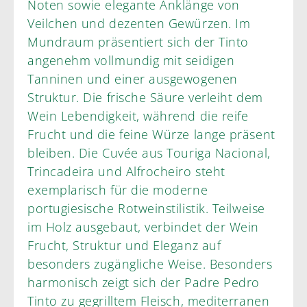
Noten sowie elegante Anklänge von
Veilchen und dezenten Gewürzen. Im
Mundraum präsentiert sich der Tinto
angenehm vollmundig mit seidigen
Tanninen und einer ausgewogenen
Struktur. Die frische Säure verleiht dem
Wein Lebendigkeit, während die reife
Frucht und die feine Würze lange präsent
bleiben. Die Cuvée aus Touriga Nacional,
Trincadeira und Alfrocheiro steht
exemplarisch für die moderne
portugiesische Rotweinstilistik. Teilweise
im Holz ausgebaut, verbindet der Wein
Frucht, Struktur und Eleganz auf
besonders zugängliche Weise. Besonders
harmonisch zeigt sich der Padre Pedro
Tinto zu gegrilltem Fleisch, mediterranen