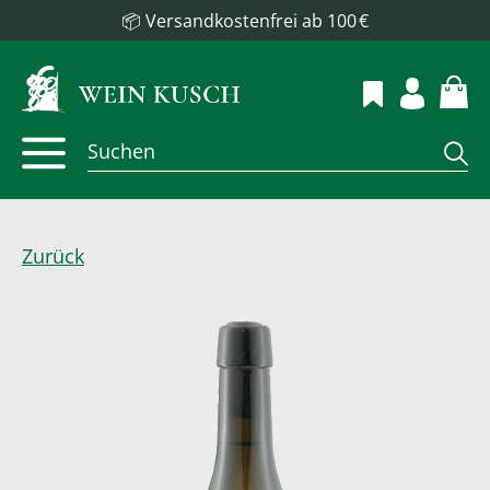
📦 Versandkostenfrei ab 100 €
Zurück