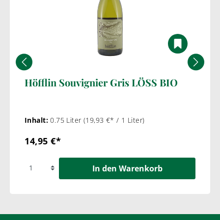
Höfflin Souvignier Gris LÖSS BIO
Inhalt:
0.75 Liter
(19,93 €* / 1 Liter)
14,95 €*
In den Warenkorb