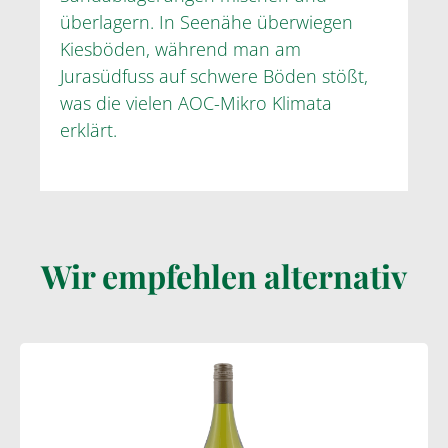
überlagern. In Seenähe überwiegen
Kiesböden, während man am
Jurasüdfuss auf schwere Böden stößt,
was die vielen AOC-Mikro Klimata
erklärt.
Wir empfehlen alternativ