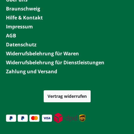
Braunschweig
Hilfe & Kontakt
Impressum
AGB
Datenschutz
Widerrufsbelehrung für Waren
Widerrufsbelehrung für Dienstleistungen
Zahlung und Versand
Vertrag widerrufen