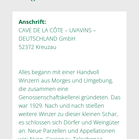
Anschrift:
CAVE DE LA CÔTE – UVAVINS –
DEUTSCHLAND GmbH
52372 Kreuzau
Alles begann mit einer Handvoll
Winzern aus Morges und Umgebung,
die zusammen eine
Genossenschaftskellerei gründeten. Das
war 1929. Nach und nach stießen
weitere Winzer zu dieser kleinen Schar,
es schlossen sich Dörfer und Weingüter
an. Neue Parzellen und Appellationen
wie: Nyon, Cossonay, Tolochenaz,