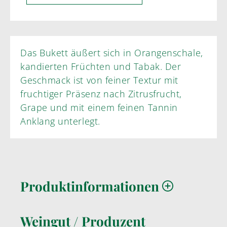
Das Bukett äußert sich in Orangenschale,
kandierten Früchten und Tabak. Der
Geschmack ist von feiner Textur mit
fruchtiger Präsenz nach Zitrusfrucht,
Grape und mit einem feinen Tannin
Anklang unterlegt.
Produktinformationen
Weingut / Produzent