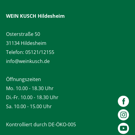
WEIN KUSCH
Hildesheim
Osterstraße 50
31134 Hildesheim
Telefon:
05121/12155
info@weinkusch.de
Öffnungszeiten
Mo. 10.00 - 18.30 Uhr
Di.-Fr. 10.00 - 18.30 Uhr
Sa. 10.00 - 15.00 Uhr
Kontrolliert durch DE-ÖKO-005