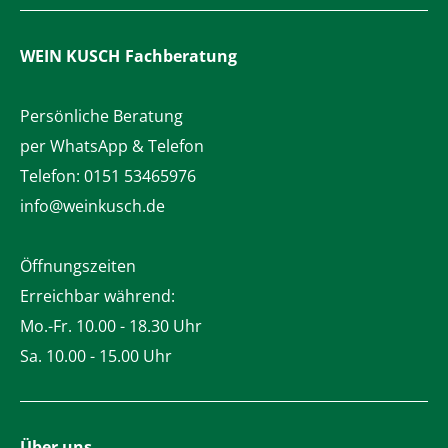
WEIN KUSCH
Fachberatung
Persönliche Beratung
per WhatsApp & Telefon
Telefon:
0151 53465976
info@weinkusch.de
Öffnungszeiten
Erreichbar während:
Mo.-Fr. 10.00 - 18.30 Uhr
Sa. 10.00 - 15.00 Uhr
Über uns