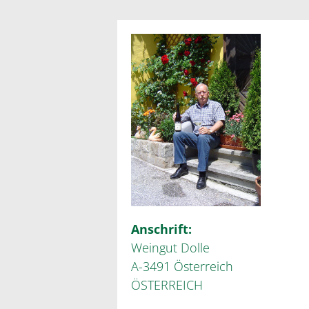
Anschrift:
Weingut Dolle
A-3491 Österreich
ÖSTERREICH