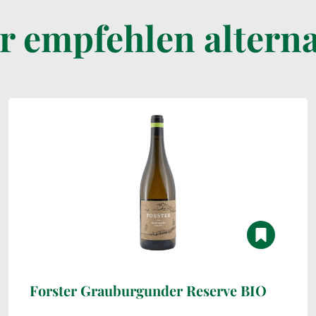
r empfehlen alterna
Forster Grauburgunder Reserve BIO