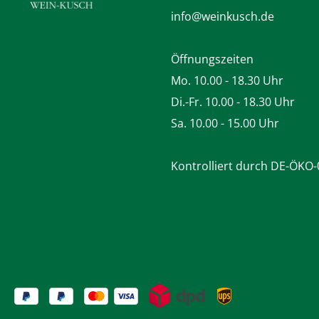
info@weinkusch.de
Öffnungszeiten
Mo. 10.00 - 18.30 Uhr
Di.-Fr. 10.00 - 18.30 Uhr
Sa. 10.00 - 15.00 Uhr
Kontrolliert durch DE-ÖKO-