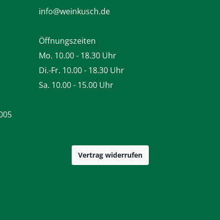
info@weinkusch.de
Öffnungszeiten
Mo. 10.00 - 18.30 Uhr
Di.-Fr. 10.00 - 18.30 Uhr
Sa. 10.00 - 15.00 Uhr
005
Vertrag widerrufen