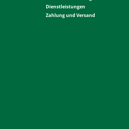
Dienstleistungen
Zahlung und Versand