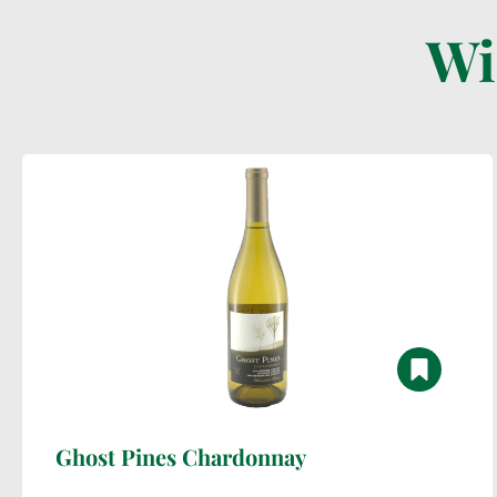
Wi
Ghost Pines Chardonnay