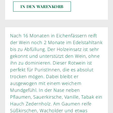
IN DEN WARENKORB
Nach 16 Monaten in Eichenfässern reift
der Wein noch 2 Monate im Edelstahltank
bis zu Abfüllung. Der Holzeinsatz ist sehr
gekonnt und unterstützt den Wein, ohne
ihn zu dominieren. Dieser Rotwein ist
perfekt für PuristInnen, die es absolut
trocken mögen. Dabei bleibt er
ausgewogen mit einem weichem
Mundgefühl. In der Nase neben
Pflaumen, Sauerkirsche, Vanille, Tabak ein
Hauch Zedernholz. Am Gaumen reife
Süßkirschen, Wacholder und etwas