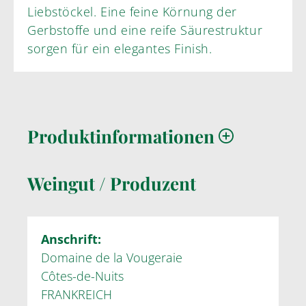
Liebstöckel. Eine feine Körnung der
Gerbstoffe und eine reife Säurestruktur
sorgen für ein elegantes Finish.
Produktinformationen
Weingut / Produzent
Anschrift:
Domaine de la Vougeraie
Côtes-de-Nuits
FRANKREICH