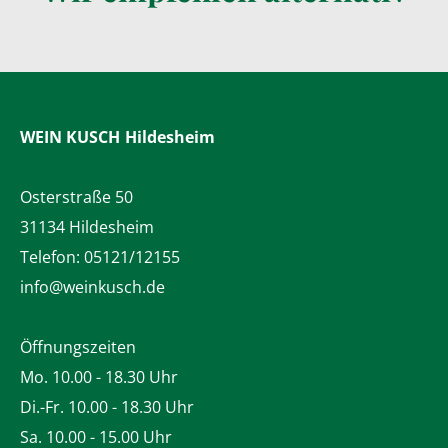
WEIN KUSCH
Hildesheim
Osterstraße 50
31134 Hildesheim
Telefon:
05121/12155
info@weinkusch.de
Öffnungszeiten
Mo. 10.00 - 18.30 Uhr
Di.-Fr. 10.00 - 18.30 Uhr
Sa. 10.00 - 15.00 Uhr