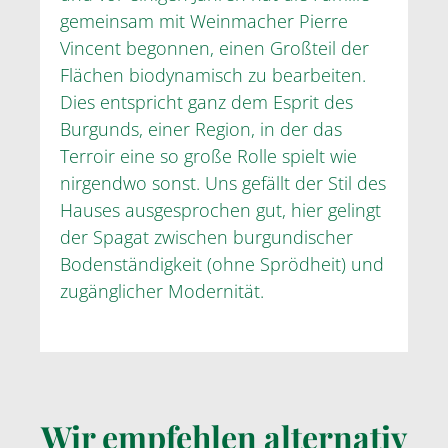
gemeinsam mit Weinmacher Pierre
Vincent begonnen, einen Großteil der
Flächen biodynamisch zu bearbeiten.
Dies entspricht ganz dem Esprit des
Burgunds, einer Region, in der das
Terroir eine so große Rolle spielt wie
nirgendwo sonst. Uns gefällt der Stil des
Hauses ausgesprochen gut, hier gelingt
der Spagat zwischen burgundischer
Bodenständigkeit (ohne Sprödheit) und
zugänglicher Modernität.
Wir empfehlen alternativ