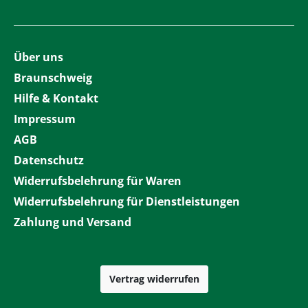
Über uns
Braunschweig
Hilfe & Kontakt
Impressum
AGB
Datenschutz
Widerrufsbelehrung für Waren
Widerrufsbelehrung für Dienstleistungen
Zahlung und Versand
Vertrag widerrufen