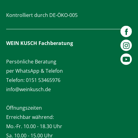
Kontrolliert durch DE-ÖKO-005
WEIN KUSCH
Fachberatung
Persönliche Beratung
per WhatsApp & Telefon
Telefon:
0151 53465976
info@weinkusch.de
Öffnungszeiten
Erreichbar während:
Mo.-Fr. 10.00 - 18.30 Uhr
Sa. 10.00 - 15.00 Uhr