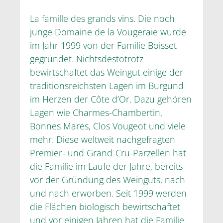
La famille des grands vins. Die noch
junge Domaine de la Vougeraie wurde
im Jahr 1999 von der Familie Boisset
gegründet. Nichtsdestotrotz
bewirtschaftet das Weingut einige der
traditionsreichsten Lagen im Burgund
im Herzen der Côte d’Or. Dazu gehören
Lagen wie Charmes-Chambertin,
Bonnes Mares, Clos Vougeot und viele
mehr. Diese weltweit nachgefragten
Premier- und Grand-Cru-Parzellen hat
die Familie im Laufe der Jahre, bereits
vor der Gründung des Weinguts, nach
und nach erworben. Seit 1999 werden
die Flächen biologisch bewirtschaftet
und vor einigen Jahren hat die Familie