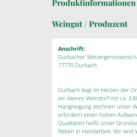
Produktinformatione
Weingut / Produzent
Anschrift:
Durbacher Winzergenossensch
77770 Durbach
Durbach liegt im Herzen der Or
ein kleines Weindorf mit ca. 3
Hangneigung zeichnen unser Wei
erfordern einen hohen Aufwand
Qualitäten heißt unser Grundsa
Reben in Handarbeit. Wir sind 