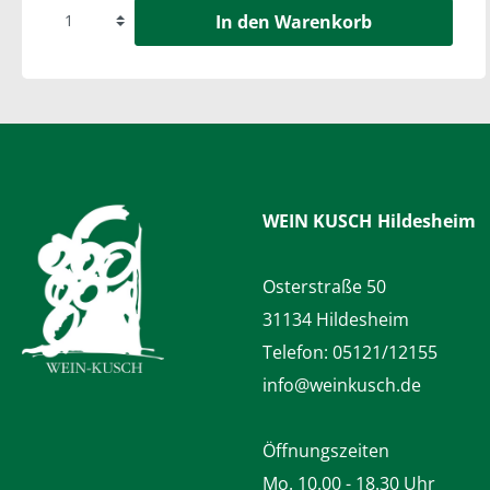
In den Warenkorb
WEIN KUSCH
Hildesheim
Osterstraße 50
31134 Hildesheim
Telefon:
05121/12155
info@weinkusch.de
Öffnungszeiten
Mo. 10.00 - 18.30 Uhr