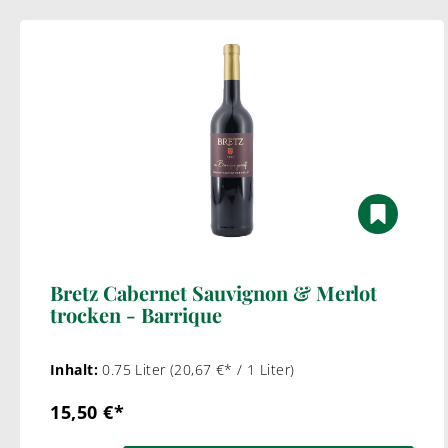
Bretz Cabernet Sauvignon & Merlot
trocken - Barrique
Inhalt:
0.75 Liter
(20,67 €* / 1 Liter)
15,50 €*