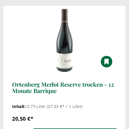
Ortenberg Merlot Reserve trocken - 12
Monate Barrique
Inhalt:
0.75 Liter
(27,33 €* / 1 Liter)
20,50 €*