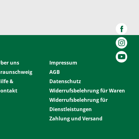
ber uns
Impressum
raunschweig
AGB
ilfe &
Datenschutz
ontakt
Widerrufsbelehrung für Waren
Widerrufsbelehrung für
Dienstleistungen
Zahlung und Versand