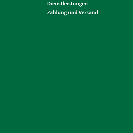
Dienstleistungen
Zahlung und Versand