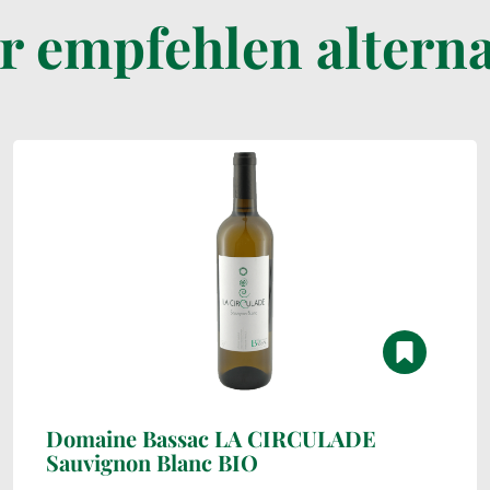
r empfehlen alterna
Domaine Bassac LA CIRCULADE
Sauvignon Blanc BIO