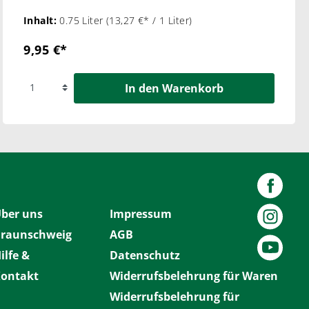
Inhalt:
0.75 Liter
(13,27 €* / 1 Liter)
9,95 €*
In den Warenkorb
ber uns
Impressum
raunschweig
AGB
ilfe &
Datenschutz
ontakt
Widerrufsbelehrung für Waren
Widerrufsbelehrung für