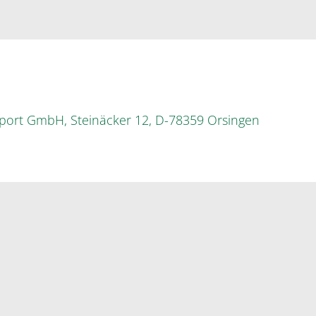
mport GmbH, Steinäcker 12, D-78359 Orsingen