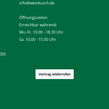
info@weinkusch.de
Öffnungszeiten
Erreichbar während:
Mo.-Fr. 10.00 - 18.30 Uhr
Sa. 10.00 - 15.00 Uhr
005
Vertrag widerrufen