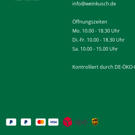
info@weinkusch.de
Öffnungszeiten
Mo. 10.00 - 18.30 Uhr
Di.-Fr. 10.00 - 18.30 Uhr
Sa. 10.00 - 15.00 Uhr
Kontrolliert durch DE-ÖKO-