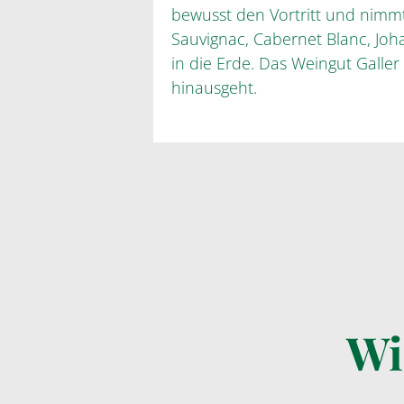
bewusst den Vortritt und nimm
Sauvignac, Cabernet Blanc, Joh
in die Erde. Das Weingut Galler 
hinausgeht.
Wi