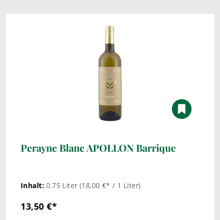
Perayne Blanc APOLLON Barrique
Inhalt:
0.75 Liter
(18,00 €* / 1 Liter)
13,50 €*