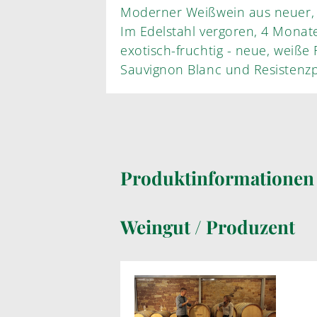
Moderner Weißwein aus neuer,
Im Edelstahl vergoren, 4 Monate 
exotisch-fruchtig - neue, weiße 
Sauvignon Blanc und Resistenzp
Produktinformatione
Weingut / Produzent