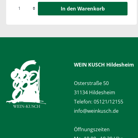
In den Warenkorb
WEIN KUSCH
Hildesheim
Osterstraße 50
31134 Hildesheim
Telefon:
05121/12155
info@weinkusch.de
Öffnungszeiten