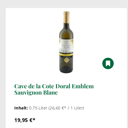
Cave de la Cote Doral Emblem
Sauvignon Blanc
Inhalt:
0.75 Liter
(26,60 €* / 1 Liter)
19,95 €*