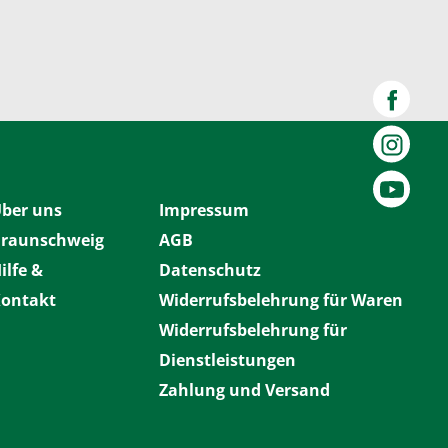
ber uns
Impressum
raunschweig
AGB
ilfe &
Datenschutz
ontakt
Widerrufsbelehrung für Waren
Widerrufsbelehrung für
Dienstleistungen
Zahlung und Versand