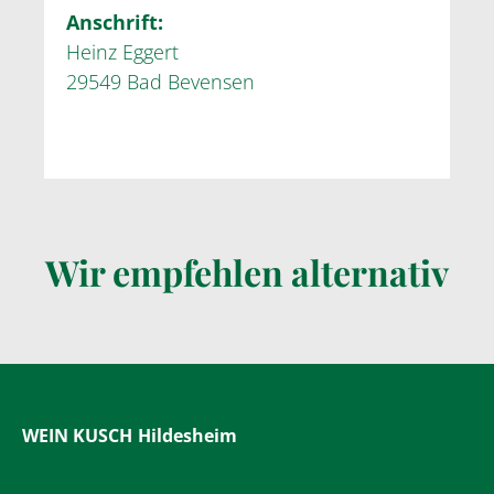
Anschrift:
Heinz Eggert
29549 Bad Bevensen
Wir empfehlen alternativ
WEIN KUSCH
Hildesheim