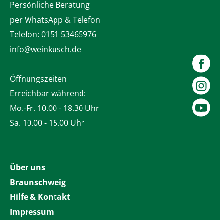
Persönliche Beratung
per WhatsApp & Telefon
Telefon:
0151 53465976
info@weinkusch.de
Öffnungszeiten
Erreichbar während:
Mo.-Fr. 10.00 - 18.30 Uhr
Sa. 10.00 - 15.00 Uhr
Über uns
Braunschweig
Hilfe & Kontakt
Impressum