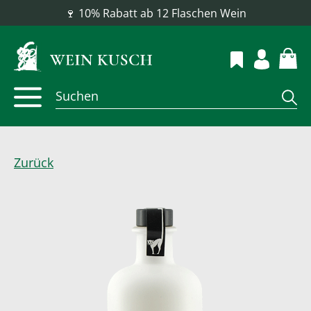
🍷 10% Rabatt ab 12 Flaschen Wein
Zurück