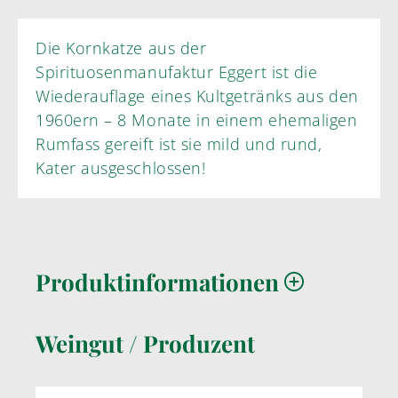
Die Kornkatze aus der
Spirituosenmanufaktur Eggert ist die
Wiederauflage eines Kultgetränks aus den
1960ern – 8 Monate in einem ehemaligen
Rumfass gereift ist sie mild und rund,
Kater ausgeschlossen!
Produktinformationen
Weingut / Produzent