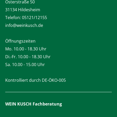
Osterstraße 50
31134 Hildesheim
Telefon:
05121/12155
info@weinkusch.de
Öffnungszeiten
Mo. 10.00 - 18.30 Uhr
Di.-Fr. 10.00 - 18.30 Uhr
Sa. 10.00 - 15.00 Uhr
Kontrolliert durch DE-ÖKO-005
WEIN KUSCH
Fachberatung