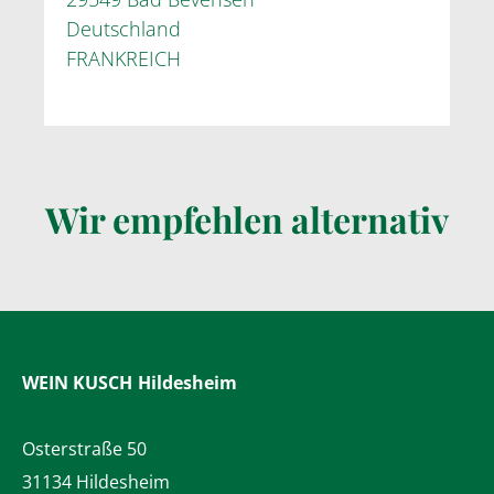
Deutschland
FRANKREICH
Wir empfehlen alternativ
WEIN KUSCH
Hildesheim
Osterstraße 50
31134 Hildesheim