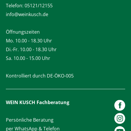
Telefon:
05121/12155
info@weinkusch.de
Öffnungszeiten
Mo. 10.00 - 18.30 Uhr
Di.-Fr. 10.00 - 18.30 Uhr
Sa. 10.00 - 15.00 Uhr
Kontrolliert durch DE-ÖKO-005
WEIN KUSCH
Fachberatung
Persönliche Beratung
per WhatsApp & Telefon