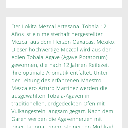
Der Lokita Mezcal Artesanal Tobala 12
Años ist ein meisterhaft hergestellter
Mezcal aus dem Herzen Oaxacas, Mexiko.
Dieser hochwertige Mezcal wird aus der
edlen Tobala-Agave (Agave Potatorum)
gewonnen, die nach 12 Jahren Reifezeit
ihre optimale Aromatik entfaltet. Unter
der Leitung des erfahrenen Maestro
Mezcalero Arturo Martínez werden die
ausgewählten Tobala-Agaven in
traditionellen, erdgedeckten Öfen mit
Vulkangestein langsam gegart. Nach dem
Garen werden die Agavenherzen mit
einer Tahona, einem steinernen Mühlrad,