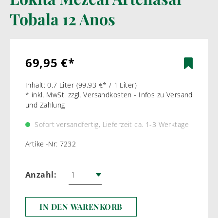
Tobala 12 Anos
69,95 €*
Inhalt:
0.7 Liter
(99,93 €* / 1 Liter)
* inkl. MwSt. zzgl. Versandkosten - Infos zu Versand
und Zahlung
Sofort versandfertig, Lieferzeit ca. 1-3 Werktage
Artikel-Nr:
7232
Anzahl:
IN DEN WARENKORB