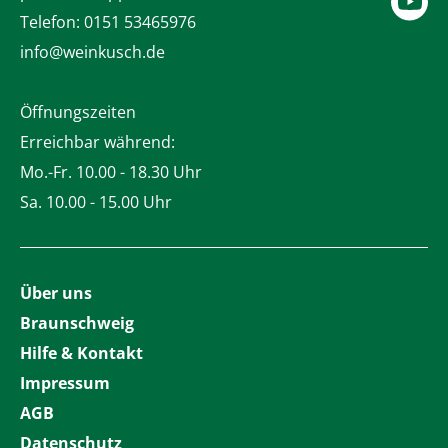
Telefon:
0151 53465976
info@weinkusch.de
Öffnungszeiten
Erreichbar während:
Mo.-Fr. 10.00 - 18.30 Uhr
Sa. 10.00 - 15.00 Uhr
Über uns
Braunschweig
Hilfe & Kontakt
Impressum
AGB
Datenschutz