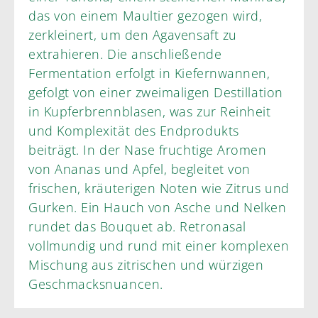
das von einem Maultier gezogen wird,
zerkleinert, um den Agavensaft zu
extrahieren. Die anschließende
Fermentation erfolgt in Kiefernwannen,
gefolgt von einer zweimaligen Destillation
in Kupferbrennblasen, was zur Reinheit
und Komplexität des Endprodukts
beiträgt. In der Nase fruchtige Aromen
von Ananas und Apfel, begleitet von
frischen, kräuterigen Noten wie Zitrus und
Gurken. Ein Hauch von Asche und Nelken
rundet das Bouquet ab. Retronasal
vollmundig und rund mit einer komplexen
Mischung aus zitrischen und würzigen
Geschmacksnuancen.