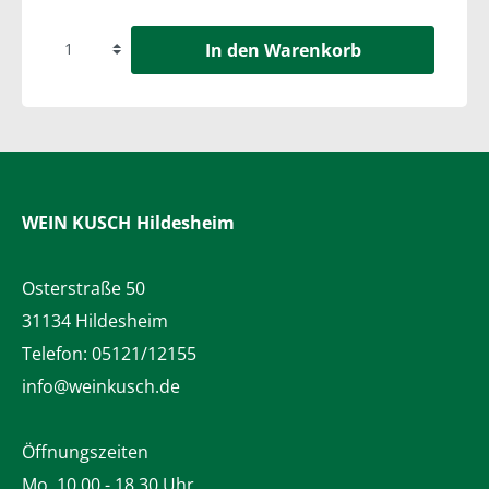
In den Warenkorb
WEIN KUSCH
Hildesheim
Osterstraße 50
31134 Hildesheim
Telefon:
05121/12155
info@weinkusch.de
Öffnungszeiten
Mo. 10.00 - 18.30 Uhr