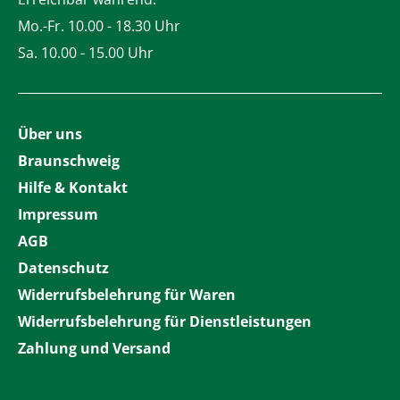
Mo.-Fr. 10.00 - 18.30 Uhr
Sa. 10.00 - 15.00 Uhr
Über uns
Braunschweig
Hilfe & Kontakt
Impressum
AGB
Datenschutz
Widerrufsbelehrung für Waren
Widerrufsbelehrung für Dienstleistungen
Zahlung und Versand