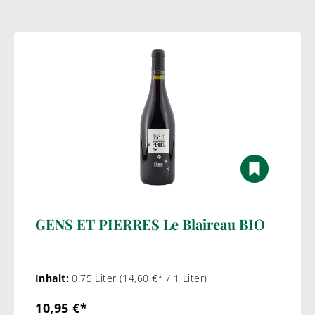
GENS ET PIERRES Le Blaireau BIO
Inhalt:
0.75 Liter
(14,60 €* / 1 Liter)
10,95 €*