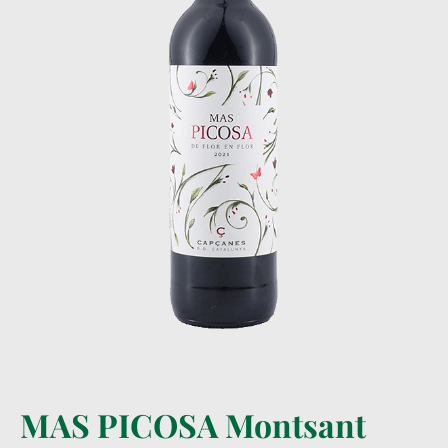
MAS PICOSA Montsant