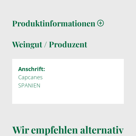
Produktinformationen
Weingut / Produzent
Anschrift:
Capcanes
SPANIEN
Wir empfehlen alternativ