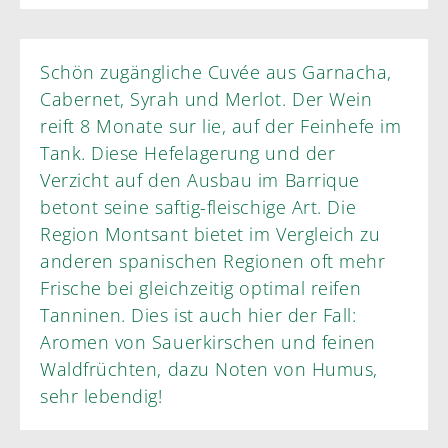
Schön zugängliche Cuvée aus Garnacha,
Cabernet, Syrah und Merlot. Der Wein
reift 8 Monate sur lie, auf der Feinhefe im
Tank. Diese Hefelagerung und der
Verzicht auf den Ausbau im Barrique
betont seine saftig-fleischige Art. Die
Region Montsant bietet im Vergleich zu
anderen spanischen Regionen oft mehr
Frische bei gleichzeitig optimal reifen
Tanninen. Dies ist auch hier der Fall:
Aromen von Sauerkirschen und feinen
Waldfrüchten, dazu Noten von Humus,
sehr lebendig!