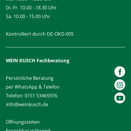
Di.-Fr. 10.00 - 18.30 Uhr
Sa. 10.00 - 15.00 Uhr
Kontrolliert durch DE-ÖKO-005
WEIN KUSCH
Fachberatung
Persönliche Beratung
per WhatsApp & Telefon
Telefon:
0151 53465976
info@weinkusch.de
Öffnungszeiten
Erreichbar während: