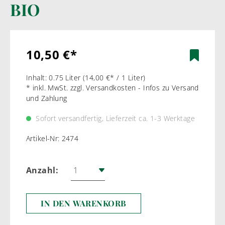
BIO
10,50 €*
Inhalt:
0.75 Liter
(14,00 €* / 1 Liter)
* inkl. MwSt. zzgl. Versandkosten - Infos zu Versand
und Zahlung
Sofort versandfertig, Lieferzeit ca. 1-3 Werktage
Artikel-Nr:
2474
Anzahl:
IN DEN WARENKORB