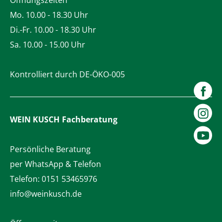
Öffnungszeiten
Mo. 10.00 - 18.30 Uhr
Di.-Fr. 10.00 - 18.30 Uhr
Sa. 10.00 - 15.00 Uhr
Kontrolliert durch DE-ÖKO-005
WEIN KUSCH
Fachberatung
Persönliche Beratung
per WhatsApp & Telefon
Telefon:
0151 53465976
info@weinkusch.de