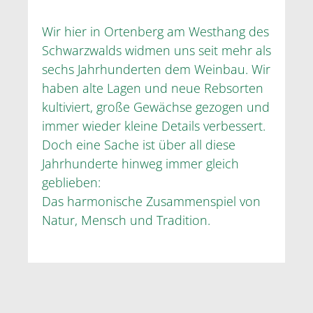
Wir hier in Ortenberg am Westhang des
Schwarzwalds widmen uns seit mehr als
sechs Jahrhunderten dem Weinbau. Wir
haben alte Lagen und neue Rebsorten
kultiviert, große Gewächse gezogen und
immer wieder kleine Details verbessert.
Doch eine Sache ist über all diese
Jahrhunderte hinweg immer gleich
geblieben:
Das harmonische Zusammenspiel von
Natur, Mensch und Tradition.