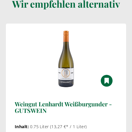
Wir empfehlen alternativ
Weingut Lenhardt Weißburgunder -
GUTSWEIN
Inhalt:
0.75 Liter
(13,27 €* / 1 Liter)