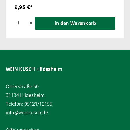
9,95 €*
In den Warenkorb
WEIN KUSCH
Hildesheim
Osterstraße 50
31134 Hildesheim
Telefon:
05121/12155
info@weinkusch.de