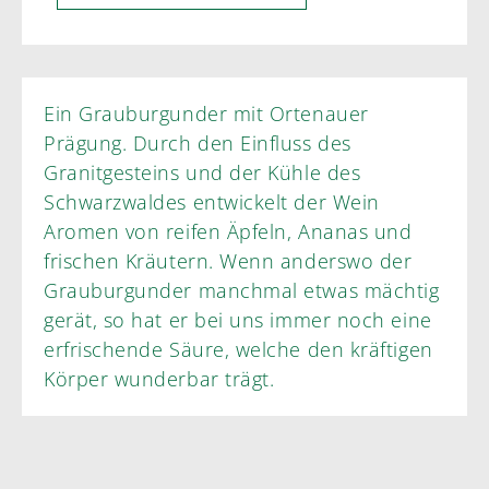
Ein Grauburgunder mit Ortenauer
Prägung. Durch den Einfluss des
Granitgesteins und der Kühle des
Schwarzwaldes entwickelt der Wein
Aromen von reifen Äpfeln, Ananas und
frischen Kräutern. Wenn anderswo der
Grauburgunder manchmal etwas mächtig
gerät, so hat er bei uns immer noch eine
erfrischende Säure, welche den kräftigen
Körper wunderbar trägt.