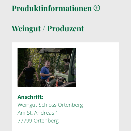
Produktinformationen
Weingut / Produzent
Anschrift:
Weingut Schloss Ortenberg
Am St. Andreas 1
77799 Ortenberg