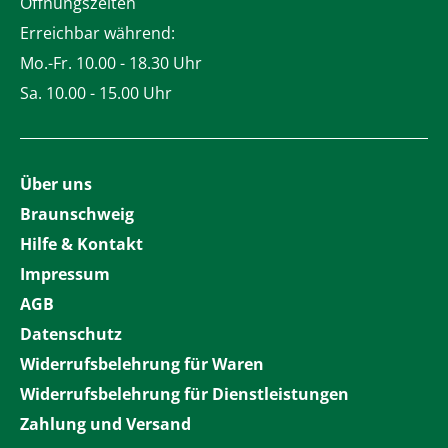
Öffnungszeiten
Erreichbar während:
Mo.-Fr. 10.00 - 18.30 Uhr
Sa. 10.00 - 15.00 Uhr
Über uns
Braunschweig
Hilfe & Kontakt
Impressum
AGB
Datenschutz
Widerrufsbelehrung für Waren
Widerrufsbelehrung für Dienstleistungen
Zahlung und Versand