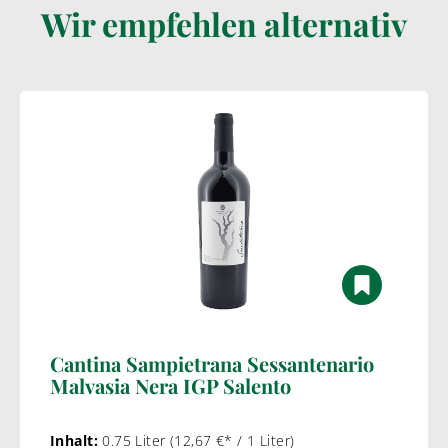
Wir empfehlen alternativ
Cantina Sampietrana Sessantenario
Malvasia Nera IGP Salento
Inhalt:
0.75 Liter
(12,67 €* / 1 Liter)