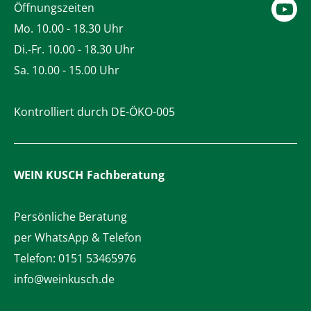
Öffnungszeiten
Mo. 10.00 - 18.30 Uhr
Di.-Fr. 10.00 - 18.30 Uhr
Sa. 10.00 - 15.00 Uhr
Kontrolliert durch DE-ÖKO-005
WEIN KUSCH
Fachberatung
Persönliche Beratung
per WhatsApp & Telefon
Telefon:
0151 53465976
info@weinkusch.de