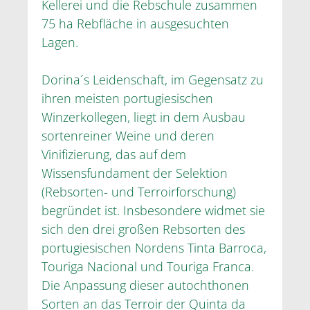
Kellerei und die Rebschule zusammen
75 ha Rebfläche in ausgesuchten
Lagen.
Dorina´s Leidenschaft, im Gegensatz zu
ihren meisten portugiesischen
Winzerkollegen, liegt in dem Ausbau
sortenreiner Weine und deren
Vinifizierung, das auf dem
Wissensfundament der Selektion
(Rebsorten- und Terroirforschung)
begründet ist. Insbesondere widmet sie
sich den drei großen Rebsorten des
portugiesischen Nordens Tinta Barroca,
Touriga Nacional und Touriga Franca.
Die Anpassung dieser autochthonen
Sorten an das Terroir der Quinta da