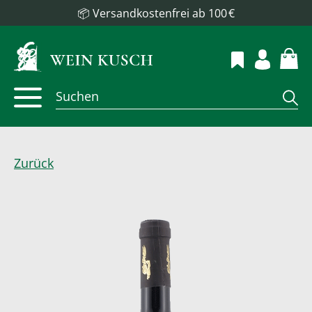
📦 Versandkostenfrei ab 100 €
Zurück