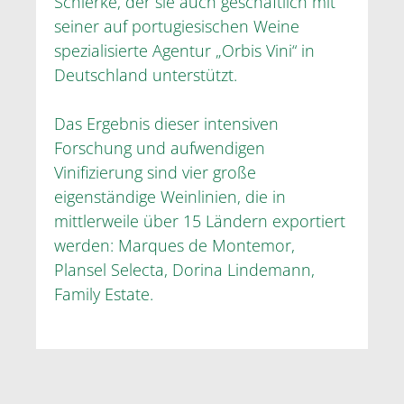
Schierke, der sie auch geschäftlich mit
seiner auf portugiesischen Weine
spezialisierte Agentur „Orbis Vini“ in
Deutschland unterstützt.
Das Ergebnis dieser intensiven
Forschung und aufwendigen
Vinifizierung sind vier große
eigenständige Weinlinien, die in
mittlerweile über 15 Ländern exportiert
werden: Marques de Montemor,
Plansel Selecta, Dorina Lindemann,
Family Estate.