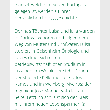
Plansel, welche im Süden Portugals
gelegen ist, werden zu ihrer
persönlichen Erfolgsgeschichte.
Dorina's Töchter Luisa und Julia wurden
in Portugal geboren und folgen dem
Weg von Mutter und Großvater. Luisa
studiert in Geisenheim Önologie und
Julia widmet sich einem
betriebswirtschaftlichen Studium in
Lissabon. Im Weinkeller steht Dorina
der studierte Kellermeister Carlos
Ramos und im Weinberg (Viveiros) der
Ingenieur José Manuel Valadas zur
Seite. Letztlich schließt sich der Kreis
mit ihrem neuen Lebenspartner Kai