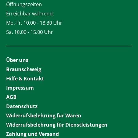
Öffnungszeiten
Erreichbar während:
Mo.-Fr. 10.00 - 18.30 Uhr
Sa. 10.00 - 15.00 Uhr
Über uns
Braunschweig
Hilfe & Kontakt
Impressum
AGB
Datenschutz
Widerrufsbelehrung für Waren
Widerrufsbelehrung für Dienstleistungen
Zahlung und Versand