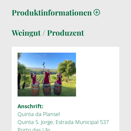
Produktinformationen
Weingut / Produzent
Anschrift:
Quinta da Plansel
Quinta S. Jorge, Estrada Municipal 537
Porto das Lãs