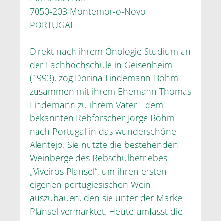
7050-203 Montemor-o-Novo
PORTUGAL
Direkt nach ihrem Önologie Studium an
der Fachhochschule in Geisenheim
(1993), zog Dorina Lindemann-Böhm
zusammen mit ihrem Ehemann Thomas
Lindemann zu ihrem Vater - dem
bekannten Rebforscher Jorge Böhm-
nach Portugal in das wunderschöne
Alentejo. Sie nutzte die bestehenden
Weinberge des Rebschulbetriebes
„Viveiros Plansel“, um ihren ersten
eigenen portugiesischen Wein
auszubauen, den sie unter der Marke
Plansel vermarktet. Heute umfasst die