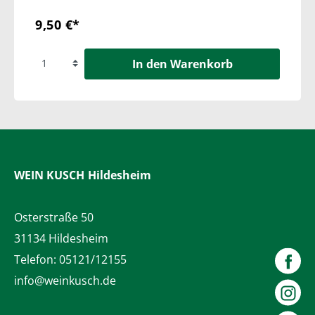
9,50 €*
In den Warenkorb
WEIN KUSCH
Hildesheim
Osterstraße 50
31134 Hildesheim
Telefon:
05121/12155
info@weinkusch.de