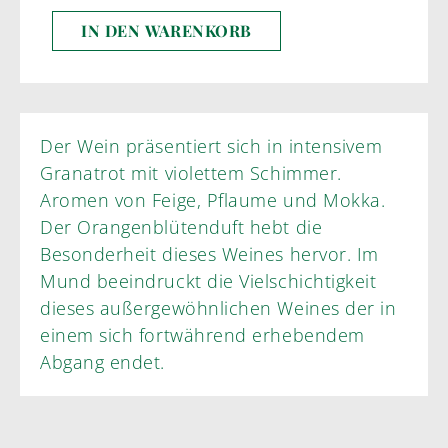
IN DEN WARENKORB
Der Wein präsentiert sich in intensivem
Granatrot mit violettem Schimmer.
Aromen von Feige, Pflaume und Mokka.
Der Orangenblütenduft hebt die
Besonderheit dieses Weines hervor. Im
Mund beeindruckt die Vielschichtigkeit
dieses außergewöhnlichen Weines der in
einem sich fortwährend erhebendem
Abgang endet.