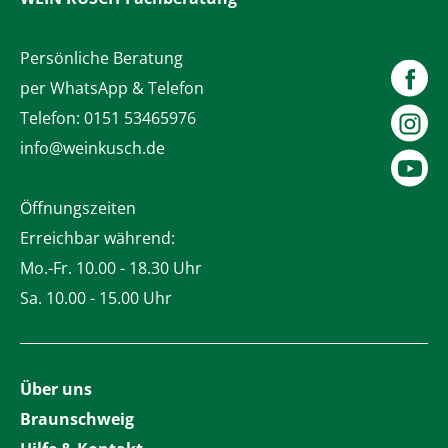
Persönliche Beratung
per WhatsApp & Telefon
Telefon:
0151 53465976
info@weinkusch.de
Öffnungszeiten
Erreichbar während:
Mo.-Fr. 10.00 - 18.30 Uhr
Sa. 10.00 - 15.00 Uhr
Über uns
Braunschweig