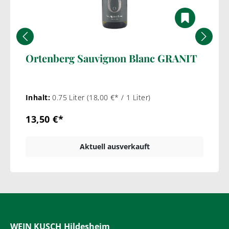
Ortenberg Sauvignon Blanc GRANIT
Inhalt:
0.75 Liter
(18,00 €* / 1 Liter)
13,50 €*
Aktuell ausverkauft
WEIN KUSCH
Hildesheim