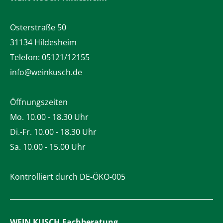
Osterstraße 50
31134 Hildesheim
Telefon:
05121/12155
info@weinkusch.de
Öffnungszeiten
Mo. 10.00 - 18.30 Uhr
Di.-Fr. 10.00 - 18.30 Uhr
Sa. 10.00 - 15.00 Uhr
Kontrolliert durch DE-ÖKO-005
WEIN KUSCH
Fachberatung