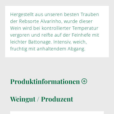
Hergestellt aus unseren besten Trauben
der Rebsorte Alvarinho, wurde dieser
Wein wird bei kontrollierter Temperatur
vergoren und reifte auf der Feinhefe mit
leichter Battonage. Intensiv, weich,
fruchtig mit anhaltendem Abgang.
Produktinformationen
Weingut / Produzent