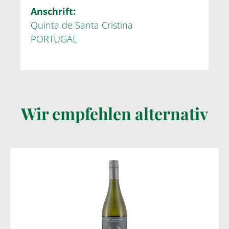
Anschrift:
Quinta de Santa Cristina
PORTUGAL
Wir empfehlen alternativ