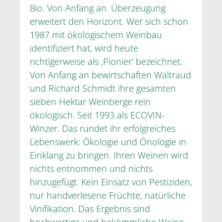
Bio. Von Anfang an. Überzeugung
erweitert den Horizont. Wer sich schon
1987 mit ökologischem Weinbau
identifiziert hat, wird heute
richtigerweise als ‚Pionier‘ bezeichnet.
Von Anfang an bewirtschaften Waltraud
und Richard Schmidt ihre gesamten
sieben Hektar Weinberge rein
ökologisch. Seit 1993 als ECOVIN-
Winzer. Das rundet ihr erfolgreiches
Lebenswerk: Ökologie und Önologie in
Einklang zu bringen. Ihren Weinen wird
nichts entnommen und nichts
hinzugefügt. Kein Einsatz von Pestiziden,
nur handverlesene Früchte, natürliche
Vinifikation. Das Ergebnis sind