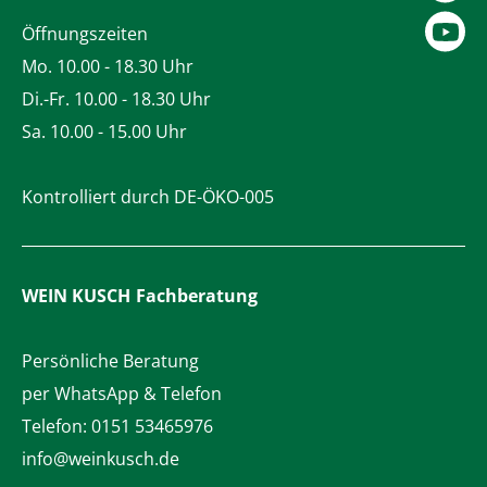
Öffnungszeiten
Mo. 10.00 - 18.30 Uhr
Di.-Fr. 10.00 - 18.30 Uhr
Sa. 10.00 - 15.00 Uhr
Kontrolliert durch DE-ÖKO-005
WEIN KUSCH
Fachberatung
Persönliche Beratung
per WhatsApp & Telefon
Telefon:
0151 53465976
info@weinkusch.de