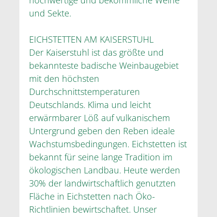
hochwertige und bekömmliche Weine
und Sekte.
EICHSTETTEN AM KAISERSTUHL
Der Kaiserstuhl ist das größte und
bekannteste badische Weinbaugebiet
mit den höchsten
Durchschnittstemperaturen
Deutschlands. Klima und leicht
erwärmbarer Löß auf vulkanischem
Untergrund geben den Reben ideale
Wachstumsbedingungen. Eichstetten ist
bekannt für seine lange Tradition im
ökologischen Landbau. Heute werden
30% der landwirtschaftlich genutzten
Fläche in Eichstetten nach Öko-
Richtlinien bewirtschaftet. Unser