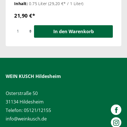
Inhalt:
0.75 Liter
(29,20 €* / 1 Liter)
21,90 €*
In den Warenkorb
WEIN KUSCH
Hildesheim
Osterstraße 50
31134 Hildesheim
Telefon:
05121/12155
info@weinkusch.de