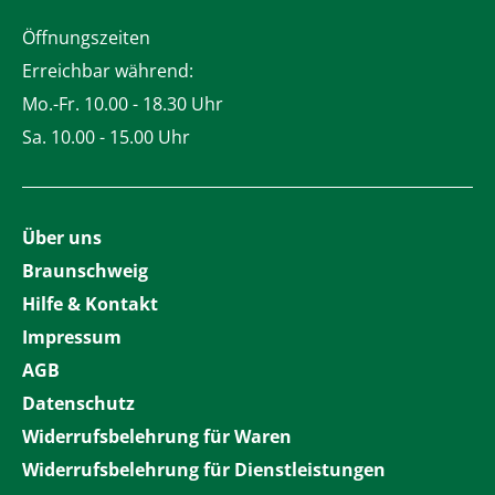
Öffnungszeiten
Erreichbar während:
Mo.-Fr. 10.00 - 18.30 Uhr
Sa. 10.00 - 15.00 Uhr
Über uns
Braunschweig
Hilfe & Kontakt
Impressum
AGB
Datenschutz
Widerrufsbelehrung für Waren
Widerrufsbelehrung für Dienstleistungen