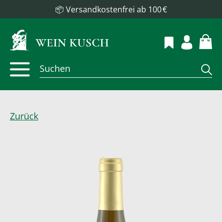
📦 Versandkostenfrei ab 100 €
Zurück