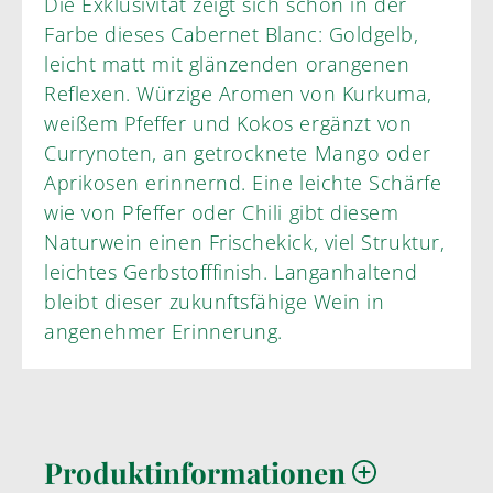
Die Exklusivität zeigt sich schon in der
Farbe dieses Cabernet Blanc: Goldgelb,
leicht matt mit glänzenden orangenen
Reflexen. Würzige Aromen von Kurkuma,
weißem Pfeffer und Kokos ergänzt von
Currynoten, an getrocknete Mango oder
Aprikosen erinnernd. Eine leichte Schärfe
wie von Pfeffer oder Chili gibt diesem
Naturwein einen Frischekick, viel Struktur,
leichtes Gerbstofffinish. Langanhaltend
bleibt dieser zukunftsfähige Wein in
angenehmer Erinnerung.
Produktinformationen