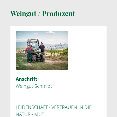
Weingut / Produzent
Anschrift:
Weingut Schmidt
LEIDENSCHAFT · VERTRAUEN IN DIE
NATUR · MUT