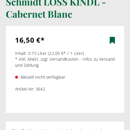
Schmidt LÖSS KINDL -
Cabernet Blanc
16,50 €*
Inhalt:
0.75 Liter
(22,00 €* / 1 Liter)
* inkl. MwSt. zzgl. Versandkosten - Infos zu Versand
und Zahlung
Aktuell nicht verfügbar
Artikel-Nr:
3642