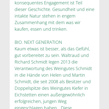
konsequentes Engagement ist Teil
dieser Geschichte. Gesundheit und eine
intakte Natur stehen in engem
Zusammenhang mit dem was wir
kaufen, essen und trinken.
BIO. NEXT GENERATION
Kaum etwas ist besser, als das Gefühl,
gut vorbereitet zu sein. Waltraud und
Richard Schmidt legen 2013 die
Verantwortung des Weingutes Schmidt
in die Hände von Helen und Martin
Schmidt, die seit 2008 als Besitzer und
Doppelspitze des Weingutes Kiefer in
Eichstetten einen außergewöhnlich
erfolgreichen, jungen Weg
eingeschlagen haben. „Diese