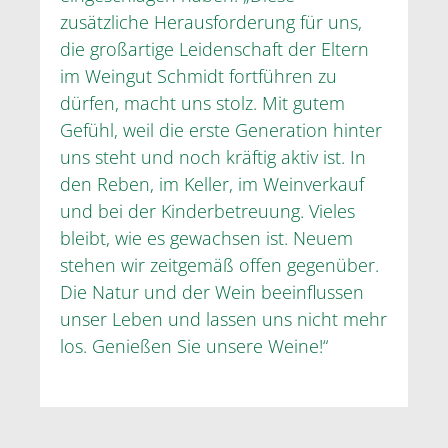
zusätzliche Herausforderung für uns,
die großartige Leidenschaft der Eltern
im Weingut Schmidt fortführen zu
dürfen, macht uns stolz. Mit gutem
Gefühl, weil die erste Generation hinter
uns steht und noch kräftig aktiv ist. In
den Reben, im Keller, im Weinverkauf
und bei der Kinderbetreuung. Vieles
bleibt, wie es gewachsen ist. Neuem
stehen wir zeitgemäß offen gegenüber.
Die Natur und der Wein beeinflussen
unser Leben und lassen uns nicht mehr
los. Genießen Sie unsere Weine!“