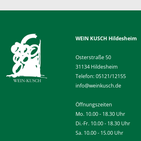
WEIN KUSCH
Hildesheim
Osterstraße 50
31134 Hildesheim
Telefon:
05121/12155
info@weinkusch.de
Öffnungszeiten
Mo. 10.00 - 18.30 Uhr
Di.-Fr. 10.00 - 18.30 Uhr
Sa. 10.00 - 15.00 Uhr