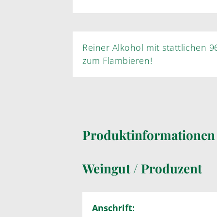
Reiner Alkohol mit stattlichen 9
zum Flambieren!
Produktinformatione
Weingut / Produzent
Anschrift: