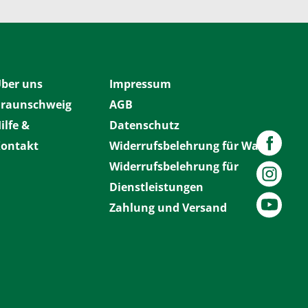
ber uns
Impressum
raunschweig
AGB
ilfe &
Datenschutz
ontakt
Widerrufsbelehrung für Waren
Widerrufsbelehrung für
Dienstleistungen
Zahlung und Versand