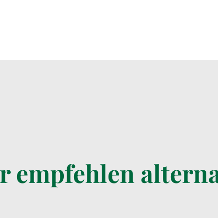
r empfehlen alterna