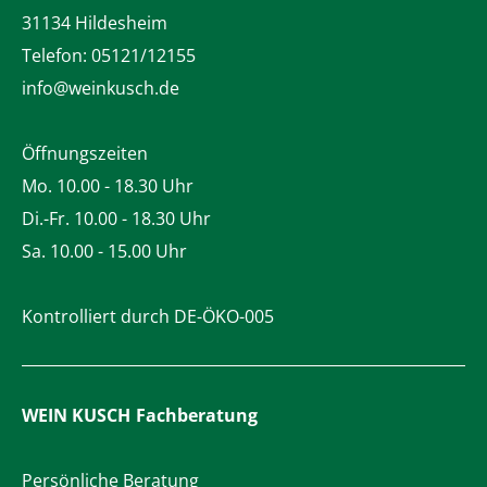
31134 Hildesheim
Telefon:
05121/12155
info@weinkusch.de
Öffnungszeiten
Mo. 10.00 - 18.30 Uhr
Di.-Fr. 10.00 - 18.30 Uhr
Sa. 10.00 - 15.00 Uhr
Kontrolliert durch DE-ÖKO-005
WEIN KUSCH
Fachberatung
Persönliche Beratung