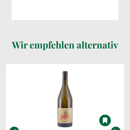
Wir empfehlen alternativ