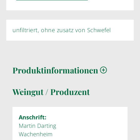
unfiltriert, ohne zusatz von Schwefel
Produktinformationen
Weingut / Produzent
Anschrift:
Martin Darting
Wachenheim