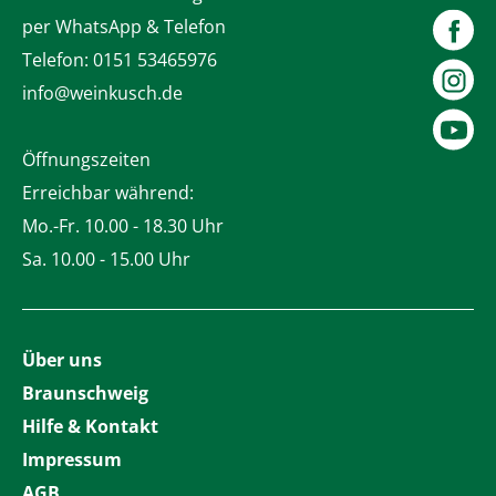
per WhatsApp & Telefon
Telefon:
0151 53465976
info@weinkusch.de
Öffnungszeiten
Erreichbar während:
Mo.-Fr. 10.00 - 18.30 Uhr
Sa. 10.00 - 15.00 Uhr
Über uns
Braunschweig
Hilfe & Kontakt
Impressum
AGB