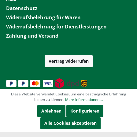
Datenschutz
Widerrufsbelehrung für Waren
Widerrufsbelehrung für Dienstleistungen
Zahlung und Versand
Vertrag widerrufen
Diese Website verwendet Cookies, um eine bestmögliche Erfahrung
bieten zu können.
Mehr Informationen ...
Ablehnen
Konfigurieren
Alle Cookies akzeptieren