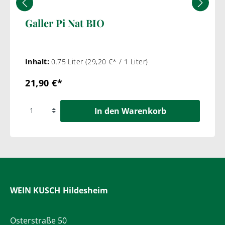
Galler Pi Nat BIO
Inhalt:
0.75 Liter
(29,20 €* / 1 Liter)
21,90 €*
In den Warenkorb
WEIN KUSCH
Hildesheim
Osterstraße 50