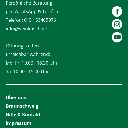
Persönliche Beratung
per WhatsApp & Telefon
Telefon:
0151 53465976
info@weinkusch.de
Öffnungszeiten
Erreichbar während:
Mo.-Fr. 10.00 - 18.30 Uhr
Sa. 10.00 - 15.00 Uhr
Über uns
Braunschweig
Hilfe & Kontakt
Impressum