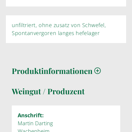
unfiltriert, ohne zusatz von Schwefel,
Spontanvergoren langes hefelager
Produktinformationen
Weingut / Produzent
Anschrift:
Martin Darting
Wachenheim