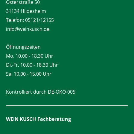
Osterstraße 50
31134 Hildesheim
Telefon:
05121/12155
info@weinkusch.de
Öffnungszeiten
Mo. 10.00 - 18.30 Uhr
Di.-Fr. 10.00 - 18.30 Uhr
Sa. 10.00 - 15.00 Uhr
Kontrolliert durch DE-ÖKO-005
WEIN KUSCH
Fachberatung