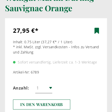
Sauvignac Orange
27,95 €*
Inhalt:
0.75 Liter
(37,27 €* / 1 Liter)
* inkl. MwSt. zzgl. Versandkosten - Infos zu Versand
und Zahlung
Sofort versandfertig, Lieferzeit ca. 1-3 Werktage
Artikel-Nr:
6789
Anzahl:
IN DEN WARENKORB