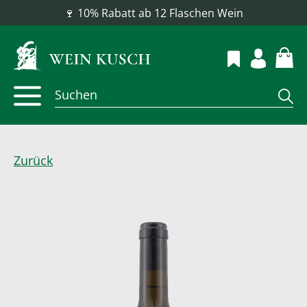
🍷 10% Rabatt ab 12 Flaschen Wein
Zurück