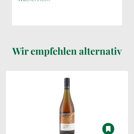
Wir empfehlen alternativ