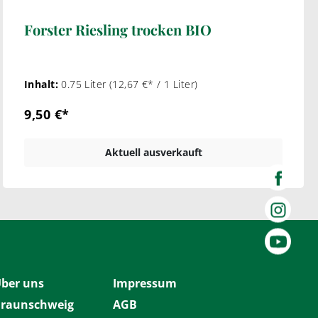
Forster Riesling trocken BIO
Inhalt:
0.75 Liter
(12,67 €* / 1 Liter)
9,50 €*
Aktuell ausverkauft
ber uns
Impressum
raunschweig
AGB