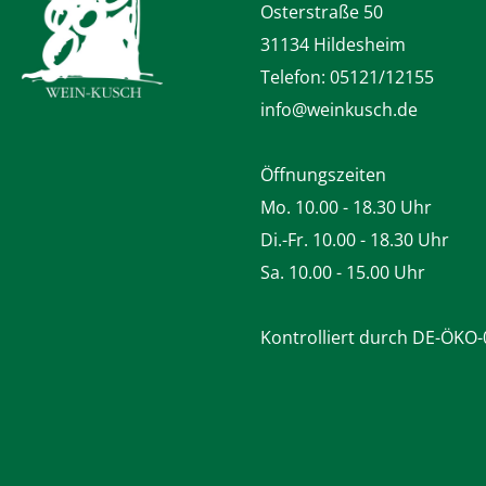
Osterstraße 50
31134 Hildesheim
Telefon:
05121/12155
info@weinkusch.de
Öffnungszeiten
Mo. 10.00 - 18.30 Uhr
Di.-Fr. 10.00 - 18.30 Uhr
Sa. 10.00 - 15.00 Uhr
Kontrolliert durch DE-ÖKO-