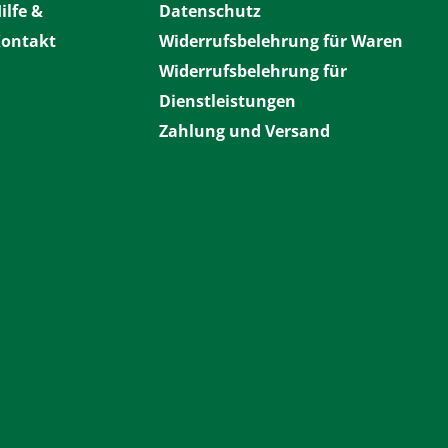
ilfe &
Datenschutz
ontakt
Widerrufsbelehrung für Waren
Widerrufsbelehrung für
Dienstleistungen
Zahlung und Versand