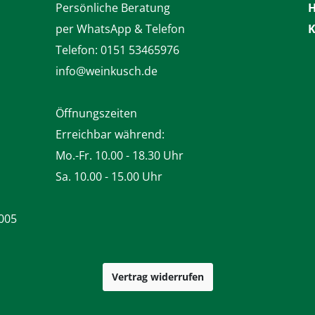
Persönliche Beratung
H
per WhatsApp & Telefon
K
Telefon:
0151 53465976
info@weinkusch.de
Öffnungszeiten
Erreichbar während:
Mo.-Fr. 10.00 - 18.30 Uhr
Sa. 10.00 - 15.00 Uhr
005
Vertrag widerrufen