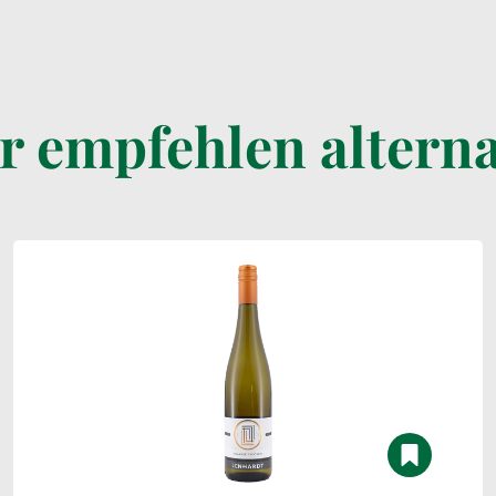
r empfehlen alterna