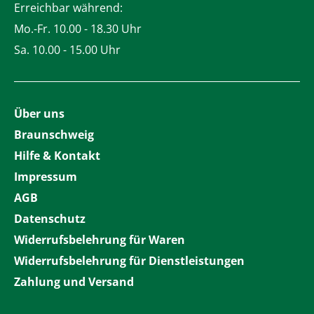
Erreichbar während:
Mo.-Fr. 10.00 - 18.30 Uhr
Sa. 10.00 - 15.00 Uhr
Über uns
Braunschweig
Hilfe & Kontakt
Impressum
AGB
Datenschutz
Widerrufsbelehrung für Waren
Widerrufsbelehrung für Dienstleistungen
Zahlung und Versand