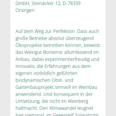
GmbH, Steinäcker 12, D-78359
Orsingen
Auf dem Weg zur Perfektion. Dass auch
große Betriebe absolut überzeugend
Ökoprojekte betreiben können, beweist
das Weingut Bonterra: allumfassend im
Anbau, dabei experimentierfreudig und
innovativ, die Erfahrungen aus dem
eigenen vorbildlich geführten
biodynamischen Obst- und
Gartenbauprojekt sinnvoll im Weinbau
anwendend. Und konsequent in der
Umsetzung, die nicht im Weinberg
haltmacht. Den Klimawandel leugnet
hier niemand, im Gegenteil! Solarstrom