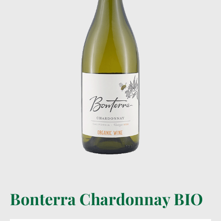
Bonterra Chardonnay BIO