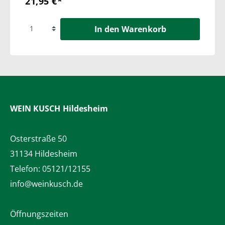
21,95 €*
In den Warenkorb
WEIN KUSCH
Hildesheim
Osterstraße 50
31134 Hildesheim
Telefon:
05121/12155
info@weinkusch.de
Öffnungszeiten