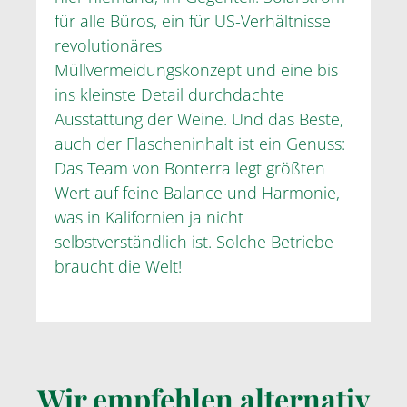
für alle Büros, ein für US-Verhältnisse
revolutionäres
Müllvermeidungskonzept und eine bis
ins kleinste Detail durchdachte
Ausstattung der Weine. Und das Beste,
auch der Flascheninhalt ist ein Genuss:
Das Team von Bonterra legt größten
Wert auf feine Balance und Harmonie,
was in Kalifornien ja nicht
selbstverständlich ist. Solche Betriebe
braucht die Welt!
Wir empfehlen alternativ