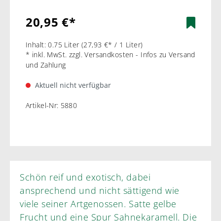
20,95 €*
Inhalt:
0.75 Liter
(27,93 €* / 1 Liter)
* inkl. MwSt. zzgl. Versandkosten - Infos zu Versand
und Zahlung
Aktuell nicht verfügbar
Artikel-Nr:
5880
Schön reif und exotisch, dabei
ansprechend und nicht sättigend wie
viele seiner Artgenossen. Satte gelbe
Frucht und eine Spur Sahnekaramell. Die