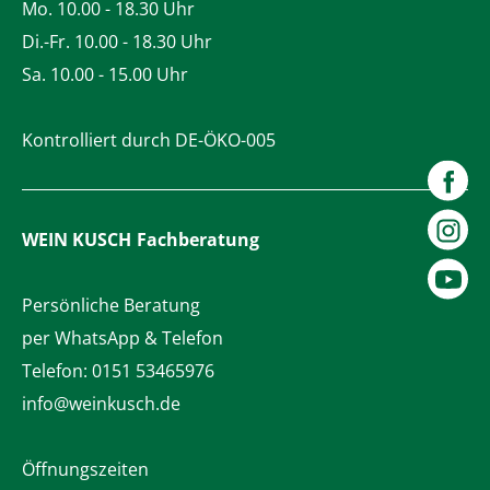
Mo. 10.00 - 18.30 Uhr
Di.-Fr. 10.00 - 18.30 Uhr
Sa. 10.00 - 15.00 Uhr
Kontrolliert durch DE-ÖKO-005
WEIN KUSCH
Fachberatung
Persönliche Beratung
per WhatsApp & Telefon
Telefon:
0151 53465976
info@weinkusch.de
Öffnungszeiten