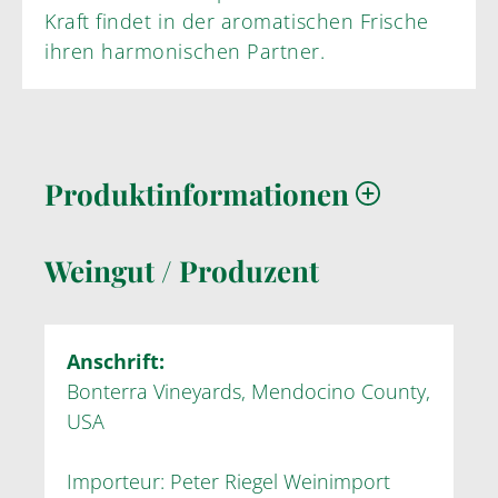
Kraft findet in der aromatischen Frische
ihren harmonischen Partner.
Produktinformationen
Weingut / Produzent
Anschrift:
Bonterra Vineyards, Mendocino County,
USA
Importeur: Peter Riegel Weinimport