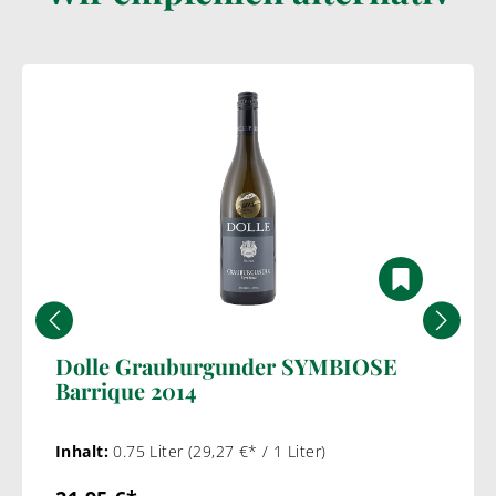
Dolle Grauburgunder SYMBIOSE
Barrique 2014
Inhalt:
0.75 Liter
(29,27 €* / 1 Liter)