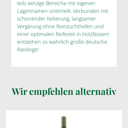
teils winzige Bereiche mit eigenen
Lagennamen unterteilt. Verbunden mit
schonender Kelterung, langsamer
Vergärung ohne Reinzuchthefen und
einer optimalen Reifezeit in Holzfässern
entstehen so wahrlich große deutsche
Rieslinge!
Wir empfehlen alternativ