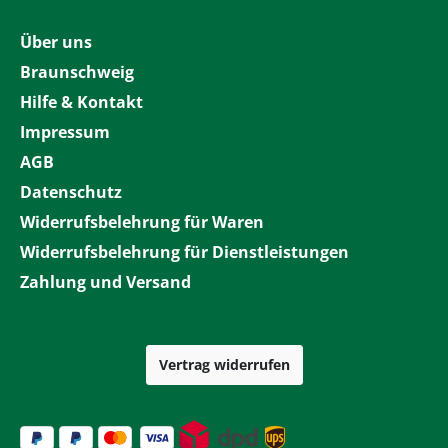
Über uns
Braunschweig
Hilfe & Kontakt
Impressum
AGB
Datenschutz
Widerrufsbelehrung für Waren
Widerrufsbelehrung für Dienstleistungen
Zahlung und Versand
Vertrag widerrufen