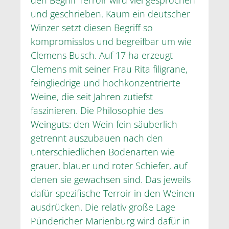
und geschrieben. Kaum ein deutscher
Winzer setzt diesen Begriff so
kompromisslos und begreifbar um wie
Clemens Busch. Auf 17 ha erzeugt
Clemens mit seiner Frau Rita filigrane,
feingliedrige und hochkonzentrierte
Weine, die seit Jahren zutiefst
faszinieren. Die Philosophie des
Weinguts: den Wein fein säuberlich
getrennt auszubauen nach den
unterschiedlichen Bodenarten wie
grauer, blauer und roter Schiefer, auf
denen sie gewachsen sind. Das jeweils
dafür spezifische Terroir in den Weinen
ausdrücken. Die relativ große Lage
Pündericher Marienburg wird dafür in