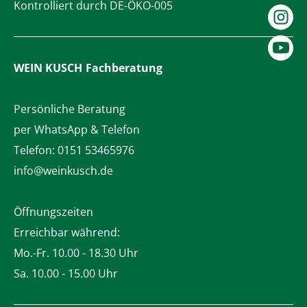
Kontrolliert durch DE-ÖKO-005
WEIN KUSCH
Fachberatung
Persönliche Beratung
per WhatsApp & Telefon
Telefon:
0151 53465976
info@weinkusch.de
Öffnungszeiten
Erreichbar während:
Mo.-Fr. 10.00 - 18.30 Uhr
Sa. 10.00 - 15.00 Uhr