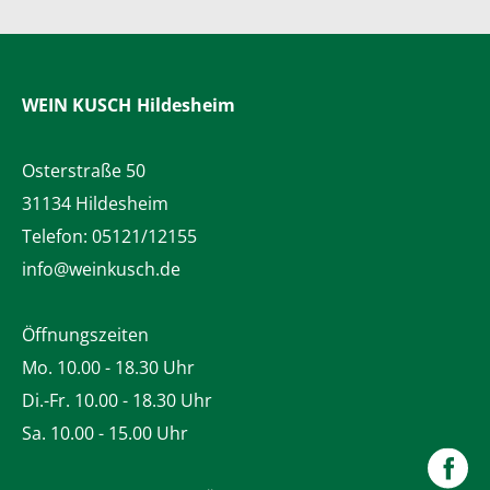
WEIN KUSCH
Hildesheim
Osterstraße 50
31134 Hildesheim
Telefon:
05121/12155
info@weinkusch.de
Öffnungszeiten
Mo. 10.00 - 18.30 Uhr
Di.-Fr. 10.00 - 18.30 Uhr
Sa. 10.00 - 15.00 Uhr