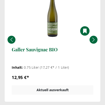
Galler Sauvignac BIO
Inhalt:
0.75 Liter
(17,27 €* / 1 Liter)
12,95 €*
Aktuell ausverkauft