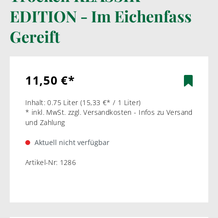
EDITION - Im Eichenfass
Gereift
11,50 €*
Inhalt:
0.75 Liter
(15,33 €* / 1 Liter)
* inkl. MwSt. zzgl. Versandkosten - Infos zu Versand
und Zahlung
Aktuell nicht verfügbar
Artikel-Nr:
1286