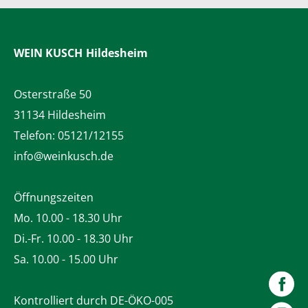
WEIN KUSCH
Hildesheim
Osterstraße 50
31134 Hildesheim
Telefon:
05121/12155
info@weinkusch.de
Öffnungszeiten
Mo. 10.00 - 18.30 Uhr
Di.-Fr. 10.00 - 18.30 Uhr
Sa. 10.00 - 15.00 Uhr
Kontrolliert durch DE-ÖKO-005