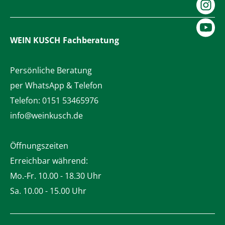
WEIN KUSCH
Fachberatung
Persönliche Beratung
per WhatsApp & Telefon
Telefon:
0151 53465976
info@weinkusch.de
Öffnungszeiten
Erreichbar während:
Mo.-Fr. 10.00 - 18.30 Uhr
Sa. 10.00 - 15.00 Uhr