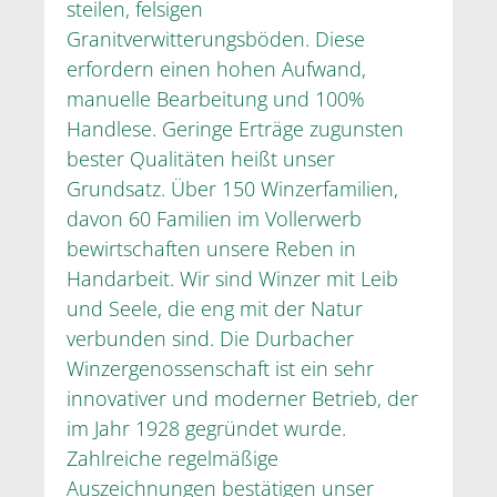
steilen, felsigen
Granitverwitterungsböden. Diese
erfordern einen hohen Aufwand,
manuelle Bearbeitung und 100%
Handlese. Geringe Erträge zugunsten
bester Qualitäten heißt unser
Grundsatz. Über 150 Winzerfamilien,
davon 60 Familien im Vollerwerb
bewirtschaften unsere Reben in
Handarbeit. Wir sind Winzer mit Leib
und Seele, die eng mit der Natur
verbunden sind. Die Durbacher
Winzergenossenschaft ist ein sehr
innovativer und moderner Betrieb, der
im Jahr 1928 gegründet wurde.
Zahlreiche regelmäßige
Auszeichnungen bestätigen unser