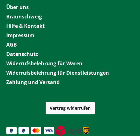
Über uns
Braunschweig
Hilfe & Kontakt
Impressum
AGB
Datenschutz
Widerrufsbelehrung für Waren
Widerrufsbelehrung für Dienstleistungen
Zahlung und Versand
Vertrag widerrufen