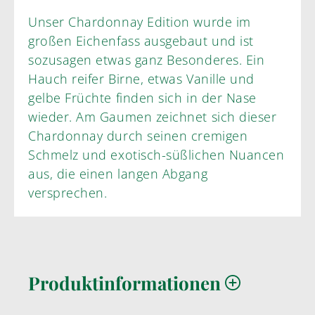
Unser Chardonnay Edition wurde im
großen Eichenfass ausgebaut und ist
sozusagen etwas ganz Besonderes. Ein
Hauch reifer Birne, etwas Vanille und
gelbe Früchte finden sich in der Nase
wieder. Am Gaumen zeichnet sich dieser
Chardonnay durch seinen cremigen
Schmelz und exotisch-süßlichen Nuancen
aus, die einen langen Abgang
versprechen.
Produktinformationen