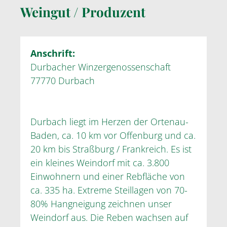
Weingut / Produzent
Anschrift:
Durbacher Winzergenossenschaft
77770 Durbach
Durbach liegt im Herzen der Ortenau-
Baden, ca. 10 km vor Offenburg und ca.
20 km bis Straßburg / Frankreich. Es ist
ein kleines Weindorf mit ca. 3.800
Einwohnern und einer Rebfläche von
ca. 335 ha. Extreme Steillagen von 70-
80% Hangneigung zeichnen unser
Weindorf aus. Die Reben wachsen auf