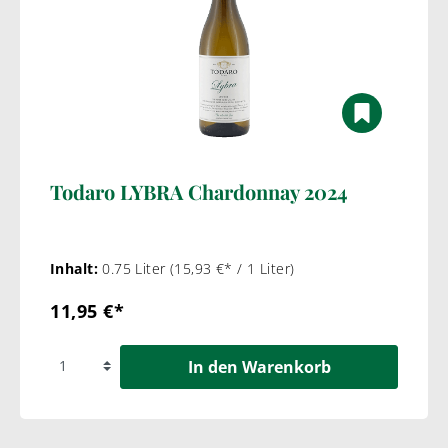
Todaro LYBRA Chardonnay 2024
Inhalt:
0.75 Liter
(15,93 €* / 1 Liter)
11,95 €*
In den Warenkorb