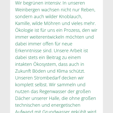
Wir begrünen intensiv: In unseren
Weinbergen wachsen nicht nur Reben,
sondern auch wilder Knoblauch,
Kamille, wilde Möhren und vieles mehr.
Ökologie ist für uns ein Prozess, den wir
immer weiterentwickeln möchten und
dabei immer offen für neue
Erkenntnisse sind. Unsere Arbeit ist
dabei stets ein Beitrag zu einem
intakten Ökosystem, dass auch in
Zukunft Böden und Klima schützt.
Unseren Strombedarf decken wir
komplett selbst. Wir sammeln und
nutzen das Regenwasser der großen
Dächer unserer Halle, die ohne großen
technischen und energetischen
Aufwand mit Grundwasser gekühlt wird.