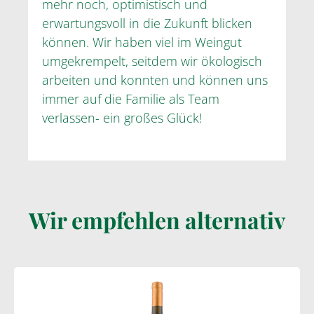
mehr noch, optimistisch und
erwartungsvoll in die Zukunft blicken
können. Wir haben viel im Weingut
umgekrempelt, seitdem wir ökologisch
arbeiten und konnten und können uns
immer auf die Familie als Team
verlassen- ein großes Glück!
Wir empfehlen alternativ