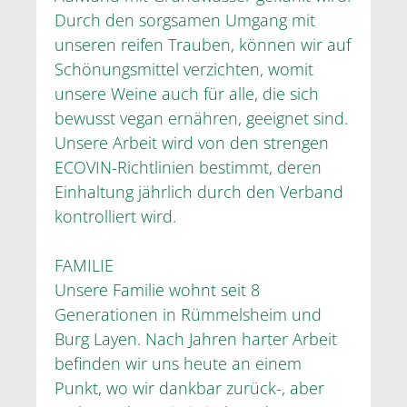
Durch den sorgsamen Umgang mit
unseren reifen Trauben, können wir auf
Schönungsmittel verzichten, womit
unsere Weine auch für alle, die sich
bewusst vegan ernähren, geeignet sind.
Unsere Arbeit wird von den strengen
ECOVIN-Richtlinien bestimmt, deren
Einhaltung jährlich durch den Verband
kontrolliert wird.
FAMILIE
Unsere Familie wohnt seit 8
Generationen in Rümmelsheim und
Burg Layen. Nach Jahren harter Arbeit
befinden wir uns heute an einem
Punkt, wo wir dankbar zurück-, aber