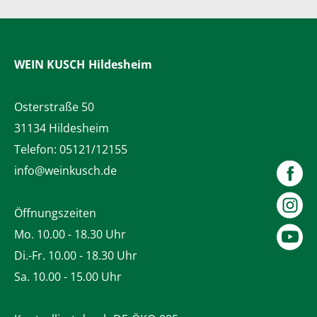
WEIN KUSCH
Hildesheim
Osterstraße 50
31134 Hildesheim
Telefon:
05121/12155
info@weinkusch.de
Öffnungszeiten
Mo. 10.00 - 18.30 Uhr
Di.-Fr. 10.00 - 18.30 Uhr
Sa. 10.00 - 15.00 Uhr