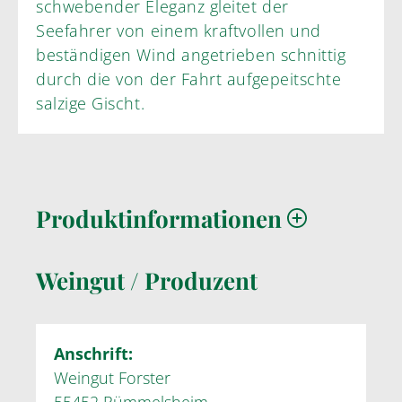
schwebender Eleganz gleitet der
Seefahrer von einem kraftvollen und
beständigen Wind angetrieben schnittig
durch die von der Fahrt aufgepeitschte
salzige Gischt.
Produktinformationen
Weingut / Produzent
Anschrift:
Weingut Forster
55452 Rümmelsheim