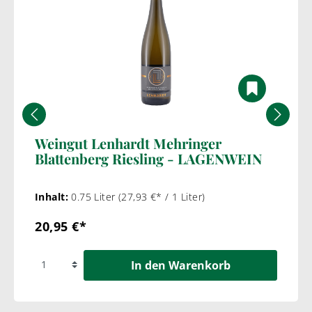
Weingut Lenhardt Mehringer
Blattenberg Riesling - LAGENWEIN
Inhalt:
0.75 Liter
(27,93 €* / 1 Liter)
20,95 €*
In den Warenkorb