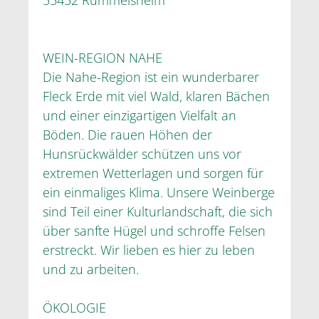
WEIN-REGION NAHE
Die Nahe-Region ist ein wunderbarer
Fleck Erde mit viel Wald, klaren Bächen
und einer einzigartigen Vielfalt an
Böden. Die rauen Höhen der
Hunsrückwälder schützen uns vor
extremen Wetterlagen und sorgen für
ein einmaliges Klima. Unsere Weinberge
sind Teil einer Kulturlandschaft, die sich
über sanfte Hügel und schroffe Felsen
erstreckt. Wir lieben es hier zu leben
und zu arbeiten.
ÖKOLOGIE