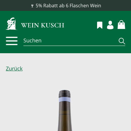
🍷 5% Rabatt ab 6 Flaschen Wein
Zurück