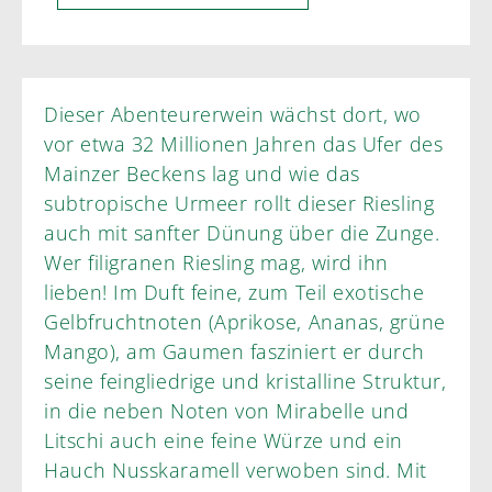
Dieser Abenteurerwein wächst dort, wo
vor etwa 32 Millionen Jahren das Ufer des
Mainzer Beckens lag und wie das
subtropische Urmeer rollt dieser Riesling
auch mit sanfter Dünung über die Zunge.
Wer filigranen Riesling mag, wird ihn
lieben! Im Duft feine, zum Teil exotische
Gelbfruchtnoten (Aprikose, Ananas, grüne
Mango), am Gaumen fasziniert er durch
seine feingliedrige und kristalline Struktur,
in die neben Noten von Mirabelle und
Litschi auch eine feine Würze und ein
Hauch Nusskaramell verwoben sind. Mit