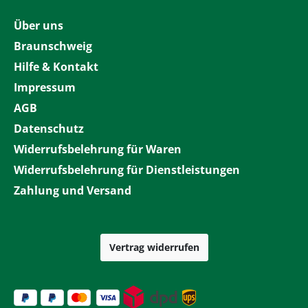
Über uns
Braunschweig
Hilfe & Kontakt
Impressum
AGB
Datenschutz
Widerrufsbelehrung für Waren
Widerrufsbelehrung für Dienstleistungen
Zahlung und Versand
Vertrag widerrufen