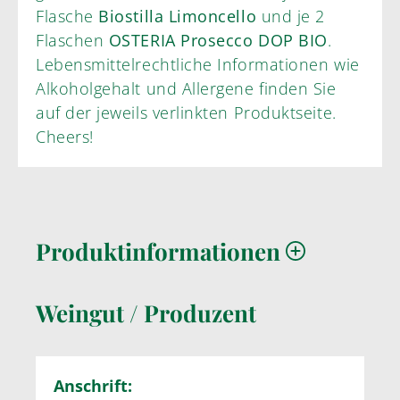
Flasche
Biostilla Limoncello
und je 2
Flaschen
OSTERIA Prosecco DOP BIO
.
Lebensmittelrechtliche Informationen wie
Alkoholgehalt und Allergene finden Sie
auf der jeweils verlinkten Produktseite.
Cheers!
Produktinformationen
Weingut / Produzent
Anschrift: