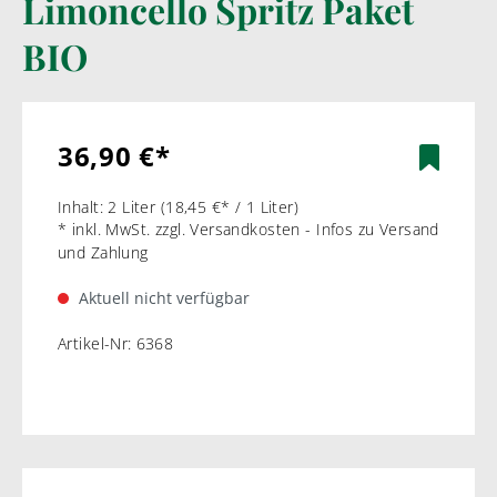
Limoncello Spritz Paket
BIO
36,90 €*
Inhalt:
2 Liter
(18,45 €* / 1 Liter)
* inkl. MwSt. zzgl. Versandkosten - Infos zu Versand
und Zahlung
Aktuell nicht verfügbar
Artikel-Nr:
6368