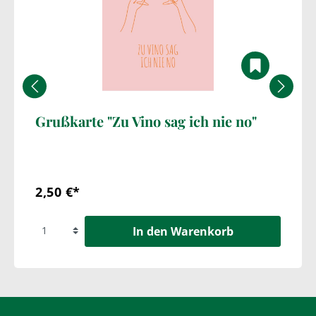
Grußkarte "Zu Vino sag ich nie no"
2,50 €*
In den Warenkorb