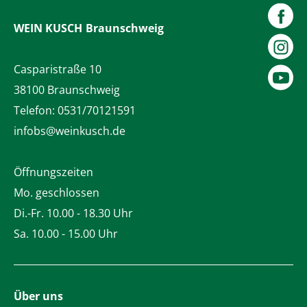
WEIN KUSCH
Braunschweig
Casparistraße 10
38100 Braunschweig
Telefon:
0531/70121591
infobs@weinkusch.de
Öffnungszeiten
Mo. geschlossen
Di.-Fr. 10.00 - 18.30 Uhr
Sa. 10.00 - 15.00 Uhr
Über uns