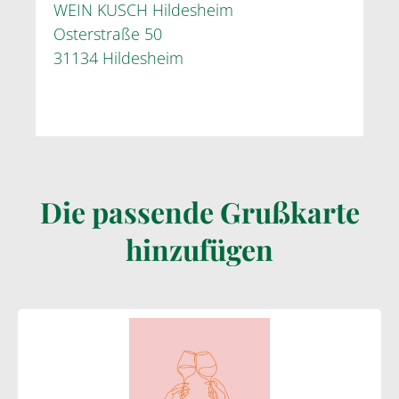
WEIN KUSCH Hildesheim
Osterstraße 50
31134 Hildesheim
Die passende Grußkarte
hinzufügen