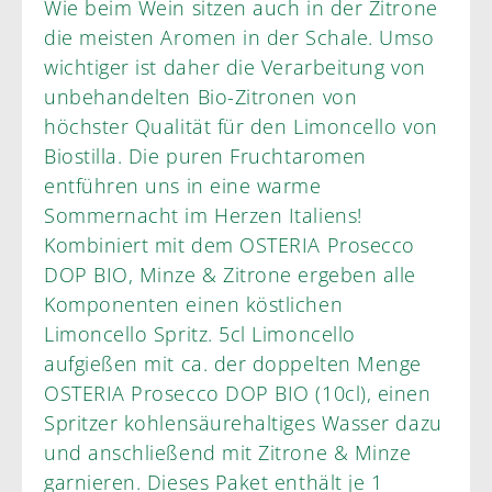
Wie beim Wein sitzen auch in der Zitrone
die meisten Aromen in der Schale. Umso
wichtiger ist daher die Verarbeitung von
unbehandelten Bio-Zitronen von
höchster Qualität für den Limoncello von
Biostilla. Die puren Fruchtaromen
entführen uns in eine warme
Sommernacht im Herzen Italiens!
Kombiniert mit dem OSTERIA Prosecco
DOP BIO, Minze & Zitrone ergeben alle
Komponenten einen köstlichen
Limoncello Spritz. 5cl Limoncello
aufgießen mit ca. der doppelten Menge
OSTERIA Prosecco DOP BIO (10cl), einen
Spritzer kohlensäurehaltiges Wasser dazu
und anschließend mit Zitrone & Minze
garnieren. Dieses Paket enthält je 1