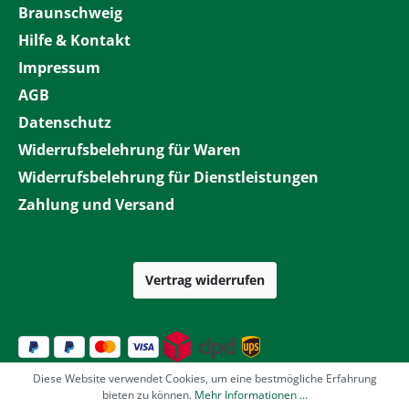
Braunschweig
Hilfe & Kontakt
Impressum
AGB
Datenschutz
Widerrufsbelehrung für Waren
Widerrufsbelehrung für Dienstleistungen
Zahlung und Versand
Vertrag widerrufen
Diese Website verwendet Cookies, um eine bestmögliche Erfahrung
bieten zu können.
Mehr Informationen ...