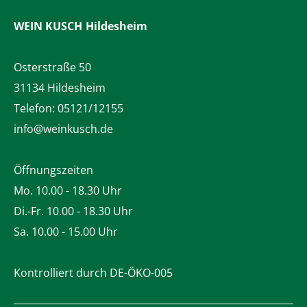
WEIN KUSCH
Hildesheim
Osterstraße 50
31134 Hildesheim
Telefon:
05121/12155
info@weinkusch.de
Öffnungszeiten
Mo. 10.00 - 18.30 Uhr
Di.-Fr. 10.00 - 18.30 Uhr
Sa. 10.00 - 15.00 Uhr
Kontrolliert durch DE-ÖKO-005