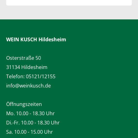
WEIN KUSCH
Hildesheim
Osterstraße 50
31134 Hildesheim
Telefon:
05121/12155
info@weinkusch.de
Öffnungszeiten
Mo. 10.00 - 18.30 Uhr
Di.-Fr. 10.00 - 18.30 Uhr
Sa. 10.00 - 15.00 Uhr