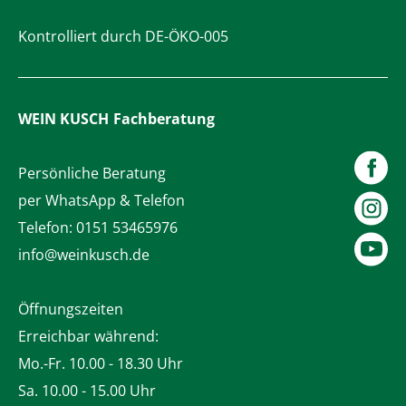
Kontrolliert durch DE-ÖKO-005
WEIN KUSCH
Fachberatung
Persönliche Beratung
per WhatsApp & Telefon
Telefon:
0151 53465976
info@weinkusch.de
Öffnungszeiten
Erreichbar während:
Mo.-Fr. 10.00 - 18.30 Uhr
Sa. 10.00 - 15.00 Uhr