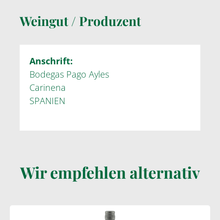
Weingut / Produzent
Anschrift:
Bodegas Pago Ayles
Carinena
SPANIEN
Wir empfehlen alternativ