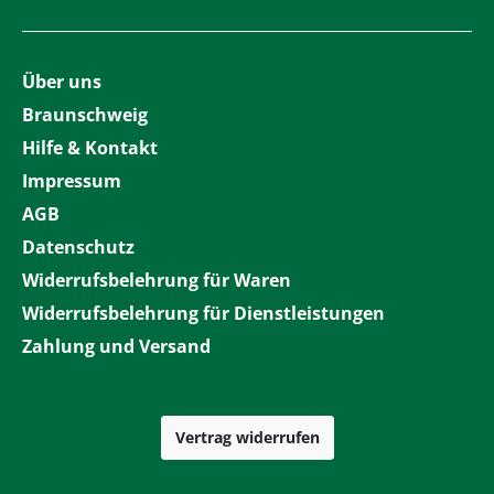
Über uns
Braunschweig
Hilfe & Kontakt
Impressum
AGB
Datenschutz
Widerrufsbelehrung für Waren
Widerrufsbelehrung für Dienstleistungen
Zahlung und Versand
Vertrag widerrufen