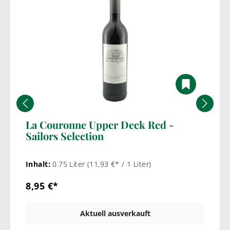
La Couronne Upper Deck Red -
Sailors Selection
Inhalt:
0.75 Liter
(11,93 €* / 1 Liter)
8,95 €*
Aktuell ausverkauft