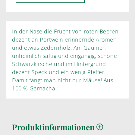
In der Nase die Frucht von roten Beeren,
dezent an Portwein erinnernde Aromen
und etwas Zedernholz. Am Gaumen
unheimlich saftig und eingängig, schöne
Schwarzkirsche und im Hintergrund
dezent Speck und ein wenig Pfeffer.
Damit fängt man nicht nur Mäuse! Aus
100 % Garnacha.
Produktinformationen