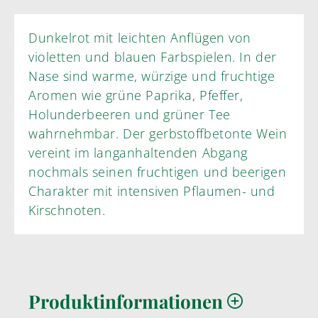
Dunkelrot mit leichten Anflügen von
violetten und blauen Farbspielen. In der
Nase sind warme, würzige und fruchtige
Aromen wie grüne Paprika, Pfeffer,
Holunderbeeren und grüner Tee
wahrnehmbar. Der gerbstoffbetonte Wein
vereint im langanhaltenden Abgang
nochmals seinen fruchtigen und beerigen
Charakter mit intensiven Pflaumen- und
Kirschnoten.
Produktinformationen