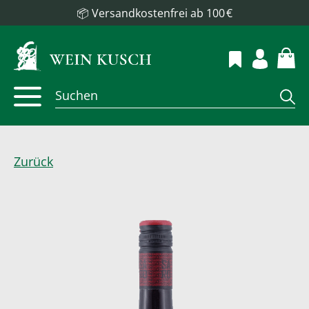
📦 Versandkostenfrei ab 100 €
Zurück