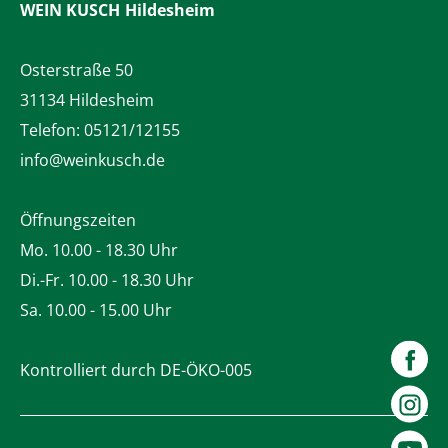
WEIN KUSCH
Hildesheim
Osterstraße 50
31134 Hildesheim
Telefon:
05121/12155
info@weinkusch.de
Öffnungszeiten
Mo. 10.00 - 18.30 Uhr
Di.-Fr. 10.00 - 18.30 Uhr
Sa. 10.00 - 15.00 Uhr
Kontrolliert durch DE-ÖKO-005