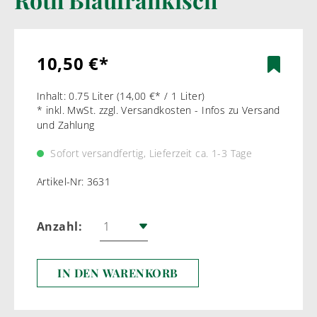
10,50 €*
Inhalt:
0.75 Liter
(14,00 €* / 1 Liter)
* inkl. MwSt. zzgl. Versandkosten - Infos zu Versand
und Zahlung
Sofort versandfertig, Lieferzeit ca. 1-3 Tage
Artikel-Nr:
3631
Anzahl:
IN DEN WARENKORB