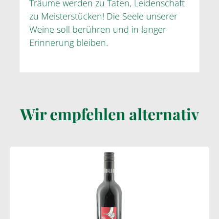
Träume werden zu Taten, Leidenschaft
zu Meisterstücken! Die Seele unserer
Weine soll berühren und in langer
Erinnerung bleiben.
Wir empfehlen alternativ