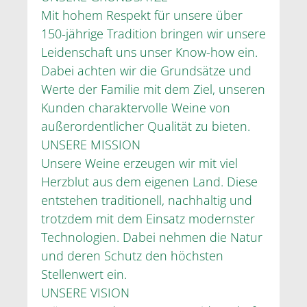
Mit hohem Respekt für unsere über
150-jährige Tradition bringen wir unsere
Leidenschaft uns unser Know-how ein.
Dabei achten wir die Grundsätze und
Werte der Familie mit dem Ziel, unseren
Kunden charaktervolle Weine von
außerordentlicher Qualität zu bieten.
UNSERE MISSION
Unsere Weine erzeugen wir mit viel
Herzblut aus dem eigenen Land. Diese
entstehen traditionell, nachhaltig und
trotzdem mit dem Einsatz modernster
Technologien. Dabei nehmen die Natur
und deren Schutz den höchsten
Stellenwert ein.
UNSERE VISION