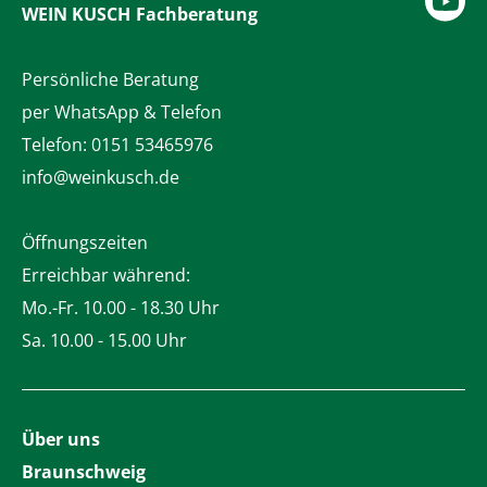
WEIN KUSCH
Fachberatung
Persönliche Beratung
per WhatsApp & Telefon
Telefon:
0151 53465976
info@weinkusch.de
Öffnungszeiten
Erreichbar während:
Mo.-Fr. 10.00 - 18.30 Uhr
Sa. 10.00 - 15.00 Uhr
Über uns
Braunschweig