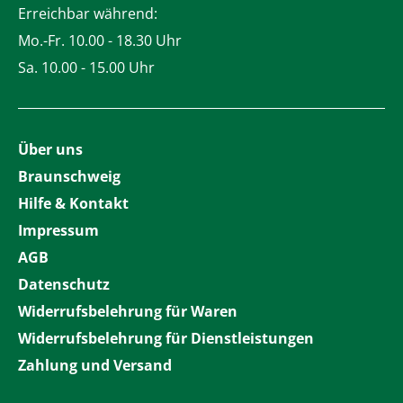
Erreichbar während:
Mo.-Fr. 10.00 - 18.30 Uhr
Sa. 10.00 - 15.00 Uhr
Über uns
Braunschweig
Hilfe & Kontakt
Impressum
AGB
Datenschutz
Widerrufsbelehrung für Waren
Widerrufsbelehrung für Dienstleistungen
Zahlung und Versand