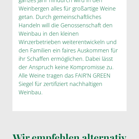
Weinbergen alles für großartige Weine
getan. Durch gemeinschaftliches
Handeln will die Genossenschaft den
Weinbau in den kleinen
Winzerbetrieben weiterentwickeln und
den Familien ein faires Auskommen für
ihr Schaffen ermöglichen. Dabei lässt
der Anspruch keine Kompromisse zu.
Alle Weine tragen das FAIR’N GREEN
Siegel für zertifiziert nachhaltigen
Weinbau.
Wir empfehlen alternativ