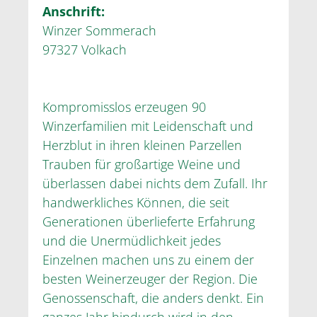
Anschrift:
Winzer Sommerach
97327 Volkach
Kompromisslos erzeugen 90
Winzerfamilien mit Leidenschaft und
Herzblut in ihren kleinen Parzellen
Trauben für großartige Weine und
überlassen dabei nichts dem Zufall. Ihr
handwerkliches Können, die seit
Generationen überlieferte Erfahrung
und die Unermüdlichkeit jedes
Einzelnen machen uns zu einem der
besten Weinerzeuger der Region. Die
Genossenschaft, die anders denkt. Ein
ganzes Jahr hindurch wird in den