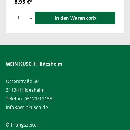
8,95 €*
In den Warenkorb
WEIN KUSCH
Hildesheim
Osterstraße 50
31134 Hildesheim
Telefon:
05121/12155
info@weinkusch.de
Öffnungszeiten