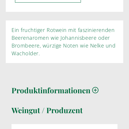
Ein fruchtiger Rotwein mit faszinierenden
Beerenaromen wie Johannisbeere oder
Brombeere, würzige Noten wie Nelke und
Wacholder.
Produktinformationen
Weingut / Produzent