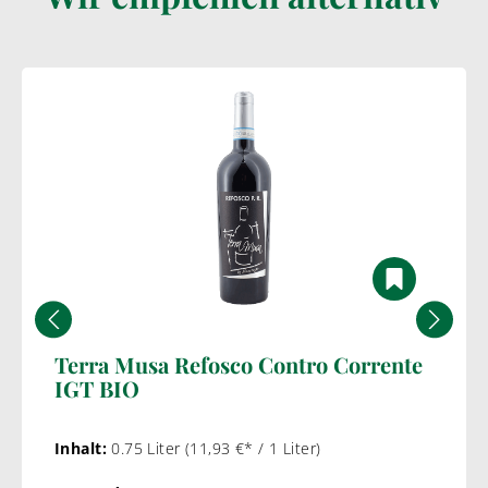
Terra Musa Refosco Contro Corrente
IGT BIO
Inhalt:
0.75 Liter
(11,93 €* / 1 Liter)