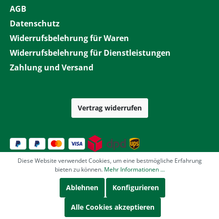
AGB
Datenschutz
Widerrufsbelehrung für Waren
Widerrufsbelehrung für Dienstleistungen
Zahlung und Versand
Vertrag widerrufen
Diese Website verwendet Cookies, um eine bestmögliche Erfahrung
bieten zu können.
Mehr Informationen ...
Ablehnen
Konfigurieren
Alle Cookies akzeptieren