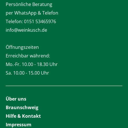
Persönliche Beratung
per WhatsApp & Telefon
Telefon:
0151 53465976
info@weinkusch.de
Öffnungszeiten
Erreichbar während:
Mo.-Fr. 10.00 - 18.30 Uhr
Sa. 10.00 - 15.00 Uhr
Über uns
Braunschweig
Hilfe & Kontakt
Impressum