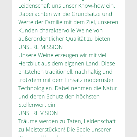
Leidenschaft uns unser Know-how ein.
Dabei achten wir die Grundsätze und
Werte der Familie mit dem Ziel, unseren
Kunden charaktervolle Weine von
außerordentlicher Qualität zu bieten.
UNSERE MISSION
Unsere Weine erzeugen wir mit viel
Herzblut aus dem eigenen Land. Diese
entstehen traditionell, nachhaltig und
trotzdem mit dem Einsatz modernster
Technologien. Dabei nehmen die Natur
und deren Schutz den höchsten
Stellenwert ein.
UNSERE VISION
Träume werden zu Taten, Leidenschaft
zu Meisterstücken! Die Seele unserer