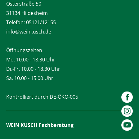
Osterstraße 50
31134 Hildesheim
Telefon:
05121/12155
info@weinkusch.de
Öffnungszeiten
Mo. 10.00 - 18.30 Uhr
Di.-Fr. 10.00 - 18.30 Uhr
Sa. 10.00 - 15.00 Uhr
Kontrolliert durch DE-ÖKO-005
WEIN KUSCH
Fachberatung