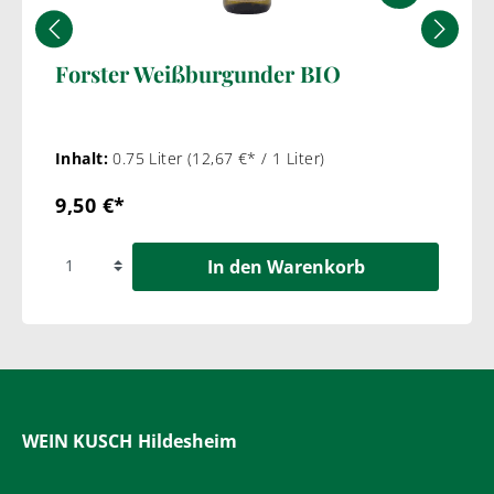
Forster Weißburgunder BIO
Inhalt:
0.75 Liter
(12,67 €* / 1 Liter)
9,50 €*
In den Warenkorb
WEIN KUSCH
Hildesheim