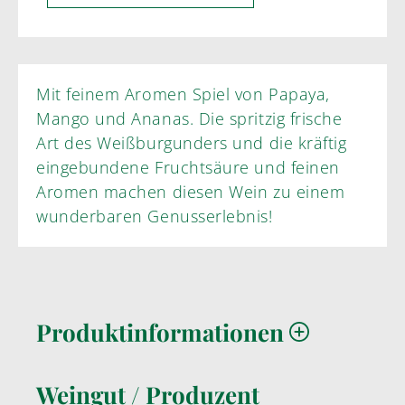
Mit feinem Aromen Spiel von Papaya,
Mango und Ananas. Die spritzig frische
Art des Weißburgunders und die kräftig
eingebundene Fruchtsäure und feinen
Aromen machen diesen Wein zu einem
wunderbaren Genusserlebnis!
Produktinformationen
Weingut / Produzent