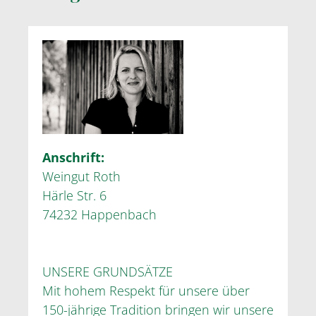
Anschrift:
Weingut Roth
Härle Str. 6
74232 Happenbach
UNSERE GRUNDSÄTZE
Mit hohem Respekt für unsere über
150-jährige Tradition bringen wir unsere