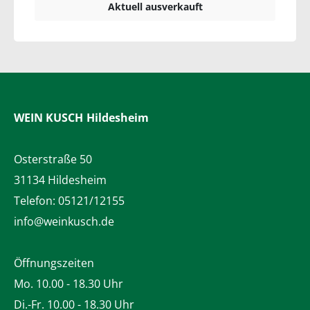
Aktuell ausverkauft
WEIN KUSCH
Hildesheim
Osterstraße 50
31134 Hildesheim
Telefon:
05121/12155
info@weinkusch.de
Öffnungszeiten
Mo. 10.00 - 18.30 Uhr
Di.-Fr. 10.00 - 18.30 Uhr