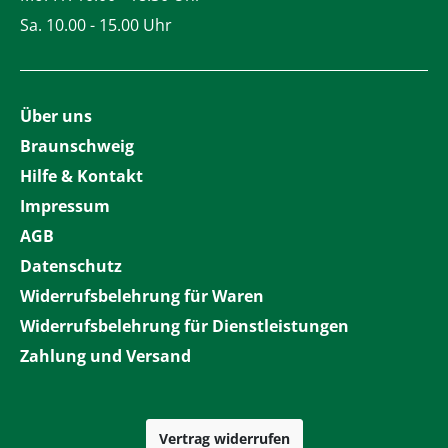
Sa. 10.00 - 15.00 Uhr
Über uns
Braunschweig
Hilfe & Kontakt
Impressum
AGB
Datenschutz
Widerrufsbelehrung für Waren
Widerrufsbelehrung für Dienstleistungen
Zahlung und Versand
Vertrag widerrufen