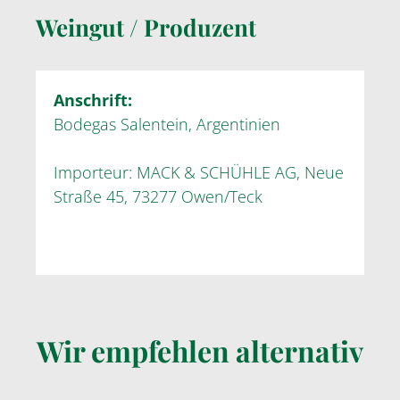
Weingut / Produzent
Anschrift:
Bodegas Salentein, Argentinien
Importeur: MACK & SCHÜHLE AG, Neue
Straße 45, 73277 Owen/Teck
Wir empfehlen alternativ