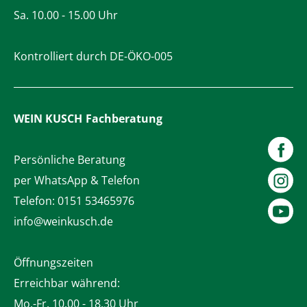
Sa. 10.00 - 15.00 Uhr
Kontrolliert durch DE-ÖKO-005
WEIN KUSCH
Fachberatung
Persönliche Beratung
per WhatsApp & Telefon
Telefon:
0151 53465976
info@weinkusch.de
Öffnungszeiten
Erreichbar während:
Mo.-Fr. 10.00 - 18.30 Uhr