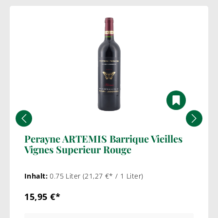
Perayne ARTEMIS Barrique Vieilles
Vignes Superieur Rouge
Inhalt:
0.75 Liter
(21,27 €* / 1 Liter)
15,95 €*