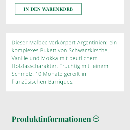
IN DEN WARENKORB
Dieser Malbec verkörpert Argentinien: ein
komplexes Bukett von Schwarzkirsche,
Vanille und Mokka mit deutlichem
Holzfasscharakter. Fruchtig mit feinem
Schmelz. 10 Monate gereift in
französischen Barriques.
Produktinformationen