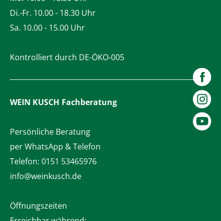
Di.-Fr. 10.00 - 18.30 Uhr
Sa. 10.00 - 15.00 Uhr
Kontrolliert durch DE-ÖKO-005
WEIN KUSCH
Fachberatung
Persönliche Beratung
per WhatsApp & Telefon
Telefon:
0151 53465976
info@weinkusch.de
Öffnungszeiten
Erreichbar während: