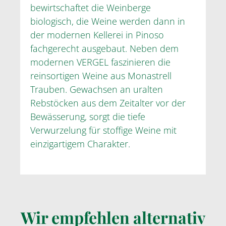
bewirtschaftet die Weinberge
biologisch, die Weine werden dann in
der modernen Kellerei in Pinoso
fachgerecht ausgebaut. Neben dem
modernen VERGEL faszinieren die
reinsortigen Weine aus Monastrell
Trauben. Gewachsen an uralten
Rebstöcken aus dem Zeitalter vor der
Bewässerung, sorgt die tiefe
Verwurzelung für stoffige Weine mit
einzigartigem Charakter.
Wir empfehlen alternativ