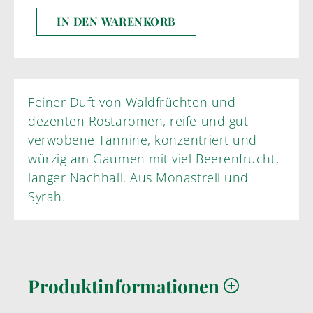
IN DEN WARENKORB
Feiner Duft von Waldfrüchten und
dezenten Röstaromen, reife und gut
verwobene Tannine, konzentriert und
würzig am Gaumen mit viel Beerenfrucht,
langer Nachhall. Aus Monastrell und
Syrah.
Produktinformationen