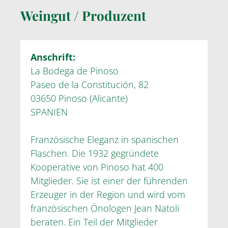
Weingut / Produzent
Anschrift:
La Bodega de Pinoso
Paseo de la Constitución, 82
03650 Pinoso (Alicante)
SPANIEN
Französische Eleganz in spanischen
Flaschen. Die 1932 gegründete
Kooperative von Pinoso hat 400
Mitglieder. Sie ist einer der führenden
Erzeuger in der Region und wird vom
französischen Önologen Jean Natoli
beraten. Ein Teil der Mitglieder