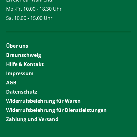
Mo.-Fr. 10.00 - 18.30 Uhr
Sa. 10.00 - 15.00 Uhr
Über uns
Braunschweig
Hilfe & Kontakt
Impressum
AGB
Datenschutz
Widerrufsbelehrung für Waren
Widerrufsbelehrung für Dienstleistungen
Zahlung und Versand