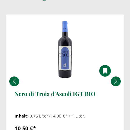
Nero di Troia d'Ascoli IGT BIO
Inhalt:
0.75 Liter
(14,00 €* / 1 Liter)
10,50 €*