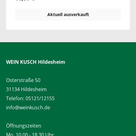
Aktuell ausverkauft
WEIN KUSCH
Hildesheim
Osterstraße 50
31134 Hildesheim
Telefon:
05121/12155
info@weinkusch.de
Öffnungszeiten
Mo. 10.00 - 18.30 Uhr